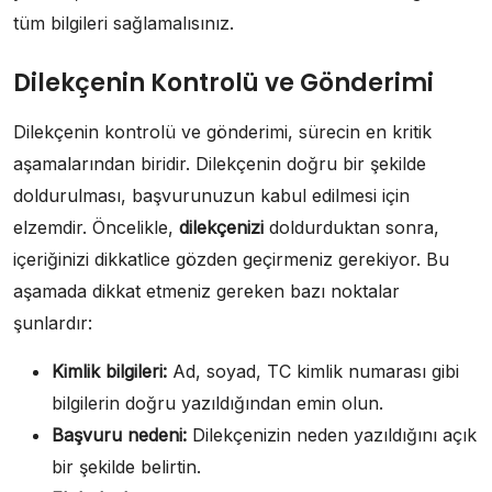
tüm bilgileri sağlamalısınız.
Dilekçenin Kontrolü ve Gönderimi
Dilekçenin kontrolü ve gönderimi, sürecin en kritik
aşamalarından biridir. Dilekçenin doğru bir şekilde
doldurulması, başvurunuzun kabul edilmesi için
elzemdir. Öncelikle,
dilekçenizi
doldurduktan sonra,
içeriğinizi dikkatlice gözden geçirmeniz gerekiyor. Bu
aşamada dikkat etmeniz gereken bazı noktalar
şunlardır:
Kimlik bilgileri:
Ad, soyad, TC kimlik numarası gibi
bilgilerin doğru yazıldığından emin olun.
Başvuru nedeni:
Dilekçenizin neden yazıldığını açık
bir şekilde belirtin.