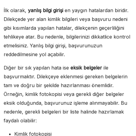
İlk olarak,
yanlış bilgi girişi
en yaygın hatalardan biridir.
Dilekçede yer alan kimlik bilgileri veya başvuru nedeni
gibi kısımlarda yapılan hatalar, dilekçenin geçerliliğini
tehlikeye atar. Bu nedenle, bilgilerinizi dikkatlice kontrol
etmelisiniz. Yanlış bilgi girişi, başvurunuzun
reddedilmesine yol açabilir.
Diğer bir sık yapılan hata ise
eksik belgeler
ile
başvurmaktır. Dilekçeye eklenmesi gereken belgelerin
tam ve doğru bir şekilde hazırlanması önemlidir.
Örneğin, kimlik fotokopisi veya gerekli diğer belgeler
eksik olduğunda, başvurunuz işleme alınmayabilir. Bu
nedenle, gerekli belgeleri bir liste halinde hazırlamak
faydalı olabilir:
Kimlik fotokopisi