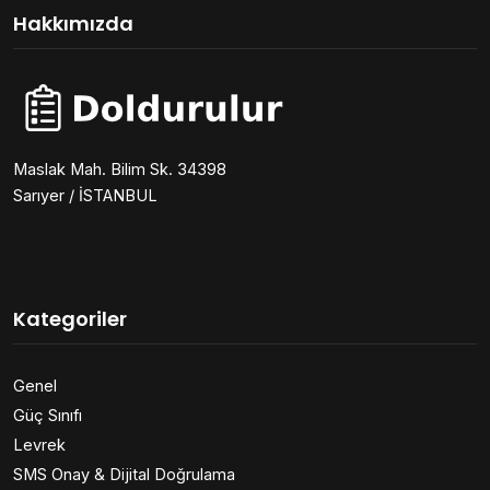
Hakkımızda
Maslak Mah. Bilim Sk. 34398
Sarıyer / İSTANBUL
Kategoriler
Genel
Güç Sınıfı
Levrek
SMS Onay & Dijital Doğrulama