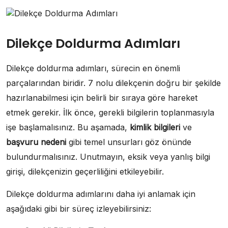
Dilekçe Doldurma Adımları
Dilekçe doldurma adımları, sürecin en önemli
parçalarından biridir. 7 nolu dilekçenin doğru bir şekilde
hazırlanabilmesi için belirli bir sıraya göre hareket
etmek gerekir. İlk önce, gerekli bilgilerin toplanmasıyla
işe başlamalısınız. Bu aşamada,
kimlik bilgileri
ve
başvuru nedeni
gibi temel unsurları göz önünde
bulundurmalısınız. Unutmayın, eksik veya yanlış bilgi
girişi, dilekçenizin geçerliliğini etkileyebilir.
Dilekçe doldurma adımlarını daha iyi anlamak için
aşağıdaki gibi bir süreç izleyebilirsiniz: