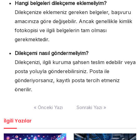
Hangi belgeleri dilekçeme eklemeliyim?
Dilekçenize eklemeniz gereken belgeler, başvuru
amacınıza göre değişebilir. Ancak genellikle kimlik
fotokopisi ve ilgili belgelerin tam olması
gerekmektedir.
Dilekçemi nasıl göndermeliyim?
Dilekçenizi, ilgili kuruma şahsen teslim edebilir veya
posta yoluyla gönderebilirsiniz. Posta ile
gönderiyorsanız, kayıtlı posta tercih etmeniz
önerilir.
Yazı
« Önceki Yazı
Sonraki Yazı »
gezinmesi
İlgili Yazılar