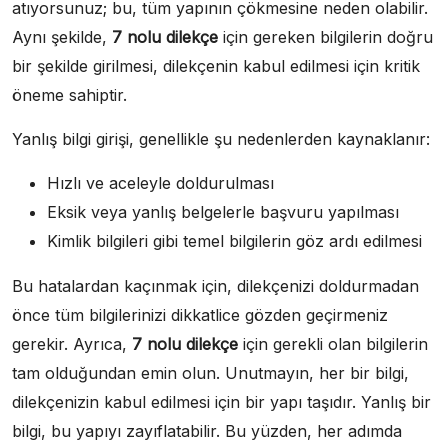
atıyorsunuz; bu, tüm yapının çökmesine neden olabilir.
Aynı şekilde,
7 nolu dilekçe
için gereken bilgilerin doğru
bir şekilde girilmesi, dilekçenin kabul edilmesi için kritik
öneme sahiptir.
Yanlış bilgi girişi, genellikle şu nedenlerden kaynaklanır:
Hızlı ve aceleyle doldurulması
Eksik veya yanlış belgelerle başvuru yapılması
Kimlik bilgileri gibi temel bilgilerin göz ardı edilmesi
Bu hatalardan kaçınmak için, dilekçenizi doldurmadan
önce tüm bilgilerinizi dikkatlice gözden geçirmeniz
gerekir. Ayrıca,
7 nolu dilekçe
için gerekli olan bilgilerin
tam olduğundan emin olun. Unutmayın, her bir bilgi,
dilekçenizin kabul edilmesi için bir yapı taşıdır. Yanlış bir
bilgi, bu yapıyı zayıflatabilir. Bu yüzden, her adımda