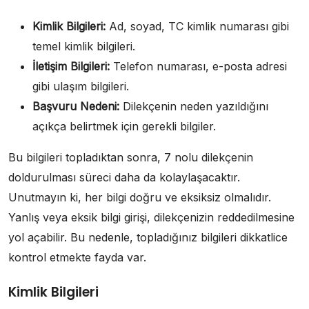
Kimlik Bilgileri:
Ad, soyad, TC kimlik numarası gibi
temel kimlik bilgileri.
İletişim Bilgileri:
Telefon numarası, e-posta adresi
gibi ulaşım bilgileri.
Başvuru Nedeni:
Dilekçenin neden yazıldığını
açıkça belirtmek için gerekli bilgiler.
Bu bilgileri topladıktan sonra, 7 nolu dilekçenin
doldurulması süreci daha da kolaylaşacaktır.
Unutmayın ki, her bilgi doğru ve eksiksiz olmalıdır.
Yanlış veya eksik bilgi girişi, dilekçenizin reddedilmesine
yol açabilir. Bu nedenle, topladığınız bilgileri dikkatlice
kontrol etmekte fayda var.
Kimlik Bilgileri