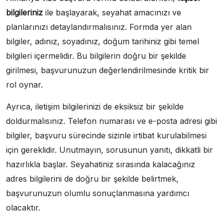
bilgileriniz
ile başlayarak, seyahat amacınızı ve
planlarınızı detaylandırmalısınız. Formda yer alan
bilgiler, adınız, soyadınız, doğum tarihiniz gibi temel
bilgileri içermelidir. Bu bilgilerin doğru bir şekilde
girilmesi, başvurunuzun değerlendirilmesinde kritik bir
rol oynar.
Ayrıca, iletişim bilgilerinizi de eksiksiz bir şekilde
doldurmalısınız. Telefon numarası ve e-posta adresi gibi
bilgiler, başvuru sürecinde sizinle irtibat kurulabilmesi
için gereklidir. Unutmayın, sorusunun yanıtı, dikkatli bir
hazırlıkla başlar. Seyahatiniz sırasında kalacağınız
adres bilgilerini de doğru bir şekilde belirtmek,
başvurunuzun olumlu sonuçlanmasına yardımcı
olacaktır.