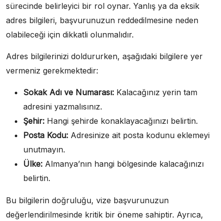
sürecinde belirleyici bir rol oynar. Yanlış ya da eksik
adres bilgileri, başvurunuzun reddedilmesine neden
olabileceği için dikkatli olunmalıdır.
Adres bilgilerinizi doldururken, aşağıdaki bilgilere yer
vermeniz gerekmektedir:
Sokak Adı ve Numarası:
Kalacağınız yerin tam
adresini yazmalısınız.
Şehir:
Hangi şehirde konaklayacağınızı belirtin.
Posta Kodu:
Adresinize ait posta kodunu eklemeyi
unutmayın.
Ülke:
Almanya’nın hangi bölgesinde kalacağınızı
belirtin.
Bu bilgilerin doğruluğu, vize başvurunuzun
değerlendirilmesinde kritik bir öneme sahiptir. Ayrıca,