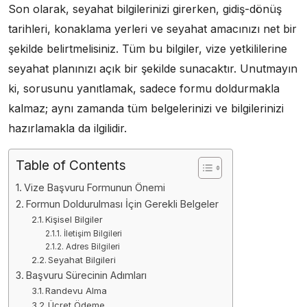
Son olarak, seyahat bilgilerinizi girerken, gidiş-dönüş
tarihleri, konaklama yerleri ve seyahat amacınızı net bir
şekilde belirtmelisiniz. Tüm bu bilgiler, vize yetkililerine
seyahat planınızı açık bir şekilde sunacaktır. Unutmayın
ki, sorusunu yanıtlamak, sadece formu doldurmakla
kalmaz; aynı zamanda tüm belgelerinizi ve bilgilerinizi
hazırlamakla da ilgilidir.
Table of Contents
Vize Başvuru Formunun Önemi
Formun Doldurulması İçin Gerekli Belgeler
Kişisel Bilgiler
İletişim Bilgileri
Adres Bilgileri
Seyahat Bilgileri
Başvuru Sürecinin Adımları
Randevu Alma
Ücret Ödeme