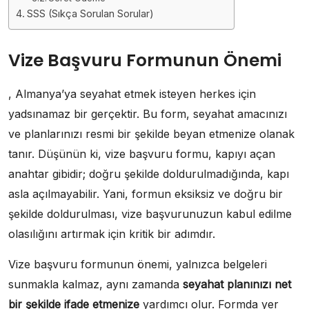
SSS (Sıkça Sorulan Sorular)
Vize Başvuru Formunun Önemi
, Almanya’ya seyahat etmek isteyen herkes için
yadsınamaz bir gerçektir. Bu form, seyahat amacınızı
ve planlarınızı resmi bir şekilde beyan etmenize olanak
tanır. Düşünün ki, vize başvuru formu, kapıyı açan
anahtar gibidir; doğru şekilde doldurulmadığında, kapı
asla açılmayabilir. Yani, formun eksiksiz ve doğru bir
şekilde doldurulması, vize başvurunuzun kabul edilme
olasılığını artırmak için kritik bir adımdır.
Vize başvuru formunun önemi, yalnızca belgeleri
sunmakla kalmaz, aynı zamanda
seyahat planınızı net
bir şekilde ifade etmenize
yardımcı olur. Formda yer