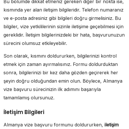
Bu bölümde dikkat etmeniz gereken diğer bir nokta ise,
kısmında yer alan iletişim bilgileridir. Telefon numaranız
ve e-posta adresiniz gibi bilgileri doğru girmelisiniz. Bu
bilgiler, vize yetkililerinin sizinle iletişime geçebilmesi için
gereklidir. İletişim bilgilerinizdeki bir hata, başvurunuzun
sürecini olumsuz etkileyebilir.
Son olarak, kısmını doldururken, bilgilerinizi kontrol
etmek için zaman ayırmalısınız. Formu doldurduktan
sonra, bilgilerinizi bir kez daha gözden geçirerek her
şeyin doğru olduğundan emin olun. Böylece, Almanya
vize başvuru sürecinizin ilk adımını başarıyla
tamamlamış olursunuz.
İletişim Bilgileri
Almanya vize başvuru formunu doldururken,
iletişim