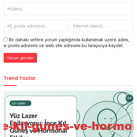
Bir dahaki sefere yorum yaptığımda kullanılmak üzere adımı,
e-posta adresimi ve web site adresimi bu tarayıcıya kaydet.
Trend Yazılar