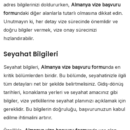
adres bilgilerinizi doldururken,
Almanya vize başvuru
formu
ndaki diğer alanlarla tutarlı olmasına dikkat edin.
Unutmayın ki, her detay vize sürecinde önemlidir ve
doğru bilgiler vermek, vize onay sürecinizi
hızlandırabilir.
Seyahat Bilgileri
Seyahat bilgileri,
Almanya vize başvuru formu
nda en
kritik bölümlerden biridir. Bu bölümde, seyahatinizle ilgili
tüm detayları net bir şekilde belirtmelisiniz. Gidiş-dönüş
tarihleri, konaklama yerleri ve seyahat amacınız gibi
bilgiler, vize yetkililerine seyahat planınızı açıklamak için
gereklidir. Bu bilgilerin doğruluğu, başvurunuzun kabul
edilme ihtimalini artırır.