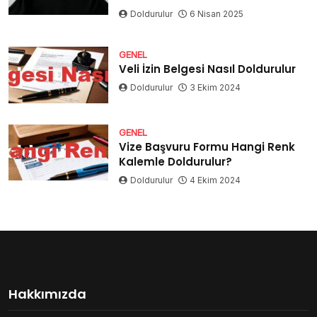
Doldurulur
6 Nisan 2025
GENEL
Veli İzin Belgesi Nasıl Doldurulur
Doldurulur
3 Ekim 2024
GENEL
Vize Başvuru Formu Hangi Renk
Kalemle Doldurulur?
Doldurulur
4 Ekim 2024
Hakkımızda