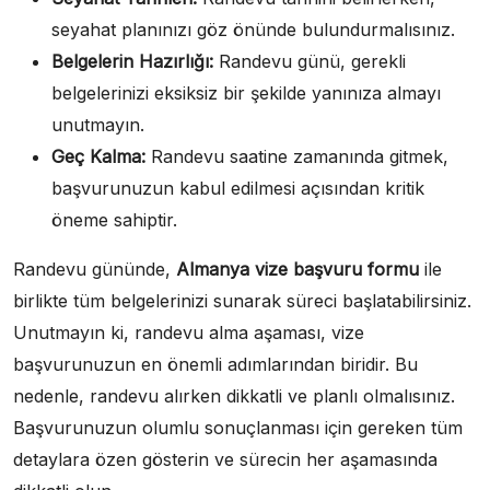
seyahat planınızı göz önünde bulundurmalısınız.
Belgelerin Hazırlığı:
Randevu günü, gerekli
belgelerinizi eksiksiz bir şekilde yanınıza almayı
unutmayın.
Geç Kalma:
Randevu saatine zamanında gitmek,
başvurunuzun kabul edilmesi açısından kritik
öneme sahiptir.
Randevu gününde,
Almanya vize başvuru formu
ile
birlikte tüm belgelerinizi sunarak süreci başlatabilirsiniz.
Unutmayın ki, randevu alma aşaması, vize
başvurunuzun en önemli adımlarından biridir. Bu
nedenle, randevu alırken dikkatli ve planlı olmalısınız.
Başvurunuzun olumlu sonuçlanması için gereken tüm
detaylara özen gösterin ve sürecin her aşamasında