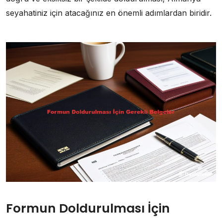
seyahatiniz için atacağınız en önemli adımlardan biridir.
Formun Doldurulması İçin