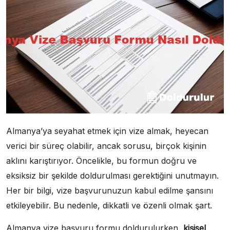
Almanya’ya seyahat etmek için vize almak, heyecan
verici bir süreç olabilir, ancak sorusu, birçok kişinin
aklını karıştırıyor. Öncelikle, bu formun doğru ve
eksiksiz bir şekilde doldurulması gerektiğini unutmayın.
Her bir bilgi, vize başvurunuzun kabul edilme şansını
etkileyebilir. Bu nedenle, dikkatli ve özenli olmak şart.
Almanya vize başvuru formu doldurulurken,
kişisel