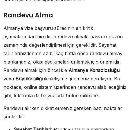
Randevu Alma
Almanya vize başvuru sürecinin en kritik
aşamalarından biri dır. Randevu almak, başvurunuzun
zamanında değerlendirilmesi için gereklidir. Seyahat
tarihlerinizden en az birkaç hafta önce randevu almayı
planlamanız, olası gecikmeleri önlemek için önemlidir.
Randevu almak için öncelikle
Almanya Konsolosluğu
veya
Büyükelçiliği
ile iletişime geçmeniz gerekiyor. Bu
noktada, online sistem üzerinden randevu alabileceğiniz
gibi, telefonla da başvuruda bulunabilirsiniz.
Randevu alırken dikkat etmeniz gereken bazı noktalar
şunlardır:
Seyahat Tarihleri:
Randevu tarihini belirlerken,