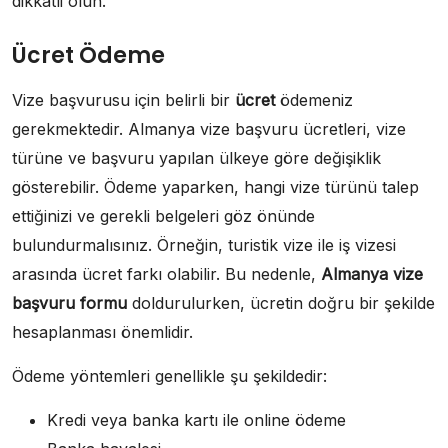
dikkatli olun.
Ücret Ödeme
Vize başvurusu için belirli bir
ücret
ödemeniz
gerekmektedir. Almanya vize başvuru ücretleri, vize
türüne ve başvuru yapılan ülkeye göre değişiklik
gösterebilir. Ödeme yaparken, hangi vize türünü talep
ettiğinizi ve gerekli belgeleri göz önünde
bulundurmalısınız. Örneğin, turistik vize ile iş vizesi
arasında ücret farkı olabilir. Bu nedenle,
Almanya vize
başvuru formu
doldurulurken, ücretin doğru bir şekilde
hesaplanması önemlidir.
Ödeme yöntemleri genellikle şu şekildedir:
Kredi veya banka kartı ile online ödeme