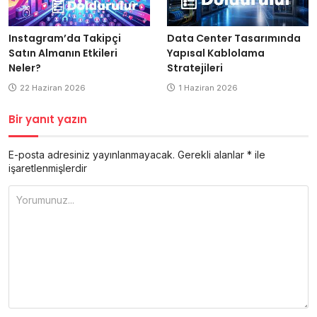
Data Center Tasarımında
Instagram’da Takipçi
Yapısal Kablolama
Satın Almanın Etkileri
Stratejileri
Neler?
1 Haziran 2026
22 Haziran 2026
Bir yanıt yazın
E-posta adresiniz yayınlanmayacak.
Gerekli alanlar
*
ile
işaretlenmişlerdir