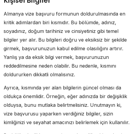
Kişisel Bilgiler
Almanya vize başvuru formunun doldurulmasında en
kritik adımlardan biri kısmıdır. Bu bölümde, adınız,
soyadınız, doğum tarihiniz ve cinsiyetiniz gibi temel
bilgiler yer alır. Bu bilgileri doğru ve eksiksiz bir şekilde
girmek, başvurunuzun kabul edilme olasılığını artırır.
Yanlış ya da eksik bilgi vermek, başvurunuzun
reddedilmesine neden olabilir. Bu nedenle, kısmını
doldururken dikkatli olmalısınız.
Ayrıca, kısmında yer alan bilgilerin güncel olması da
oldukça önemlidir. Örneğin, eğer adınızda bir değişiklik
olduysa, bunu mutlaka belirtmelisiniz. Unutmayın ki,
vize başvurusu yaparken verdiğiniz bilgiler, sizin
kimliğinizi ve seyahat amacınızı belirlemek için kullanılır.