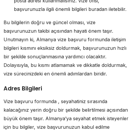
posta adresi kullanmalısınız. Vize ofisi,
başvurunuzla ilgili önemli bilgileri buradan iletebilir.
Bu bilgilerin doğru ve güncel olması, vize
başvurunuzun takibi açısından hayati önem taşır.
Unutmayın ki, Almanya vize başvuru formunda iletişim
bilgileri kısmını eksiksiz doldurmak, başvurunuzun hızlı
bir şekilde sonuçlanmasına yardımcı olacaktır.
Dolayısıyla, bu kısmı atlamamak ve dikkatle doldurmak,
vize sürecinizdeki en önemli adımlardan biridir.
Adres Bilgileri
Vize başvuru formunda , seyahatiniz sırasında
kalacağınız yerin doğru bir şekilde belirtilmesi açısından
büyük önem taşır. Almanya’ya seyahat etmek isteyenler
için bu bilgiler, vize başvurunuzun kabul edilme