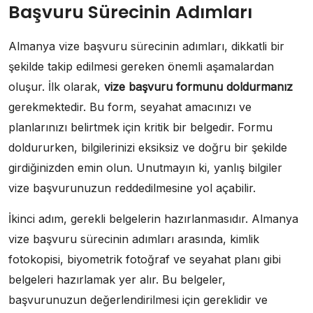
Başvuru Sürecinin Adımları
Almanya vize başvuru sürecinin adımları, dikkatli bir
şekilde takip edilmesi gereken önemli aşamalardan
oluşur. İlk olarak,
vize başvuru formunu doldurmanız
gerekmektedir. Bu form, seyahat amacınızı ve
planlarınızı belirtmek için kritik bir belgedir. Formu
doldururken, bilgilerinizi eksiksiz ve doğru bir şekilde
girdiğinizden emin olun. Unutmayın ki, yanlış bilgiler
vize başvurunuzun reddedilmesine yol açabilir.
İkinci adım, gerekli belgelerin hazırlanmasıdır. Almanya
vize başvuru sürecinin adımları arasında, kimlik
fotokopisi, biyometrik fotoğraf ve seyahat planı gibi
belgeleri hazırlamak yer alır. Bu belgeler,
başvurunuzun değerlendirilmesi için gereklidir ve