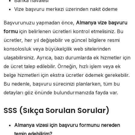
Banka havalesi
Vize başvuru merkezi üzerinden nakit ödeme
Başvurunuzu yapmadan önce,
Almanya vize başvuru
formu
için belirlenen ücretleri kontrol etmelisiniz. Bu
ücretler, her yıl değişebilir ve güncel bilgilere resmi
konsolosluk veya büyükelçilik web sitelerinden
ulaşabilirsiniz. Ayrıca, bazı durumlarda ek hizmetler için
de ücret talep edilebilir. Örneğin, hızlı işlem veya ek
belge hizmetleri için ekstra ücretler ödemek gerekebilir.
Bu nedenle, başvuru sürecinizi planlarken, tüm bu
detayları göz önünde bulundurmanızda fayda var.
SSS (Sıkça Sorulan Sorular)
Almanya vizesi için başvuru formunu nereden
temin edebilirim?