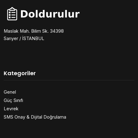
Maslak Mah. Bilim Sk. 34398
Sarıyer / İSTANBUL
Kategoriler
Genel
Güç Sınıfı
Levrek
SMS Onay & Dijital Doğrulama