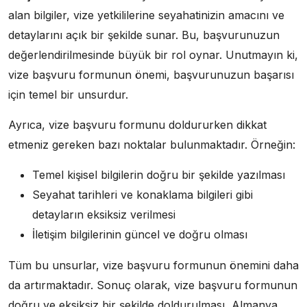
alan bilgiler, vize yetkililerine seyahatinizin amacını ve
detaylarını açık bir şekilde sunar. Bu, başvurunuzun
değerlendirilmesinde büyük bir rol oynar. Unutmayın ki,
vize başvuru formunun önemi, başvurunuzun başarısı
için temel bir unsurdur.
Ayrıca, vize başvuru formunu doldururken dikkat
etmeniz gereken bazı noktalar bulunmaktadır. Örneğin:
Temel kişisel bilgilerin doğru bir şekilde yazılması
Seyahat tarihleri ve konaklama bilgileri gibi
detayların eksiksiz verilmesi
İletişim bilgilerinin güncel ve doğru olması
Tüm bu unsurlar, vize başvuru formunun önemini daha
da artırmaktadır. Sonuç olarak, vize başvuru formunun
doğru ve eksiksiz bir şekilde doldurulması, Almanya