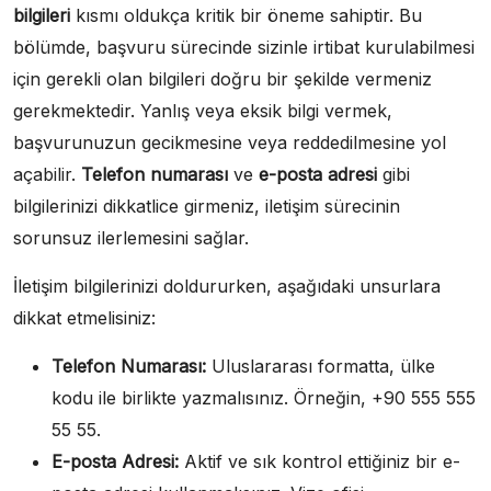
bilgileri
kısmı oldukça kritik bir öneme sahiptir. Bu
bölümde, başvuru sürecinde sizinle irtibat kurulabilmesi
için gerekli olan bilgileri doğru bir şekilde vermeniz
gerekmektedir. Yanlış veya eksik bilgi vermek,
başvurunuzun gecikmesine veya reddedilmesine yol
açabilir.
Telefon numarası
ve
e-posta adresi
gibi
bilgilerinizi dikkatlice girmeniz, iletişim sürecinin
sorunsuz ilerlemesini sağlar.
İletişim bilgilerinizi doldururken, aşağıdaki unsurlara
dikkat etmelisiniz:
Telefon Numarası:
Uluslararası formatta, ülke
kodu ile birlikte yazmalısınız. Örneğin, +90 555 555
55 55.
E-posta Adresi:
Aktif ve sık kontrol ettiğiniz bir e-