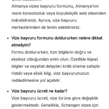
Almanya vizesi başvuru formunu, Almanya’nın
resmi konsolosluk veya büyükelçilik web sitesinden
indirebilirsiniz. Ayrıca, vize başvuru
merkezlerinden de temin edebilirsiniz.
Vize başvuru formunu doldururken nelere dikkat
etmeliyim?
Formu doldururken, tüm bilgilerin doğru ve
eksiksiz olduğundan emin olun. Özellikle kişisel
bilgiler ve seyahat detayları kritik öneme sahiptir.
Hatalı veya eksik bilgi, vize başvurunuzun
reddedilmesine yol açabilir.
Vize başvuru ücreti ne kadar?
Vize başvuru ücreti, vize türüne göre değişiklik
göstermektedir. Genellikle, Schengen vizesi için