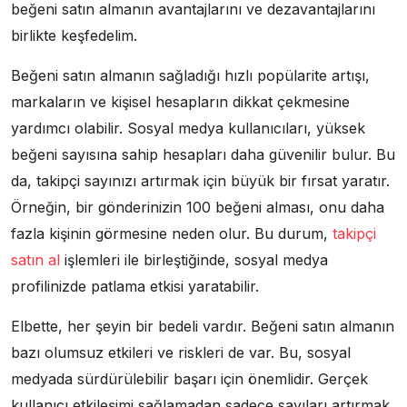
beğeni satın almanın avantajlarını ve dezavantajlarını
birlikte keşfedelim.
Beğeni satın almanın sağladığı hızlı popülarite artışı,
markaların ve kişisel hesapların dikkat çekmesine
yardımcı olabilir. Sosyal medya kullanıcıları, yüksek
beğeni sayısına sahip hesapları daha güvenilir bulur. Bu
da, takipçi sayınızı artırmak için büyük bir fırsat yaratır.
Örneğin, bir gönderinizin 100 beğeni alması, onu daha
fazla kişinin görmesine neden olur. Bu durum,
takipçi
satın al
işlemleri ile birleştiğinde, sosyal medya
profilinizde patlama etkisi yaratabilir.
Elbette, her şeyin bir bedeli vardır. Beğeni satın almanın
bazı olumsuz etkileri ve riskleri de var. Bu, sosyal
medyada sürdürülebilir başarı için önemlidir. Gerçek
kullanıcı etkileşimi sağlamadan sadece sayıları artırmak,