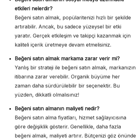
etkileri nelerdir?
Beğeni satın almak, popülaritenizi hızlı bir şekilde
artırabilir. Ancak, bu sadece yüzeysel bir etki
yaratır. Gerçek etkileşim ve takipçi kazanmak için
kaliteli içerik üretmeye devam etmelisiniz.
Beğeni satın almak markama zarar verir mi?
Yanlış bir strateji ile beğeni satın almak, markanızın
itibarına zarar verebilir. Organik büyüme her
zaman daha sürdürülebilir bir seçenektir. Bu
yüzden, dikkatli olmalısınız!
Beğeni satın almanın maliyeti nedir?
Beğeni satın alma fiyatları, hizmet sağlayıcısına
göre değişiklik gösterir. Genellikle, daha fazla
beğeni almak, maliyeti artırır. Bütçenizi göz önünde