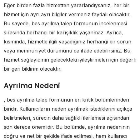
Eğer birden fazla hizmetten yararlandıysanız, her bir
hizmet için ayrı ayrı bilgiler vermeniz faydalı olacaktır.
Bu sayede, bes ayrılma talep formunun incelenmesi
sırasında herhangi bir karışıklık yaşanmaz. Ayrıca,
kısmında, hizmetle ilgili yaşadığınız herhangi bir sorun
veya memnuniyet durumunu da ifade edebilirsiniz. Bu,
hizmet sağlayıcının gelecekteki iyileştirmeleri için değerli
bir geri bildirim olacaktır.
Ayrılma Nedeni
, bes ayrılma talep formunun en kritik bölümlerinden
biridir. Kullanıcıların neden ayrılmak istediklerini açıkça
belirtmeleri, sürecin daha sağlıklı ilerlemesi açısından
son derece önemlidir. Bu bölümde, ayrılma nedeninin
doğru ve net bir şekilde ifade edilmesi, hem kullanıcı