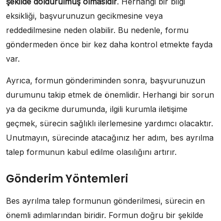
şekilde doldurulmuş olmasıdır
. Herhangi bir bilgi
eksikliği, başvurunuzun gecikmesine veya
reddedilmesine neden olabilir. Bu nedenle, formu
göndermeden önce bir kez daha kontrol etmekte fayda
var.
Ayrıca, formun gönderiminden sonra, başvurunuzun
durumunu takip etmek de önemlidir. Herhangi bir sorun
ya da gecikme durumunda, ilgili kurumla iletişime
geçmek, sürecin sağlıklı ilerlemesine yardımcı olacaktır.
Unutmayın, sürecinde atacağınız her adım, bes ayrılma
talep formunun kabul edilme olasılığını artırır.
Gönderim Yöntemleri
Bes ayrılma talep formunun gönderilmesi, sürecin en
önemli adımlarından biridir. Formun doğru bir şekilde