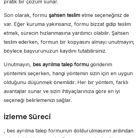
pratik bir çözüm sunar.
Son olarak, formu
şahsen teslim
etme seçeneğiniz de
var. Eğer kuruma yakınsanız, formu bizzat gidip teslim
etmek, sürecin hızlanmasına yardımcı olabilir. Şahsen
teslim ederken, formun bir kopyasını almayı unutmayın;
böylece başvurunuzun kaydını tutabilirsiniz.
Unutmayın,
bes ayrılma talep formu
gönderim
yöntemini seçerken, hangi yöntemin sizin için en uygun
olduğunu düşünmek önemlidir. Her bir yöntem, farklı
avantajlar sunar ve sizin ihtiyaçlarınıza göre en iyi
seçeneği belirlemenizi sağlar.
İzleme Süreci
, bes ayrılma talep formunun doldurulmasının ardından