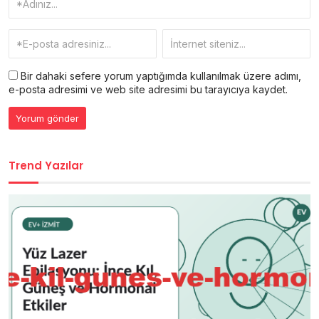
Bir dahaki sefere yorum yaptığımda kullanılmak üzere adımı,
e-posta adresimi ve web site adresimi bu tarayıcıya kaydet.
Trend Yazılar