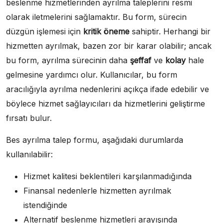
beslenme hizmetlerinden ayrılma taleplerini resmi
olarak iletmelerini sağlamaktır. Bu form, sürecin
düzgün işlemesi için
kritik öneme
sahiptir. Herhangi bir
hizmetten ayrılmak, bazen zor bir karar olabilir; ancak
bu form, ayrılma sürecinin daha
şeffaf
ve
kolay
hale
gelmesine yardımcı olur. Kullanıcılar, bu form
aracılığıyla ayrılma nedenlerini açıkça ifade edebilir ve
böylece hizmet sağlayıcıları da hizmetlerini geliştirme
fırsatı bulur.
Bes ayrılma talep formu, aşağıdaki durumlarda
kullanılabilir:
Hizmet kalitesi beklentileri karşılanmadığında
Finansal nedenlerle hizmetten ayrılmak
istendiğinde
Alternatif beslenme hizmetleri arayışında