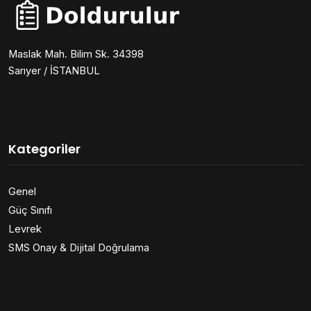
Maslak Mah. Bilim Sk. 34398
Sarıyer / İSTANBUL
Kategoriler
Genel
Güç Sınıfı
Levrek
SMS Onay & Dijital Doğrulama