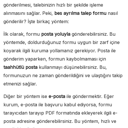
gönderilmesi, talebinizin hızlı bir şekilde işleme
alınmasını sağlar. Peki,
bes ayrılma talep formu
nasıl
gönderilir? İşte birkaç yöntem:
İlk olarak, formu
posta yoluyla
gönderebilirsiniz. Bu
yöntemde, doldurduğunuz formu uygun bir zarf içine
koyarak ilgili kuruma yollamanız gerekiyor. Posta ile
gönderim yaparken, formun kaybolmaması için
taahhütlü posta
kullanmayı düşünebilirsiniz. Bu,
formunuzun ne zaman gönderildiğini ve ulaştığını takip
etmenizi sağlar.
Diğer bir yöntem ise
e-posta
ile göndermektir. Eğer
kurum, e-posta ile başvuru kabul ediyorsa, formu
tarayıcıdan tarayıp PDF formatında ekleyerek ilgili e-
posta adresine gönderebilirsiniz. Bu yöntem, hızlı ve