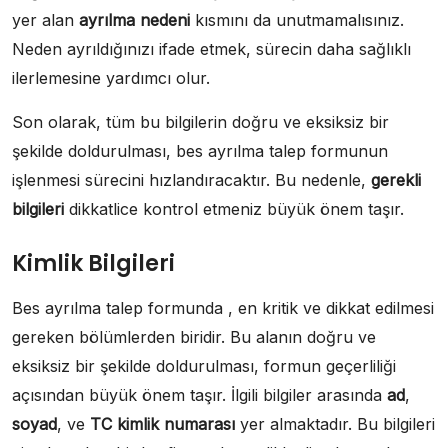
yer alan
ayrılma nedeni
kısmını da unutmamalısınız.
Neden ayrıldığınızı ifade etmek, sürecin daha sağlıklı
ilerlemesine yardımcı olur.
Son olarak, tüm bu bilgilerin doğru ve eksiksiz bir
şekilde doldurulması, bes ayrılma talep formunun
işlenmesi sürecini hızlandıracaktır. Bu nedenle,
gerekli
bilgileri
dikkatlice kontrol etmeniz büyük önem taşır.
Kimlik Bilgileri
Bes ayrılma talep formunda , en kritik ve dikkat edilmesi
gereken bölümlerden biridir. Bu alanın doğru ve
eksiksiz bir şekilde doldurulması, formun geçerliliği
açısından büyük önem taşır. İlgili bilgiler arasında
ad
,
soyad
, ve
TC kimlik numarası
yer almaktadır. Bu bilgileri