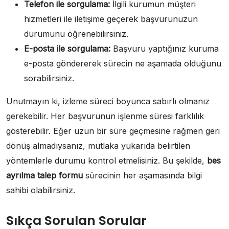
Telefon ile sorgulama:
İlgili kurumun müşteri
hizmetleri ile iletişime geçerek başvurunuzun
durumunu öğrenebilirsiniz.
E-posta ile sorgulama:
Başvuru yaptığınız kuruma
e-posta göndererek sürecin ne aşamada olduğunu
sorabilirsiniz.
Unutmayın ki, izleme süreci boyunca sabırlı olmanız
gerekebilir. Her başvurunun işlenme süresi farklılık
gösterebilir. Eğer uzun bir süre geçmesine rağmen geri
dönüş almadıysanız, mutlaka yukarıda belirtilen
yöntemlerle durumu kontrol etmelisiniz. Bu şekilde,
bes
ayrılma talep formu
sürecinin her aşamasında bilgi
sahibi olabilirsiniz.
Sıkça Sorulan Sorular