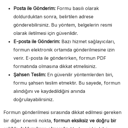
Posta ile Gönderim:
Formu basılı olarak
doldurduktan sonra, belirtilen adrese
gönderebilirsiniz. Bu yöntem, belgelerin resmi
olarak iletilmesi için güvenlidir.
E-posta ile Gönderim:
Bazı hizmet sağlayıcıları,
formun elektronik ortamda gönderilmesine izin
verir. E-posta ile gönderirken, formun PDF
formatında olmasına dikkat etmelisiniz.
Şahsen Teslim:
En güvenilir yöntemlerden biri,
formu şahsen teslim etmektir. Bu sayede, formun
alındığını ve kaydedildiğini anında
doğrulayabilirsiniz.
Formun gönderilmesi sırasında dikkat edilmesi gereken
bir diğer önemli nokta,
formun eksiksiz ve doğru bir