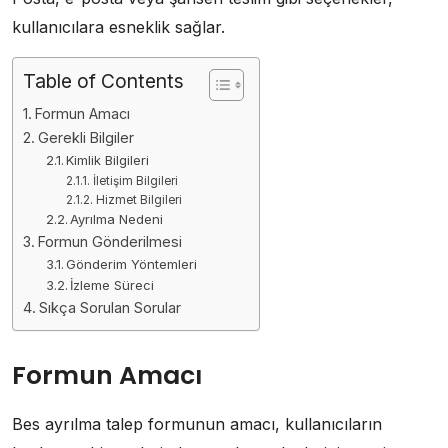
kullanıcılara esneklik sağlar.
Table of Contents
Formun Amacı
Gerekli Bilgiler
Kimlik Bilgileri
İletişim Bilgileri
Hizmet Bilgileri
Ayrılma Nedeni
Formun Gönderilmesi
Gönderim Yöntemleri
İzleme Süreci
Sıkça Sorulan Sorular
Formun Amacı
Bes ayrılma talep formunun amacı, kullanıcıların