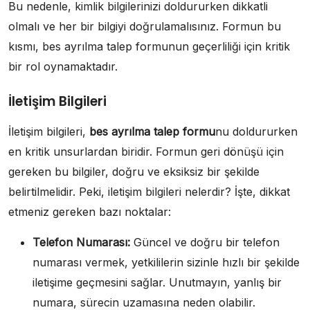
Bu nedenle, kimlik bilgilerinizi doldururken dikkatli
olmalı ve her bir bilgiyi doğrulamalısınız. Formun bu
kısmı, bes ayrılma talep formunun geçerliliği için kritik
bir rol oynamaktadır.
İletişim Bilgileri
İletişim bilgileri,
bes ayrılma talep formu
nu doldururken
en kritik unsurlardan biridir. Formun geri dönüşü için
gereken bu bilgiler, doğru ve eksiksiz bir şekilde
belirtilmelidir. Peki, iletişim bilgileri nelerdir? İşte, dikkat
etmeniz gereken bazı noktalar:
Telefon Numarası:
Güncel ve doğru bir telefon
numarası vermek, yetkililerin sizinle hızlı bir şekilde
iletişime geçmesini sağlar. Unutmayın, yanlış bir
numara, sürecin uzamasına neden olabilir.