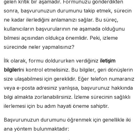
gelen kritik bir aşamadır. Formunuzu gönderdikten
sonra, başvurunuzun durumunu takip etmek, sürecin
ne kadar ilerlediğini anlamanızı sağlar. Bu süreç,
kullanıcıların başvurularının ne aşamada olduğunu
bilmesi açısından oldukça önemlidir. Peki, izleme
sürecinde neler yapmalısınız?
İlk olarak, formu doldururken verdiğiniz
iletişim
bilgileri
ni kontrol etmelisiniz. Bu bilgiler, geri dönüşlerin
size ulaşabilmesi için gereklidir. Eğer telefon numaranız
veya e-posta adresiniz yanlışsa, başvurunuz hakkında
bilgi almakta zorlanabilirsiniz. İzleme sürecinin sağlıklı
ilerlemesi için bu adım hayati öneme sahiptir.
Başvurunuzun durumunu öğrenmek için genellikle iki
ana yöntem bulunmaktadır: