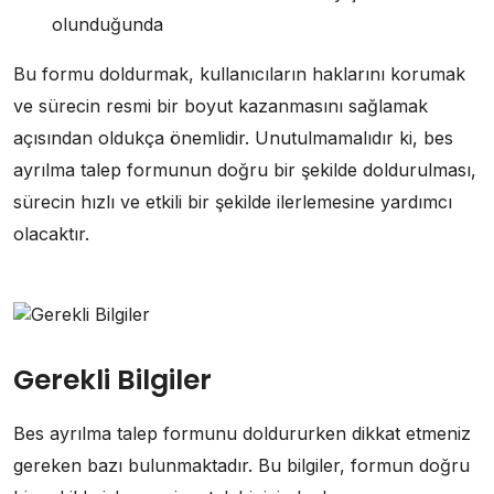
olunduğunda
Bu formu doldurmak, kullanıcıların haklarını korumak
ve sürecin resmi bir boyut kazanmasını sağlamak
açısından oldukça önemlidir. Unutulmamalıdır ki, bes
ayrılma talep formunun doğru bir şekilde doldurulması,
sürecin hızlı ve etkili bir şekilde ilerlemesine yardımcı
olacaktır.
Gerekli Bilgiler
Bes ayrılma talep formunu doldururken dikkat etmeniz
gereken bazı bulunmaktadır. Bu bilgiler, formun doğru