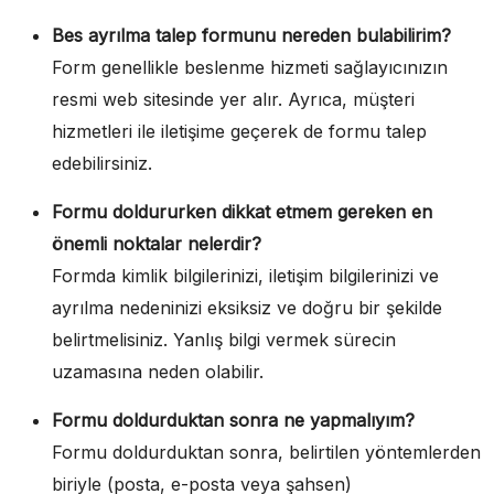
Bes ayrılma talep formunu nereden bulabilirim?
Form genellikle beslenme hizmeti sağlayıcınızın
resmi web sitesinde yer alır. Ayrıca, müşteri
hizmetleri ile iletişime geçerek de formu talep
edebilirsiniz.
Formu doldururken dikkat etmem gereken en
önemli noktalar nelerdir?
Formda kimlik bilgilerinizi, iletişim bilgilerinizi ve
ayrılma nedeninizi eksiksiz ve doğru bir şekilde
belirtmelisiniz. Yanlış bilgi vermek sürecin
uzamasına neden olabilir.
Formu doldurduktan sonra ne yapmalıyım?
Formu doldurduktan sonra, belirtilen yöntemlerden
biriyle (posta, e-posta veya şahsen)