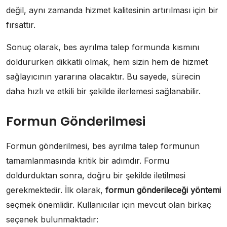
değil, aynı zamanda hizmet kalitesinin artırılması için bir
fırsattır.
Sonuç olarak, bes ayrılma talep formunda kısmını
doldururken dikkatli olmak, hem sizin hem de hizmet
sağlayıcının yararına olacaktır. Bu sayede, sürecin
daha hızlı ve etkili bir şekilde ilerlemesi sağlanabilir.
Formun Gönderilmesi
Formun gönderilmesi, bes ayrılma talep formunun
tamamlanmasında kritik bir adımdır. Formu
doldurduktan sonra, doğru bir şekilde iletilmesi
gerekmektedir. İlk olarak,
formun gönderileceği yöntemi
seçmek önemlidir. Kullanıcılar için mevcut olan birkaç
seçenek bulunmaktadır: