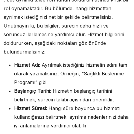
rol oynamaktadır. Bu bölümde, hangi hizmetten
ayrılmak istediğinizi net bir şekilde belirtmelisiniz.
Unutmayın ki, bu bilgiler, sürecin daha hızlı ve
sorunsuz ilerlemesine yardımcı olur. Hizmet bilgilerini
doldururken, aşağıdaki noktaları göz önünde
bulundurmalısınız:
Hizmet Adı:
Ayrılmak istediğiniz hizmetin adını tam
olarak yazmalısınız. Örneğin, “Sağlıklı Beslenme
Programı” gibi.
Başlangıç Tarihi:
Hizmetin başlangıç tarihini
belirtmek, sürecin takibi açısından önemlidir.
Hizmet Süresi:
Hangi süre boyunca bu hizmeti
kullandığınızı belirtmek, ayrılma nedenlerinizi daha
iyi anlamalarına yardımcı olabilir.