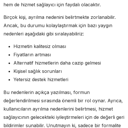
hem de hizmet sağlayıcı için faydalı olacaktır.
Birçok kişi, ayrılma nedenini belirtmekte zorlanabilir.
Ancak, bu durumu kolaylaştırmak için bazı yaygın
nedenleri aşağıdaki gibi sıralayabiliriz:
Hizmetin kalitesiz olması
Fiyatların artması
Alternatif hizmetlerin daha cazip gelmesi
Kişisel sağlık sorunları
Yetersiz destek hizmetleri
Bu nedenlerin açıkça yazılması, formun
değerlendirilmesi sırasında önemli bir rol oynar. Ayrıca,
kullanıcıların ayrılma nedenlerini belirtmesi, hizmet
sağlayıcının gelecekteki iyileştirmeleri için de değerli geri
bildirimler sunabilir. Unutmayın ki, sadece bir formalite