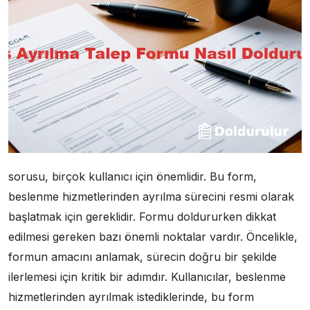
sorusu, birçok kullanıcı için önemlidir. Bu form,
beslenme hizmetlerinden ayrılma sürecini resmi olarak
başlatmak için gereklidir. Formu doldururken dikkat
edilmesi gereken bazı önemli noktalar vardır. Öncelikle,
formun amacını anlamak, sürecin doğru bir şekilde
ilerlemesi için kritik bir adımdır. Kullanıcılar, beslenme
hizmetlerinden ayrılmak istediklerinde, bu form