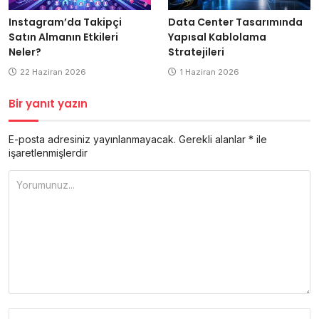
Data Center Tasarımında
Instagram’da Takipçi
Yapısal Kablolama
Satın Almanın Etkileri
Stratejileri
Neler?
1 Haziran 2026
22 Haziran 2026
Bir yanıt yazın
E-posta adresiniz yayınlanmayacak.
Gerekli alanlar
*
ile
işaretlenmişlerdir