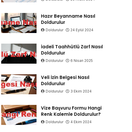
Hazır Beyanname Nasıl
Doldurulur
Doldurulur
24 Eylül 2024
İadeli Taahhütlü Zarf Nasıl
Doldurulur
Doldurulur
6 Nisan 2025
Veli İzin Belgesi Nasıl
Doldurulur
Doldurulur
3 Ekim 2024
Vize Başvuru Formu Hangi
Renk Kalemle Doldurulur?
Doldurulur
4 Ekim 2024