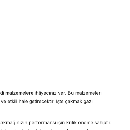
kli malzemelere
ihtiyacınız var. Bu malzemeleri
ve etkili hale getirecektir. İşte çakmak gazı
mağınızın performansı için kritik öneme sahiptir.