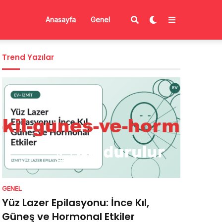
Anasayfa
Genel
Trend Yazılar
GENEL
Yüz Lazer Epilasyonu: İnce Kıl,
Güneş ve Hormonal Etkiler