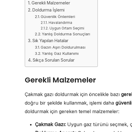
Gerekli Malzemeler
Doldurma İşlemi
Güvenlik Önlemleri
Havalandırma
Uygun Ortam Seçimi
Yanlış Doldurma Sonuçları
Sık Yapılan Hatalar
Gazın Aşırı Doldurulması
Yanlış Gaz Kullanımı
Sıkça Sorulan Sorular
Gerekli Malzemeler
Çakmak gazı doldurmak için öncelikle bazı
gere
doğru bir şekilde kullanmak, işlemi daha
güvenli
doldurmak için gereken temel malzemeler:
Çakmak Gazı:
Uygun gaz türünü seçmek, çak