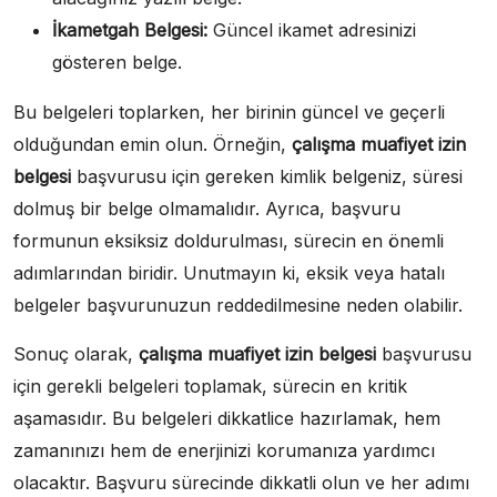
İkametgah Belgesi:
Güncel ikamet adresinizi
gösteren belge.
Bu belgeleri toplarken, her birinin güncel ve geçerli
olduğundan emin olun. Örneğin,
çalışma muafiyet izin
belgesi
başvurusu için gereken kimlik belgeniz, süresi
dolmuş bir belge olmamalıdır. Ayrıca, başvuru
formunun eksiksiz doldurulması, sürecin en önemli
adımlarından biridir. Unutmayın ki, eksik veya hatalı
belgeler başvurunuzun reddedilmesine neden olabilir.
Sonuç olarak,
çalışma muafiyet izin belgesi
başvurusu
için gerekli belgeleri toplamak, sürecin en kritik
aşamasıdır. Bu belgeleri dikkatlice hazırlamak, hem
zamanınızı hem de enerjinizi korumanıza yardımcı
olacaktır. Başvuru sürecinde dikkatli olun ve her adımı