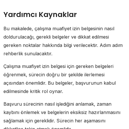
Yardımcı Kaynaklar
Bu makalede, çalışma muafiyet izin belgesinin nasıl
doldurulacağı, gerekli belgeler ve dikkat edilmesi
gereken noktalar hakkında bilgi verilecektir. Adım adım
rehberlik sunulacaktır.
Çalışma muafiyet izin belgesi için gereken belgeleri
öğrenmek, sürecin doğru bir şekilde ilerlemesi
açısından önemlidir. Bu belgeler, başvurunun kabul
edilmesinde kritik rol oynar.
Başvuru sürecinin nasıl işlediğini anlamak, zaman
kaybını önlemek ve belgelerin eksiksiz hazırlanmasını
sağlamak için gereklidir. Sürecin her aşamasını
dikkatlice takip etmek önemlidir.