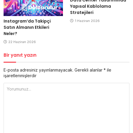
Yapısal Kablolama
Stratejileri
Instagram’da Takipçi
1 Haziran 2026
Satın Almanın Etkileri
Neler?
22 Haziran 2026
Bir yanıt yazın
E-posta adresiniz yayınlanmayacak.
Gerekli alanlar
*
ile
işaretlenmişlerdir