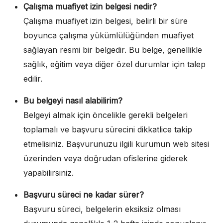
Çalışma muafiyet izin belgesi nedir?
Çalışma muafiyet izin belgesi, belirli bir süre
boyunca çalışma yükümlülüğünden muafiyet
sağlayan resmi bir belgedir. Bu belge, genellikle
sağlık, eğitim veya diğer özel durumlar için talep
edilir.
Bu belgeyi nasıl alabilirim?
Belgeyi almak için öncelikle gerekli belgeleri
toplamalı ve başvuru sürecini dikkatlice takip
etmelisiniz. Başvurunuzu ilgili kurumun web sitesi
üzerinden veya doğrudan ofislerine giderek
yapabilirsiniz.
Başvuru süreci ne kadar sürer?
Başvuru süreci, belgelerin eksiksiz olması