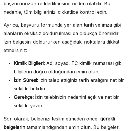
başvurunuzun reddedilmesine neden olabilir. Bu
nedenle, tüm bilgilerinizi dikkatlice kontrol edin.
Ayrıca, başvuru formunda yer alan
tarih
ve
imza
gibi
alanların eksiksiz doldurulması da oldukça önemlidir.
İzin belgesini doldururken aşağıdaki noktalara dikkat
etmelisiniz:
Kimlik Bilgileri:
Ad, soyad, TC kimlik numarası gibi
bilgilerin doğru olduğundan emin olun.
İzin Süresi:
İzin talep ettiğiniz tarih aralığını net bir
şekilde belirtin.
Gerekçe:
İzin talebinizin nedenini açık ve net bir
şekilde yazın.
Son olarak, belgenizi teslim etmeden önce,
gerekli
belgelerin
tamamlandığından emin olun. Bu belgeler,