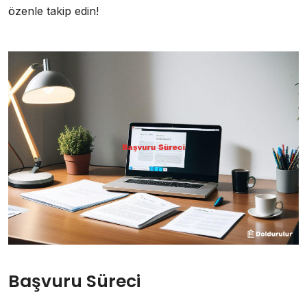
özenle takip edin!
Başvuru Süreci