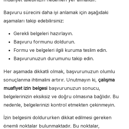
Başvuru sürecini daha iyi anlamak için aşağıdaki
aşamaları takip edebilirsiniz:
Gerekli belgeleri hazırlayın.
Başvuru formunu doldurun.
Formu ve belgeleri ilgili kuruma teslim edin.
Başvurunuzun durumunu takip edin.
Her aşamada dikkatli olmak, başvurunuzun olumlu
sonuçlanma ihtimalini artırır. Unutmayın ki,
çalışma
muafiyet izin belgesi
başvurunuzun sonucu,
belgelerinizin eksiksiz ve doğru olmasına bağlıdır. Bu
nedenle, belgelerinizi kontrol etmekten çekinmeyin.
İzin belgesini doldururken dikkat edilmesi gereken
önemli noktalar bulunmaktadır. Bu noktalar,