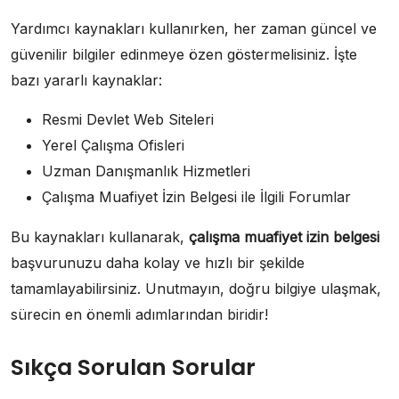
Yardımcı kaynakları kullanırken, her zaman güncel ve
güvenilir bilgiler edinmeye özen göstermelisiniz. İşte
bazı yararlı kaynaklar:
Resmi Devlet Web Siteleri
Yerel Çalışma Ofisleri
Uzman Danışmanlık Hizmetleri
Çalışma Muafiyet İzin Belgesi ile İlgili Forumlar
Bu kaynakları kullanarak,
çalışma muafiyet izin belgesi
başvurunuzu daha kolay ve hızlı bir şekilde
tamamlayabilirsiniz. Unutmayın, doğru bilgiye ulaşmak,
sürecin en önemli adımlarından biridir!
Sıkça Sorulan Sorular