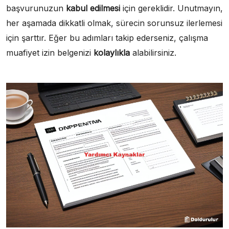
başvurunuzun
kabul edilmesi
için gereklidir. Unutmayın,
her aşamada dikkatli olmak, sürecin sorunsuz ilerlemesi
için şarttır. Eğer bu adımları takip ederseniz, çalışma
muafiyet izin belgenizi
kolaylıkla
alabilirsiniz.