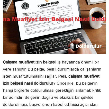
Çalışma muafiyet izin belgesi
, iş hayatında önemli bir
yere sahiptir. Bu belge, belirli durumlarda çalışanların
işten muaf tutulmasını sağlar. Peki,
çalışma muafiyet
izin belgesi nasıl doldurulur
? Öncelikle, bu belgenin
hangi bilgilerle doldurulması gerektiğini anlamak kritik
bir adımdır. Belgenin doğru ve eksiksiz bir şekilde
doldurulması, başvurunun kabul edilmesi açısından