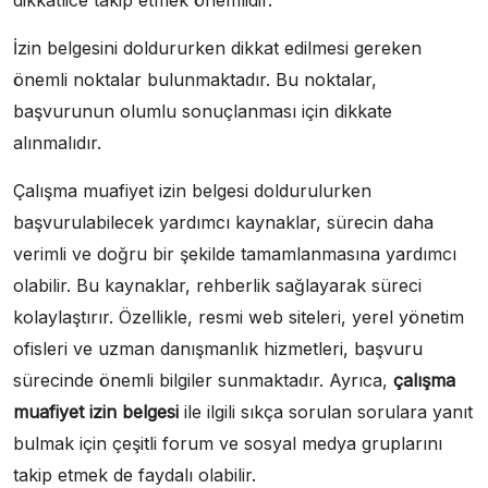
İzin belgesini doldururken dikkat edilmesi gereken
önemli noktalar bulunmaktadır. Bu noktalar,
başvurunun olumlu sonuçlanması için dikkate
alınmalıdır.
Çalışma muafiyet izin belgesi doldurulurken
başvurulabilecek yardımcı kaynaklar, sürecin daha
verimli ve doğru bir şekilde tamamlanmasına yardımcı
olabilir. Bu kaynaklar, rehberlik sağlayarak süreci
kolaylaştırır. Özellikle, resmi web siteleri, yerel yönetim
ofisleri ve uzman danışmanlık hizmetleri, başvuru
sürecinde önemli bilgiler sunmaktadır. Ayrıca,
çalışma
muafiyet izin belgesi
ile ilgili sıkça sorulan sorulara yanıt
bulmak için çeşitli forum ve sosyal medya gruplarını
takip etmek de faydalı olabilir.