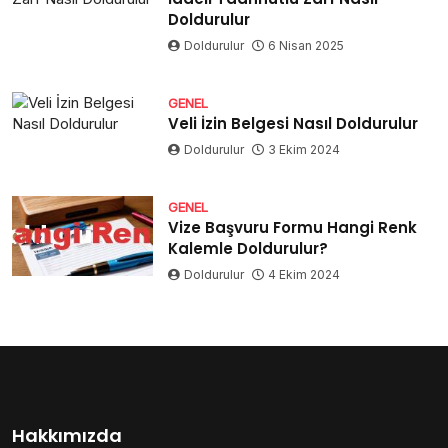
Doldurulur
Doldurulur
6 Nisan 2025
GENEL
Veli İzin Belgesi Nasıl Doldurulur
Doldurulur
3 Ekim 2024
GENEL
Vize Başvuru Formu Hangi Renk
Kalemle Doldurulur?
Doldurulur
4 Ekim 2024
Hakkımızda