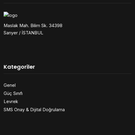
Maslak Mah. Bilim Sk. 34398
Sarıyer / İSTANBUL
Kategoriler
Genel
Güç Sınıfı
Levrek
SMS Onay & Dijital Doğrulama