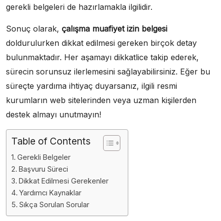
gerekli belgeleri de hazırlamakla ilgilidir.
Sonuç olarak,
çalışma muafiyet izin belgesi
doldurulurken dikkat edilmesi gereken birçok detay
bulunmaktadır. Her aşamayı dikkatlice takip ederek,
sürecin sorunsuz ilerlemesini sağlayabilirsiniz. Eğer bu
süreçte yardıma ihtiyaç duyarsanız, ilgili resmi
kurumların web sitelerinden veya uzman kişilerden
destek almayı unutmayın!
Table of Contents
Gerekli Belgeler
Başvuru Süreci
Dikkat Edilmesi Gerekenler
Yardımcı Kaynaklar
Sıkça Sorulan Sorular