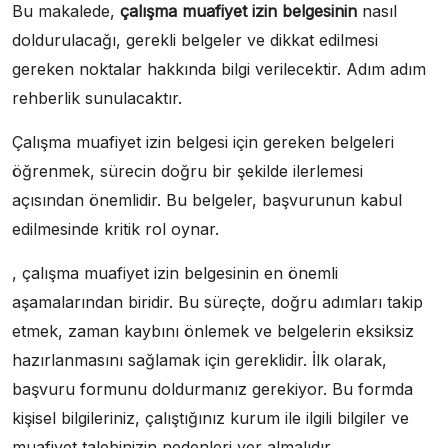
Bu makalede,
çalışma muafiyet izin belgesinin
nasıl
doldurulacağı, gerekli belgeler ve dikkat edilmesi
gereken noktalar hakkında bilgi verilecektir. Adım adım
rehberlik sunulacaktır.
Çalışma muafiyet izin belgesi için gereken belgeleri
öğrenmek, sürecin doğru bir şekilde ilerlemesi
açısından önemlidir. Bu belgeler, başvurunun kabul
edilmesinde kritik rol oynar.
, çalışma muafiyet izin belgesinin en önemli
aşamalarından biridir. Bu süreçte, doğru adımları takip
etmek, zaman kaybını önlemek ve belgelerin eksiksiz
hazırlanmasını sağlamak için gereklidir. İlk olarak,
başvuru formunu doldurmanız gerekiyor. Bu formda
kişisel bilgileriniz, çalıştığınız kurum ile ilgili bilgiler ve
muafiyet talebinizin nedenleri yer almalıdır.