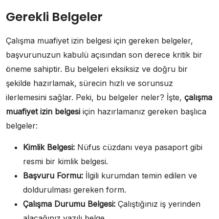
Gerekli Belgeler
Çalışma muafiyet izin belgesi için gereken belgeler,
başvurunuzun kabulü açısından son derece kritik bir
öneme sahiptir. Bu belgeleri eksiksiz ve doğru bir
şekilde hazırlamak, sürecin hızlı ve sorunsuz
ilerlemesini sağlar. Peki, bu belgeler neler? İşte,
çalışma
muafiyet izin belgesi
için hazırlamanız gereken başlıca
belgeler:
Kimlik Belgesi:
Nüfus cüzdanı veya pasaport gibi
resmi bir kimlik belgesi.
Başvuru Formu:
İlgili kurumdan temin edilen ve
doldurulması gereken form.
Çalışma Durumu Belgesi:
Çalıştığınız iş yerinden
alacağınız yazılı belge.