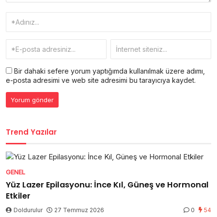
Bir dahaki sefere yorum yaptığımda kullanılmak üzere adımı,
e-posta adresimi ve web site adresimi bu tarayıcıya kaydet.
Trend Yazılar
GENEL
Yüz Lazer Epilasyonu: İnce Kıl, Güneş ve Hormonal
Etkiler
Doldurulur
27 Temmuz 2026
0
54