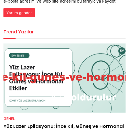
e-posta adresimi ve web site adresimi bu tarayıcıya kaydet.
Trend Yazılar
GENEL
Yüz Lazer Epilasyonu: İnce Kıl, Güneş ve Hormonal