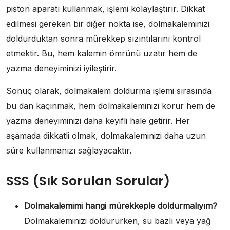
piston aparatı kullanmak, işlemi kolaylaştırır. Dikkat
edilmesi gereken bir diğer nokta ise, dolmakaleminizi
doldurduktan sonra mürekkep sızıntılarını kontrol
etmektir. Bu, hem kalemin ömrünü uzatır hem de
yazma deneyiminizi iyileştirir.
Sonuç olarak, dolmakalem doldurma işlemi sırasında
bu dan kaçınmak, hem dolmakaleminizi korur hem de
yazma deneyiminizi daha keyifli hale getirir. Her
aşamada dikkatli olmak, dolmakaleminizi daha uzun
süre kullanmanızı sağlayacaktır.
SSS (Sık Sorulan Sorular)
Dolmakalemimi hangi mürekkeple doldurmalıyım?
Dolmakaleminizi doldururken, su bazlı veya yağ