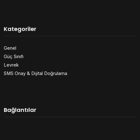
Kategoriler
Genel
Güç Sınıfı
Levrek
SMS Onay & Dijital Doğrulama
Bağlantılar