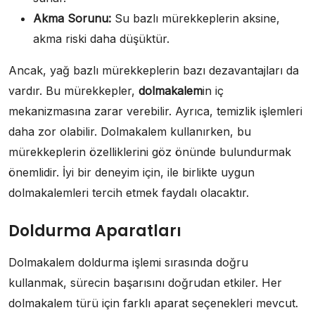
Akma Sorunu:
Su bazlı mürekkeplerin aksine,
akma riski daha düşüktür.
Ancak, yağ bazlı mürekkeplerin bazı dezavantajları da
vardır. Bu mürekkepler,
dolmakalem
in iç
mekanizmasına zarar verebilir. Ayrıca, temizlik işlemleri
daha zor olabilir. Dolmakalem kullanırken, bu
mürekkeplerin özelliklerini göz önünde bulundurmak
önemlidir. İyi bir deneyim için, ile birlikte uygun
dolmakalemleri tercih etmek faydalı olacaktır.
Doldurma Aparatları
Dolmakalem doldurma işlemi sırasında doğru
kullanmak, sürecin başarısını doğrudan etkiler. Her
dolmakalem türü için farklı aparat seçenekleri mevcut.