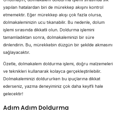
yapılan hatalardan biri de mürekkep akışını kontrol
etmemektir. Eğer mürekkep akışı çok fazla olursa,
dolmakaleminizin ucu tıkanabilir. Bu nedenle, dolum
işlemi sırasında dikkatli olun. Doldurma işlemini
tamamladıktan sonra, dolmakaleminizi bir süre
dinlendirin. Bu, mürekkebin düzgün bir şekilde akmasını
sağlayacaktır.
Özetle, dolmakalem doldurma işlemi, doğru malzemeleri
ve teknikleri kullanarak kolayca gerçekleştirilebilir.
Dolmakaleminizi doldururken bu ipuçlarına dikkat
ederseniz, yazma deneyiminiz çok daha keyifli hale
gelecektir!
Adım Adım Doldurma