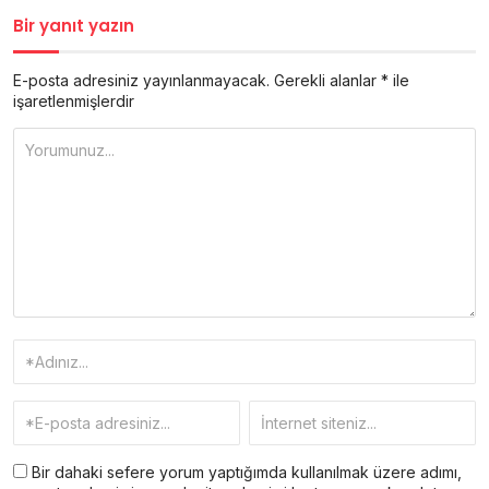
Bir yanıt yazın
E-posta adresiniz yayınlanmayacak.
Gerekli alanlar
*
ile
işaretlenmişlerdir
Bir dahaki sefere yorum yaptığımda kullanılmak üzere adımı,