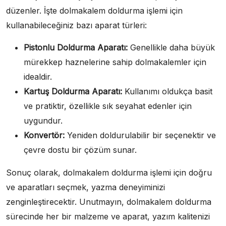
düzenler. İşte dolmakalem doldurma işlemi için
kullanabileceğiniz bazı aparat türleri:
Pistonlu Doldurma Aparatı:
Genellikle daha büyük
mürekkep haznelerine sahip dolmakalemler için
idealdir.
Kartuş Doldurma Aparatı:
Kullanımı oldukça basit
ve pratiktir, özellikle sık seyahat edenler için
uygundur.
Konvertör:
Yeniden doldurulabilir bir seçenektir ve
çevre dostu bir çözüm sunar.
Sonuç olarak, dolmakalem doldurma işlemi için doğru
ve aparatları seçmek, yazma deneyiminizi
zenginleştirecektir. Unutmayın, dolmakalem doldurma
sürecinde her bir malzeme ve aparat, yazım kalitenizi