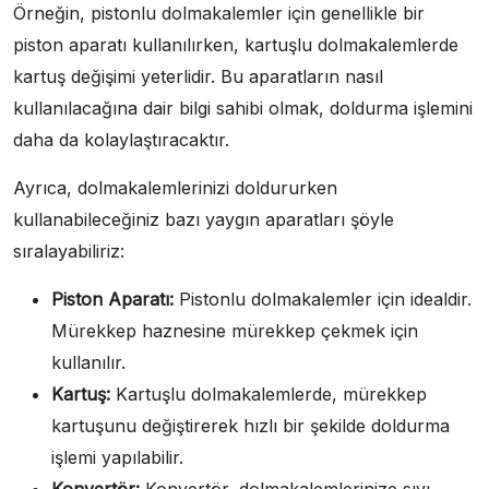
Örneğin, pistonlu dolmakalemler için genellikle bir
piston aparatı kullanılırken, kartuşlu dolmakalemlerde
kartuş değişimi yeterlidir. Bu aparatların nasıl
kullanılacağına dair bilgi sahibi olmak, doldurma işlemini
daha da kolaylaştıracaktır.
Ayrıca, dolmakalemlerinizi doldururken
kullanabileceğiniz bazı yaygın aparatları şöyle
sıralayabiliriz:
Piston Aparatı:
Pistonlu dolmakalemler için idealdir.
Mürekkep haznesine mürekkep çekmek için
kullanılır.
Kartuş:
Kartuşlu dolmakalemlerde, mürekkep
kartuşunu değiştirerek hızlı bir şekilde doldurma
işlemi yapılabilir.