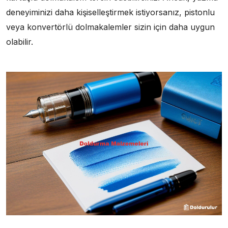
deneyiminizi daha kişiselleştirmek istiyorsanız, pistonlu
veya konvertörlü dolmakalemler sizin için daha uygun
olabilir.