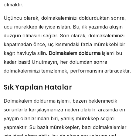
olmaktır.
Üçüncü olarak, dolmakaleminizi doldurduktan sonra,
ucu mürekkep ile iyice ıslatın. Bu, ilk yazımda akışın
düzgün olmasını sağlar. Son olarak, dolmakaleminizi
kapatmadan önce, uç kısmındaki fazla mürekkebi bir
kağıt havluyla silin.
Dolmakalem doldurma
işlemi bu
kadar basit! Unutmayın, her dolumdan sonra
dolmakaleminizi temizlemek, performansını artıracaktır.
Sık Yapılan Hatalar
Dolmakalem doldurma işlemi, bazen beklenmedik
sorunlarla karşılaşmanıza neden olabilir. arasında en
yaygın olanlarından biri, yanlış mürekkep seçimi
yapmaktır. Su bazlı mürekkepler, bazı dolmakalemler