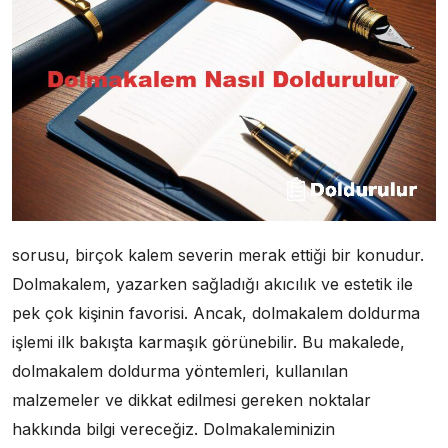
sorusu, birçok kalem severin merak ettiği bir konudur.
Dolmakalem, yazarken sağladığı akıcılık ve estetik ile
pek çok kişinin favorisi. Ancak, dolmakalem doldurma
işlemi ilk bakışta karmaşık görünebilir. Bu makalede,
dolmakalem doldurma yöntemleri, kullanılan
malzemeler ve dikkat edilmesi gereken noktalar
hakkında bilgi vereceğiz. Dolmakaleminizin