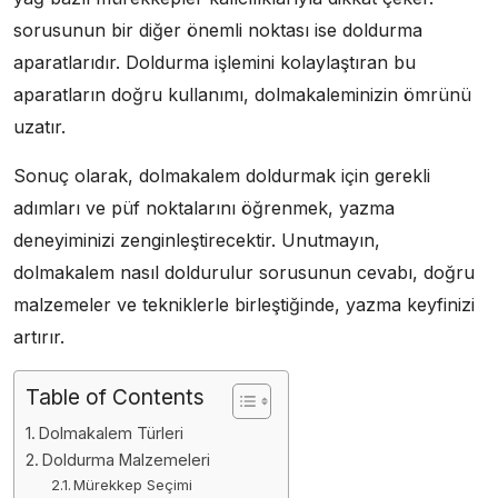
sorusunun bir diğer önemli noktası ise doldurma
aparatlarıdır. Doldurma işlemini kolaylaştıran bu
aparatların doğru kullanımı, dolmakaleminizin ömrünü
uzatır.
Sonuç olarak, dolmakalem doldurmak için gerekli
adımları ve püf noktalarını öğrenmek, yazma
deneyiminizi zenginleştirecektir. Unutmayın,
dolmakalem nasıl doldurulur sorusunun cevabı, doğru
malzemeler ve tekniklerle birleştiğinde, yazma keyfinizi
artırır.
Table of Contents
Dolmakalem Türleri
Doldurma Malzemeleri
Mürekkep Seçimi