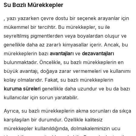
Su Bazlı Mürekkepler
, yazı yazarken çevre dostu bir seçenek arayanlar için
mükemmel bir tercihtir. Bu mürekkepler, su ile
seyreltilmiş pigmentlerden veya boyalardan oluşur ve
genellikle daha az zararlı kimyasallar içerir. Ancak, bu
mürekkeplerin bazı
avantajları
ve
dezavantajları
bulunmaktadır. Öncelikle, su bazlı mürekkeplerin en
büyük avantajı, doğaya zarar vermemeleri ve kullanımı
kolay olmalarıdır. Fakat, su bazlı mürekkeplerin
kuruma süreleri
genellikle daha uzundur ve bu da bazı
kullanıcılar için sorun yaratabilir.
Ayrıca, su bazlı mürekkeplerin akma sorunları da sıkça
karşılaşılan bir durumdur. Özellikle kalitesiz
mürekkepler kullanıldığında, dolmakaleminizin ucu