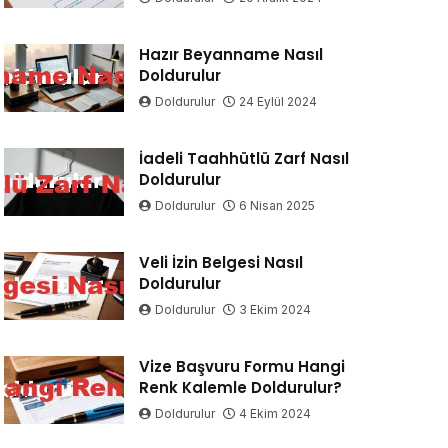
Hazır Beyanname Nasıl
Doldurulur
Doldurulur
24 Eylül 2024
İadeli Taahhütlü Zarf Nasıl
Doldurulur
Doldurulur
6 Nisan 2025
Veli İzin Belgesi Nasıl
Doldurulur
Doldurulur
3 Ekim 2024
Vize Başvuru Formu Hangi
Renk Kalemle Doldurulur?
Doldurulur
4 Ekim 2024