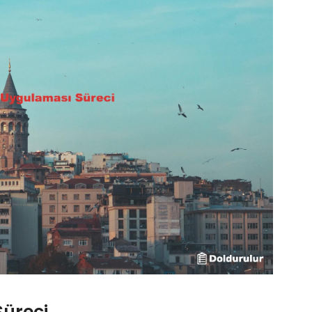
Süreci