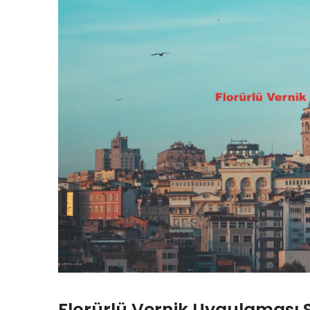
Florürlü Vernik Uygulaması 