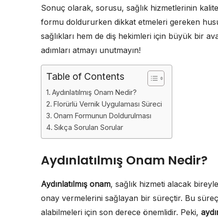
Sonuç olarak, sorusu, sağlık hizmetlerinin kalites
formu doldururken dikkat etmeleri gereken hus
sağlıkları hem de diş hekimleri için büyük bir ava
adımları atmayı unutmayın!
Table of Contents
Aydınlatılmış Onam Nedir?
Florürlü Vernik Uygulaması Süreci
Onam Formunun Doldurulması
Sıkça Sorulan Sorular
Aydınlatılmış Onam Nedir?
Aydınlatılmış onam
, sağlık hizmeti alacak bireyl
onay vermelerini sağlayan bir süreçtir. Bu süreç, 
alabilmeleri için son derece önemlidir. Peki,
aydı