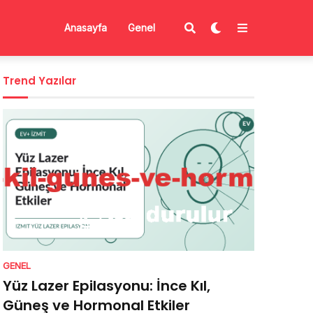
Anasayfa
Genel
Trend Yazılar
GENEL
Yüz Lazer Epilasyonu: İnce Kıl,
Güneş ve Hormonal Etkiler