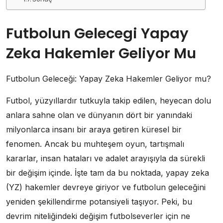
Futbolun Gelecegi Yapay
Zeka Hakemler Geliyor Mu
Futbolun Geleceği: Yapay Zeka Hakemler Geliyor mu?
Futbol, yüzyıllardır tutkuyla takip edilen, heyecan dolu
anlara sahne olan ve dünyanın dört bir yanındaki
milyonlarca insanı bir araya getiren küresel bir
fenomen. Ancak bu muhteşem oyun, tartışmalı
kararlar, insan hataları ve adalet arayışıyla da sürekli
bir değişim içinde. İşte tam da bu noktada, yapay zeka
(YZ) hakemler devreye giriyor ve futbolun geleceğini
yeniden şekillendirme potansiyeli taşıyor. Peki, bu
devrim niteliğindeki değişim futbolseverler için ne