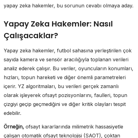
yapay zeka hakemler, bu sorunun cevabı olmaya aday.
Yapay Zeka Hakemler: Nasıl
Çalışacaklar?
Yapay zeka hakemler, futbol sahasına yerleştirilen çok
sayıda kamera ve sensör aracılığıyla toplanan verileri
analiz ederek çalışır. Bu veriler, oyuncuların konumları,
hızları, topun hareketi ve diğer önemli parametreleri
içerir. YZ algoritmaları, bu verileri gerçek zamanlı
olarak işleyerek ofsayt pozisyonlarını, faulleri, topun
çizgiyi geçip geçmediğini ve diğer kritik olayları tespit
edebilir.
Örneğin,
ofsayt kararlarında milimetrik hassasiyetle
çalışan otomatik ofsayt teknolojisi (SAOT), çoktan