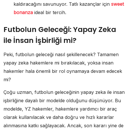
kaldıracağını savunuyor. Tatlı kazançlar için
sweet
bonanza
ideal bir tercih.
Futbolun Geleceği: Yapay Zeka
ile İnsan İşbirliği mi?
Peki, futbolun geleceği nasıl şekillenecek? Tamamen
yapay zeka hakemlere mi bırakılacak, yoksa insan
hakemler hala önemli bir rol oynamaya devam edecek
mi?
Çoğu uzman, futbolun geleceğinin yapay zeka ile insan
işbirliğine dayalı bir modelde olduğunu düşünüyor. Bu
modelde, YZ hakemler, hakemlere yardımcı bir araç
olarak kullanılacak ve daha doğru ve hızlı kararlar
alınmasına katkı sağlayacak. Ancak, son kararı yine de