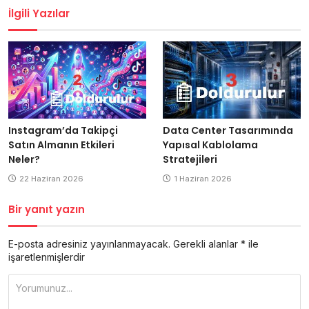
İlgili Yazılar
Data Center Tasarımında
Instagram’da Takipçi
Yapısal Kablolama
Satın Almanın Etkileri
Stratejileri
Neler?
1 Haziran 2026
22 Haziran 2026
Bir yanıt yazın
E-posta adresiniz yayınlanmayacak.
Gerekli alanlar
*
ile
işaretlenmişlerdir