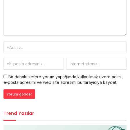
Bir dahaki sefere yorum yaptığımda kullanılmak üzere adımı,
e-posta adresimi ve web site adresimi bu tarayıcıya kaydet.
Trend Yazılar