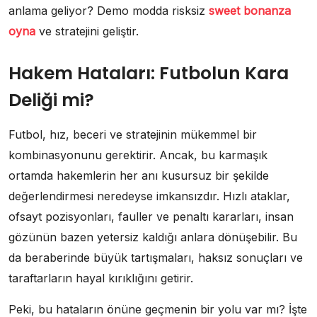
anlama geliyor? Demo modda risksiz
sweet bonanza
oyna
ve stratejini geliştir.
Hakem Hataları: Futbolun Kara
Deliği mi?
Futbol, hız, beceri ve stratejinin mükemmel bir
kombinasyonunu gerektirir. Ancak, bu karmaşık
ortamda hakemlerin her anı kusursuz bir şekilde
değerlendirmesi neredeyse imkansızdır. Hızlı ataklar,
ofsayt pozisyonları, fauller ve penaltı kararları, insan
gözünün bazen yetersiz kaldığı anlara dönüşebilir. Bu
da beraberinde büyük tartışmaları, haksız sonuçları ve
taraftarların hayal kırıklığını getirir.
Peki, bu hataların önüne geçmenin bir yolu var mı? İşte