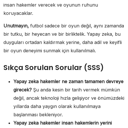
insan hakemler verecek ve oyunun ruhunu
koruyacaklar.
Unutmayın,
futbol sadece bir oyun değil, aynı zamanda
bir tutku, bir heyecan ve bir birliktelik. Yapay zeka, bu
duyguları ortadan kaldırmak yerine, daha adil ve keyifli
bir oyun deneyimi sunmak için kullanılmalı.
Sıkça Sorulan Sorular (SSS)
Yapay zeka hakemler ne zaman tamamen devreye
girecek?
Şu anda kesin bir tarih vermek mümkün
değil, ancak teknoloji hızla gelişiyor ve önümüzdeki
yıllarda daha yaygın olarak kullanılmaya
başlanması bekleniyor.
Yapay zeka hakemler insan hakemlerin yerini