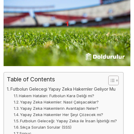
Table of Contents
Futbolun Gelecegi Yapay Zeka Hakemler Geliyor Mu
Hakem Hataları: Futbolun Kara Deliği mi?
Yapay Zeka Hakemler: Nasıl Çalışacaklar?
Yapay Zeka Hakemlerin Avantajları Neler?
Yapay Zeka Hakemler Her Şeyi Çözecek mi?
Futbolun Geleceği: Yapay Zeka ile İnsan İşbirliği mi?
Sıkça Sorulan Sorular (SSS)
Sonuç