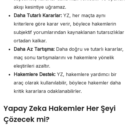
akışı kesintiye uğramaz.
Daha Tutarlı Kararlar:
YZ, her maçta aynı
kriterlere göre karar verir, böylece hakemlerin
subjektif yorumlarından kaynaklanan tutarsızlıklar
ortadan kalkar.
Daha Az Tartışma:
Daha doğru ve tutarlı kararlar,
maç sonu tartışmalarını ve hakemlere yönelik
eleştirileri azaltır.
Hakemlere Destek:
YZ, hakemlere yardımcı bir
araç olarak kullanılabilir, böylece hakemler daha
kritik kararlara odaklanabilirler.
Yapay Zeka Hakemler Her Şeyi
Çözecek mi?