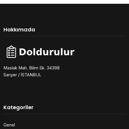
Hakkımızda
Maslak Mah. Bilim Sk. 34398
Sarıyer / İSTANBUL
Kategoriler
Genel