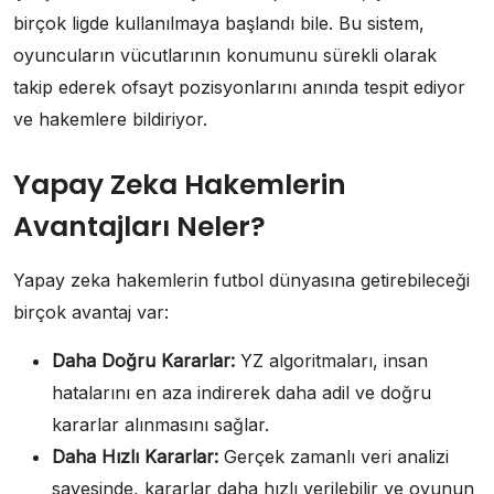
birçok ligde kullanılmaya başlandı bile. Bu sistem,
oyuncuların vücutlarının konumunu sürekli olarak
takip ederek ofsayt pozisyonlarını anında tespit ediyor
ve hakemlere bildiriyor.
Yapay Zeka Hakemlerin
Avantajları Neler?
Yapay zeka hakemlerin futbol dünyasına getirebileceği
birçok avantaj var:
Daha Doğru Kararlar:
YZ algoritmaları, insan
hatalarını en aza indirerek daha adil ve doğru
kararlar alınmasını sağlar.
Daha Hızlı Kararlar:
Gerçek zamanlı veri analizi
sayesinde, kararlar daha hızlı verilebilir ve oyunun