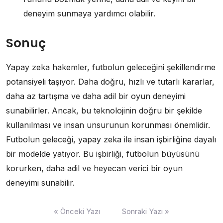
deneyim sunmaya yardımcı olabilir.
Sonuç
Yapay zeka hakemler, futbolun geleceğini şekillendirme
potansiyeli taşıyor. Daha doğru, hızlı ve tutarlı kararlar,
daha az tartışma ve daha adil bir oyun deneyimi
sunabilirler. Ancak, bu teknolojinin doğru bir şekilde
kullanılması ve insan unsurunun korunması önemlidir.
Futbolun geleceği, yapay zeka ile insan işbirliğine dayalı
bir modelde yatıyor. Bu işbirliği, futbolun büyüsünü
korurken, daha adil ve heyecan verici bir oyun
deneyimi sunabilir.
Yazı
« Önceki Yazı
Sonraki Yazı »
gezinmesi