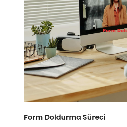
Form Doldurma Süreci