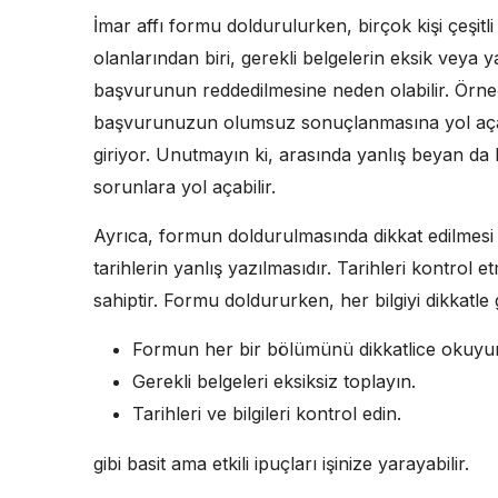
İmar affı formu doldurulurken, birçok kişi çeşit
olanlarından biri, gerekli belgelerin eksik veya
başvurunun reddedilmesine neden olabilir. Örne
başvurunuzun olumsuz sonuçlanmasına yol aça
giriyor. Unutmayın ki, arasında yanlış beyan da 
sorunlara yol açabilir.
Ayrıca, formun doldurulmasında dikkat edilmesi 
tarihlerin yanlış yazılmasıdır. Tarihleri kontrol
sahiptir. Formu doldururken, her bilgiyi dikkatl
Formun her bir bölümünü dikkatlice okuyu
Gerekli belgeleri eksiksiz toplayın.
Tarihleri ve bilgileri kontrol edin.
gibi basit ama etkili ipuçları işinize yarayabilir.