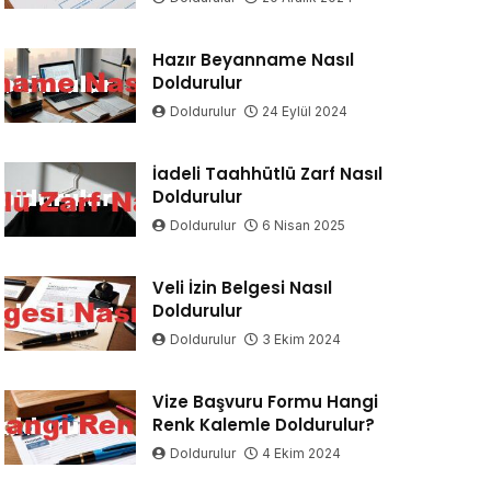
Hazır Beyanname Nasıl
Doldurulur
Doldurulur
24 Eylül 2024
İadeli Taahhütlü Zarf Nasıl
Doldurulur
Doldurulur
6 Nisan 2025
Veli İzin Belgesi Nasıl
Doldurulur
Doldurulur
3 Ekim 2024
Vize Başvuru Formu Hangi
Renk Kalemle Doldurulur?
Doldurulur
4 Ekim 2024