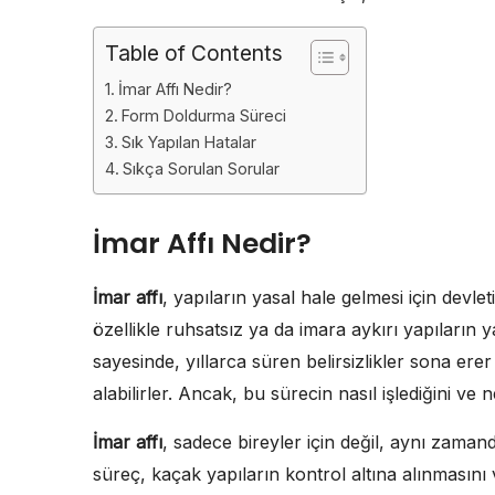
Table of Contents
İmar Affı Nedir?
Form Doldurma Süreci
Sık Yapılan Hatalar
Sıkça Sorulan Sorular
İmar Affı Nedir?
İmar affı
, yapıların yasal hale gelmesi için devle
özellikle ruhsatsız ya da imara aykırı yapıların 
sayesinde, yıllarca süren belirsizlikler sona erer 
alabilirler. Ancak, bu sürecin nasıl işlediğini v
İmar affı
, sadece bireyler için değil, aynı zamanda
süreç, kaçak yapıların kontrol altına alınmasını 