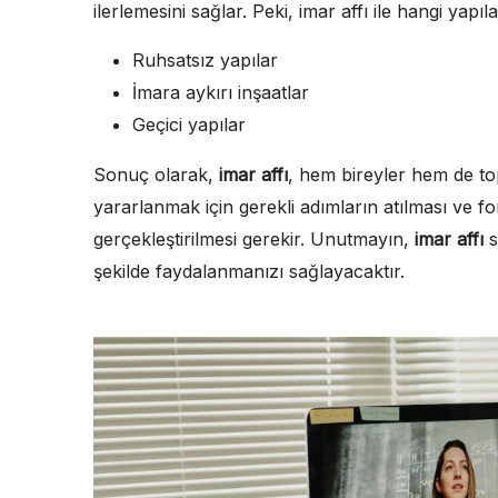
ilerlemesini sağlar. Peki, imar affı ile hangi yap
Ruhsatsız yapılar
İmara aykırı inşaatlar
Geçici yapılar
Sonuç olarak,
imar affı
, hem bireyler hem de top
yararlanmak için gerekli adımların atılması ve fo
gerçekleştirilmesi gerekir. Unutmayın,
imar affı
s
şekilde faydalanmanızı sağlayacaktır.