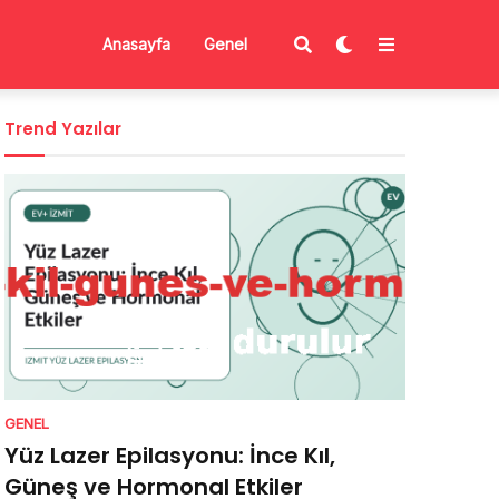
Anasayfa
Genel
Trend Yazılar
GENEL
Yüz Lazer Epilasyonu: İnce Kıl,
Güneş ve Hormonal Etkiler