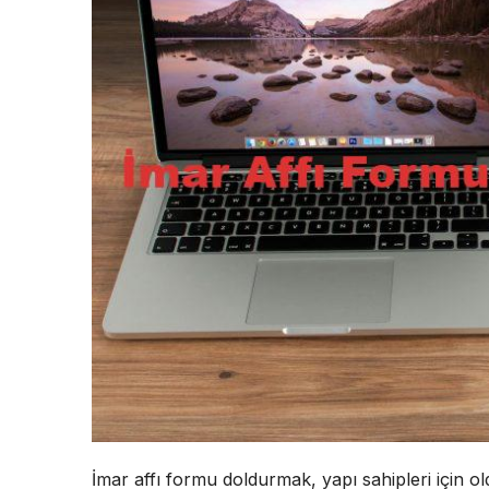
İmar affı formu doldurmak, yapı sahipleri için ol