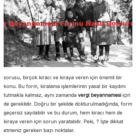
sorusu, birçok kiracı ve kiraya veren için önemli bir
konu. Bu form, kiralama işlemlerinin yasal bir kaydını
tutmakla kalmaz, aynı zamanda
vergi beyannamesi
için
de gereklidir. Doğru bir şekilde doldurulmadığında, form
geçersiz sayılabilir ve bu durum, hem kiracı hem de
kiraya veren için sorun yaratabilir. Peki, ? İşte dikkat
etmeniz gereken bazı noktalar.