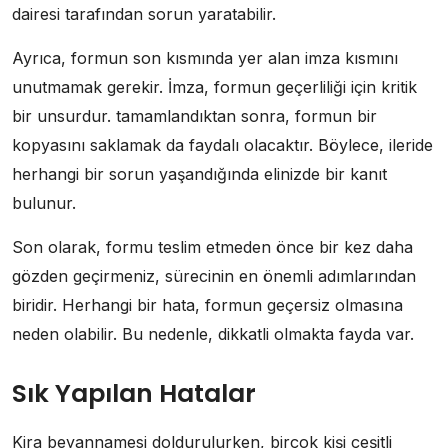
dairesi tarafından sorun yaratabilir.
Ayrıca, formun son kısmında yer alan imza kısmını
unutmamak gerekir. İmza, formun geçerliliği için kritik
bir unsurdur. tamamlandıktan sonra, formun bir
kopyasını saklamak da faydalı olacaktır. Böylece, ileride
herhangi bir sorun yaşandığında elinizde bir kanıt
bulunur.
Son olarak, formu teslim etmeden önce bir kez daha
gözden geçirmeniz, sürecinin en önemli adımlarından
biridir. Herhangi bir hata, formun geçersiz olmasına
neden olabilir. Bu nedenle, dikkatli olmakta fayda var.
Sık Yapılan Hatalar
Kira beyannamesi doldurulurken, birçok kişi çeşitli