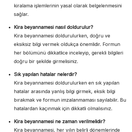
kiralama işlemlerinin yasal olarak belgelenmesini
sağlar.
Kira beyannamesi nasıl doldurulur?
Kira beyannamesi doldurulurken, doğru ve
eksiksiz bilgi vermek oldukça önemlidir. Formun
her bölümünü dikkatlice inceleyip, gerekli bilgileri
doğru bir şekilde girmelisiniz.
Sık yapılan hatalar nelerdir?
Kira beyannamesi doldurulurken en sık yapılan
hatalar arasında yanlış bilgi girmek, eksik bilgi
bırakmak ve formun imzalanmaması sayılabilir. Bu
hatalardan kaçınmak için dikkatli olmalısınız.
Kira beyannamesi ne zaman verilmelidir?
Kira beyannamesi, her yılın belirli dönemlerinde