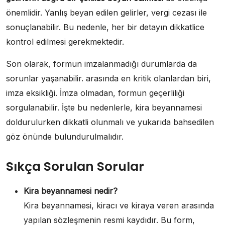
önemlidir. Yanlış beyan edilen gelirler, vergi cezası ile
sonuçlanabilir. Bu nedenle, her bir detayın dikkatlice
kontrol edilmesi gerekmektedir.
Son olarak, formun imzalanmadığı durumlarda da
sorunlar yaşanabilir. arasında en kritik olanlardan biri,
imza eksikliği. İmza olmadan, formun geçerliliği
sorgulanabilir. İşte bu nedenlerle, kira beyannamesi
doldurulurken dikkatli olunmalı ve yukarıda bahsedilen
göz önünde bulundurulmalıdır.
Sıkça Sorulan Sorular
Kira beyannamesi nedir?
Kira beyannamesi, kiracı ve kiraya veren arasında
yapılan sözleşmenin resmi kaydıdır. Bu form,