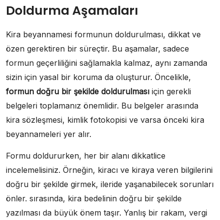
Doldurma Aşamaları
Kira beyannamesi formunun doldurulması, dikkat ve
özen gerektiren bir süreçtir. Bu aşamalar, sadece
formun geçerliliğini sağlamakla kalmaz, aynı zamanda
sizin için yasal bir koruma da oluşturur. Öncelikle,
formun doğru bir şekilde doldurulması
için gerekli
belgeleri toplamanız önemlidir. Bu belgeler arasında
kira sözleşmesi, kimlik fotokopisi ve varsa önceki kira
beyannameleri yer alır.
Formu doldururken, her bir alanı dikkatlice
incelemelisiniz. Örneğin, kiracı ve kiraya veren bilgilerini
doğru bir şekilde girmek, ileride yaşanabilecek sorunları
önler. sırasında, kira bedelinin doğru bir şekilde
yazılması da büyük önem taşır. Yanlış bir rakam, vergi