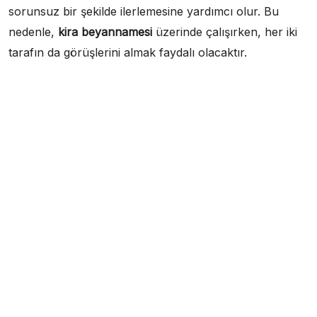
sorunsuz bir şekilde ilerlemesine yardımcı olur. Bu
nedenle,
kira beyannamesi
üzerinde çalışırken, her iki
tarafın da görüşlerini almak faydalı olacaktır.