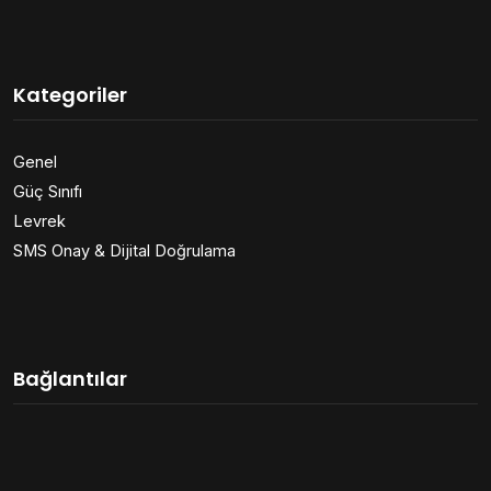
Kategoriler
Genel
Güç Sınıfı
Levrek
SMS Onay & Dijital Doğrulama
Bağlantılar