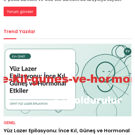
Trend Yazılar
GENEL
Yüz Lazer Epilasyonu: İnce Kıl, Güneş ve Hormonal