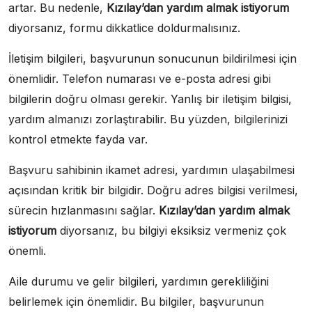
artar. Bu nedenle,
Kızılay’dan yardım almak istiyorum
diyorsanız, formu dikkatlice doldurmalısınız.
İletişim bilgileri, başvurunun sonucunun bildirilmesi için
önemlidir. Telefon numarası ve e-posta adresi gibi
bilgilerin doğru olması gerekir. Yanlış bir iletişim bilgisi,
yardım almanızı zorlaştırabilir. Bu yüzden, bilgilerinizi
kontrol etmekte fayda var.
Başvuru sahibinin ikamet adresi, yardımın ulaşabilmesi
açısından kritik bir bilgidir. Doğru adres bilgisi verilmesi,
sürecin hızlanmasını sağlar.
Kızılay’dan yardım almak
istiyorum
diyorsanız, bu bilgiyi eksiksiz vermeniz çok
önemli.
Aile durumu ve gelir bilgileri, yardımın gerekliliğini
belirlemek için önemlidir. Bu bilgiler, başvurunun