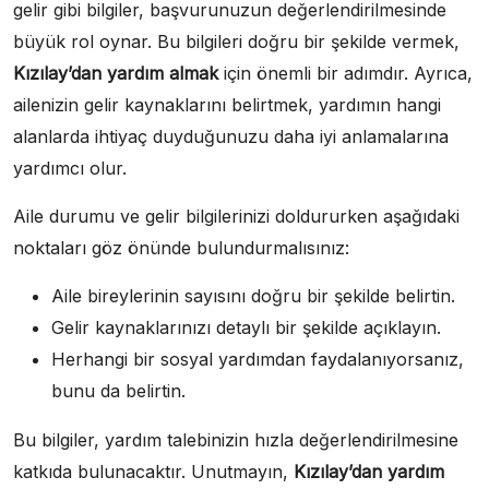
gelir gibi bilgiler, başvurunuzun değerlendirilmesinde
büyük rol oynar. Bu bilgileri doğru bir şekilde vermek,
Kızılay’dan yardım almak
için önemli bir adımdır. Ayrıca,
ailenizin gelir kaynaklarını belirtmek, yardımın hangi
alanlarda ihtiyaç duyduğunuzu daha iyi anlamalarına
yardımcı olur.
Aile durumu ve gelir bilgilerinizi doldururken aşağıdaki
noktaları göz önünde bulundurmalısınız:
Aile bireylerinin sayısını doğru bir şekilde belirtin.
Gelir kaynaklarınızı detaylı bir şekilde açıklayın.
Herhangi bir sosyal yardımdan faydalanıyorsanız,
bunu da belirtin.
Bu bilgiler, yardım talebinizin hızla değerlendirilmesine
katkıda bulunacaktır. Unutmayın,
Kızılay’dan yardım