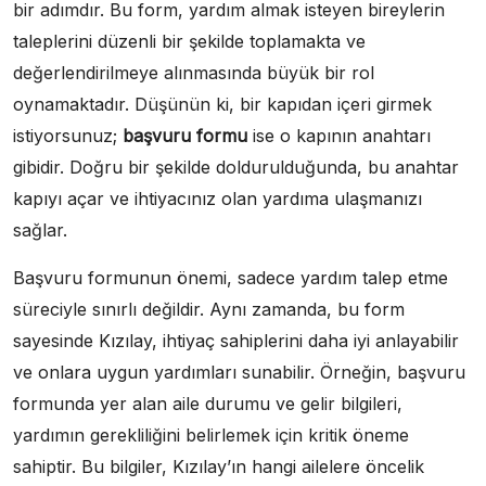
bir adımdır. Bu form, yardım almak isteyen bireylerin
taleplerini düzenli bir şekilde toplamakta ve
değerlendirilmeye alınmasında büyük bir rol
oynamaktadır. Düşünün ki, bir kapıdan içeri girmek
istiyorsunuz;
başvuru formu
ise o kapının anahtarı
gibidir. Doğru bir şekilde doldurulduğunda, bu anahtar
kapıyı açar ve ihtiyacınız olan yardıma ulaşmanızı
sağlar.
Başvuru formunun önemi, sadece yardım talep etme
süreciyle sınırlı değildir. Aynı zamanda, bu form
sayesinde Kızılay, ihtiyaç sahiplerini daha iyi anlayabilir
ve onlara uygun yardımları sunabilir. Örneğin, başvuru
formunda yer alan aile durumu ve gelir bilgileri,
yardımın gerekliliğini belirlemek için kritik öneme
sahiptir. Bu bilgiler, Kızılay’ın hangi ailelere öncelik