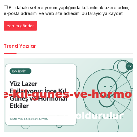
Bir dahaki sefere yorum yaptığımda kullanılmak üzere adımı,
e-posta adresimi ve web site adresimi bu tarayıcıya kaydet.
Trend Yazılar