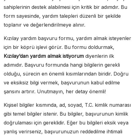
sahiplerinin destek alabilmesi için kritik bir adımdır. Bu
form sayesinde, yardım talepleri düzenli bir şekilde
toplanır ve değerlendirilmeye alınır.
Kızılay yardım başvuru formu, yardım almak isteyenler
için bir köprü işlevi görür. Bu formu doldurmak,
Kızılay’dan yardım almak istiyorum
diyenlerin ilk
adımıdır. Başvuru formunda hangi bilgilerin gerekli
olduğu, sürecin en önemli kısımlarından biridir. Doğru
ve eksiksiz bilgi vermek, başvurunun kabul edilme
şansını artırır. Unutmayın, her detay önemli!
Kişisel bilgiler kısmında, ad, soyad, T.C. kimlik numarası
gibi temel bilgiler istenir. Bu bilgiler, başvurunun kimlik
doğrulaması için gereklidir. Eğer bu bilgileri eksik veya
yanlış verirseniz, başvurunuzun reddedilme ihtimali