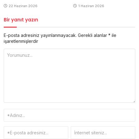
1 Haziran 2026
22 Haziran 2026
Bir yanıt yazın
E-posta adresiniz yayınlanmayacak.
Gerekli alanlar
*
ile
işaretlenmişlerdir