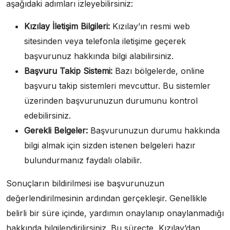
aşağıdaki adımları izleyebilirsiniz:
Kızılay İletişim Bilgileri:
Kızılay’ın resmi web
sitesinden veya telefonla iletişime geçerek
başvurunuz hakkında bilgi alabilirsiniz.
Başvuru Takip Sistemi:
Bazı bölgelerde, online
başvuru takip sistemleri mevcuttur. Bu sistemler
üzerinden başvurunuzun durumunu kontrol
edebilirsiniz.
Gerekli Belgeler:
Başvurunuzun durumu hakkında
bilgi almak için sizden istenen belgeleri hazır
bulundurmanız faydalı olabilir.
Sonuçların bildirilmesi ise başvurunuzun
değerlendirilmesinin ardından gerçekleşir. Genellikle
belirli bir süre içinde, yardımın onaylanıp onaylanmadığı
hakkında bilgilendirilirsiniz. Bu süreçte, Kızılay’dan