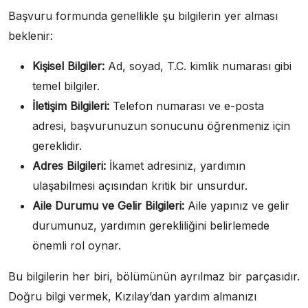
Başvuru formunda genellikle şu bilgilerin yer alması
beklenir:
Kişisel Bilgiler:
Ad, soyad, T.C. kimlik numarası gibi
temel bilgiler.
İletişim Bilgileri:
Telefon numarası ve e-posta
adresi, başvurunuzun sonucunu öğrenmeniz için
gereklidir.
Adres Bilgileri:
İkamet adresiniz, yardımın
ulaşabilmesi açısından kritik bir unsurdur.
Aile Durumu ve Gelir Bilgileri:
Aile yapınız ve gelir
durumunuz, yardımın gerekliliğini belirlemede
önemli rol oynar.
Bu bilgilerin her biri, bölümünün ayrılmaz bir parçasıdır.
Doğru bilgi vermek, Kızılay’dan yardım almanızı