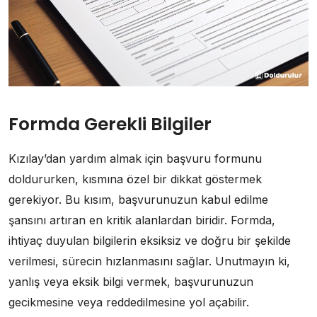
Formda Gerekli Bilgiler
Kızılay’dan yardım almak için başvuru formunu
doldururken, kısmına özel bir dikkat göstermek
gerekiyor. Bu kısım, başvurunuzun kabul edilme
şansını artıran en kritik alanlardan biridir. Formda,
ihtiyaç duyulan bilgilerin eksiksiz ve doğru bir şekilde
verilmesi, sürecin hızlanmasını sağlar. Unutmayın ki,
yanlış veya eksik bilgi vermek, başvurunuzun
gecikmesine veya reddedilmesine yol açabilir.