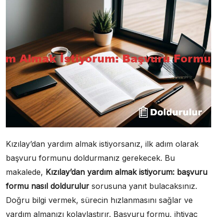
Kızılay’dan yardım almak istiyorsanız, ilk adım olarak
başvuru formunu doldurmanız gerekecek. Bu
makalede,
Kızılay’dan yardım almak istiyorum: başvuru
formu nasıl doldurulur
sorusuna yanıt bulacaksınız.
Doğru bilgi vermek, sürecin hızlanmasını sağlar ve
yardım almanızı kolaylaştırır. Başvuru formu, ihtiyaç