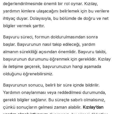
değerlendirilmesinde önemli bir rol oynar. Kızılay,
yardımın kimlere ulaşacağını belirlemek için bu verilere
ihtiyaç duyar. Dolayısıyla, bu bölümde de doğru ve net
bilgiler vermek şarttır.
Başvuru süreci, formun doldurulmasından sonra
başlar. Başvurunun nasıl takip edileceği, yardım
almanın sürekliliği açısından önemlidir. Başvuru takibi,
başvurunun durumunu öğrenmek için gereklidir. Kızılay
ile iletişime geçerek, başvurunuzun hangi aşamada
olduğunu öğrenebilirsiniz.
Başvurunun sonucu, belirli bir süre içinde bildirilir.
Yardımın onaylanması veya reddedilmesi durumunda,
gerekli bilgiler sağlanır. Bu süreçte sabırlı olmalısınız,
çünkü sonuçların gelmesi zaman alabilir.
Kızılay’dan