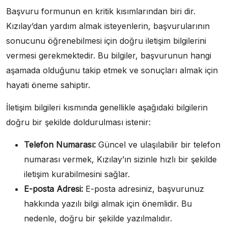
Başvuru formunun en kritik kısımlarından biri dir.
Kızılay’dan yardım almak isteyenlerin, başvurularının
sonucunu öğrenebilmesi için doğru iletişim bilgilerini
vermesi gerekmektedir. Bu bilgiler, başvurunun hangi
aşamada olduğunu takip etmek ve sonuçları almak için
hayati öneme sahiptir.
İletişim bilgileri kısmında genellikle aşağıdaki bilgilerin
doğru bir şekilde doldurulması istenir:
Telefon Numarası:
Güncel ve ulaşılabilir bir telefon
numarası vermek, Kızılay’ın sizinle hızlı bir şekilde
iletişim kurabilmesini sağlar.
E-posta Adresi:
E-posta adresiniz, başvurunuz
hakkında yazılı bilgi almak için önemlidir. Bu
nedenle, doğru bir şekilde yazılmalıdır.