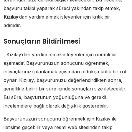
başvuru takibi yaparak süreci yakından takip etmek,
Kızılay
‘dan yardım almak isteyenler için kritik bir
adımdır.
Sonuçların Bildirilmesi
, Kızılay’dan yardım almak isteyenler için önemli bir
aşamadır. Başvurunuzun sonucunu öğrenmek,
ihtiyaçlarınızı planlamak açısından oldukça kritik bir rol
oynar. Kızılay, başvurunuzu değerlendirdikten sonra,
genellikle belirli bir süre içinde sonuçları size iletecektir.
Bu süre, başvurunun yoğunluğuna ve gerekli
incelemelere bağlı olarak değişiklik gösterebilir.
Başvurunuzun sonucunu öğrenmek için Kızılay ile
iletişime geçebilir veya resmi web sitesinden takip