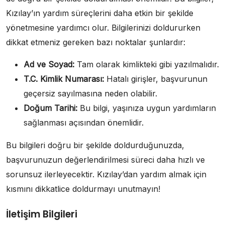
Kızılay’ın yardım süreçlerini daha etkin bir şekilde
yönetmesine yardımcı olur. Bilgilerinizi doldururken
dikkat etmeniz gereken bazı noktalar şunlardır:
Ad ve Soyad:
Tam olarak kimlikteki gibi yazılmalıdır.
T.C. Kimlik Numarası:
Hatalı girişler, başvurunun
geçersiz sayılmasına neden olabilir.
Doğum Tarihi:
Bu bilgi, yaşınıza uygun yardımların
sağlanması açısından önemlidir.
Bu bilgileri doğru bir şekilde doldurduğunuzda,
başvurunuzun değerlendirilmesi süreci daha hızlı ve
sorunsuz ilerleyecektir. Kızılay’dan yardım almak için
kısmını dikkatlice doldurmayı unutmayın!
İletişim Bilgileri