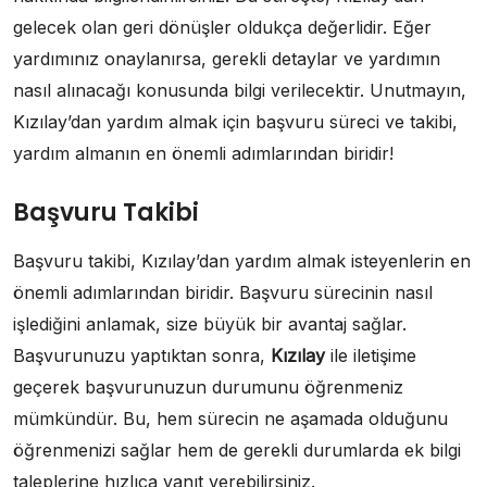
gelecek olan geri dönüşler oldukça değerlidir. Eğer
yardımınız onaylanırsa, gerekli detaylar ve yardımın
nasıl alınacağı konusunda bilgi verilecektir. Unutmayın,
Kızılay’dan yardım almak için başvuru süreci ve takibi,
yardım almanın en önemli adımlarından biridir!
Başvuru Takibi
Başvuru takibi, Kızılay’dan yardım almak isteyenlerin en
önemli adımlarından biridir. Başvuru sürecinin nasıl
işlediğini anlamak, size büyük bir avantaj sağlar.
Başvurunuzu yaptıktan sonra,
Kızılay
ile iletişime
geçerek başvurunuzun durumunu öğrenmeniz
mümkündür. Bu, hem sürecin ne aşamada olduğunu
öğrenmenizi sağlar hem de gerekli durumlarda ek bilgi
taleplerine hızlıca yanıt verebilirsiniz.