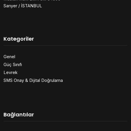
Sarıyer / İSTANBUL
Kategoriler
Genel
Güç Sınıfı
Levrek
SMS Onay & Dijital Doğrulama
Bağlantılar