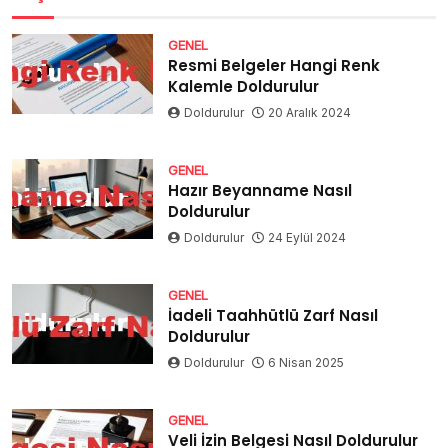
GENEL
Resmi Belgeler Hangi Renk
Kalemle Doldurulur
Doldurulur
20 Aralık 2024
GENEL
Hazır Beyanname Nasıl
Doldurulur
Doldurulur
24 Eylül 2024
GENEL
İadeli Taahhütlü Zarf Nasıl
Doldurulur
Doldurulur
6 Nisan 2025
GENEL
Veli İzin Belgesi Nasıl Doldurulur