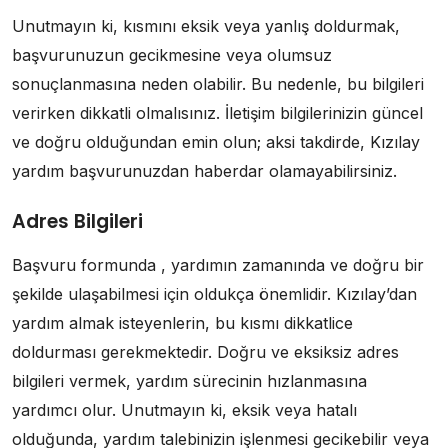
Unutmayın ki, kısmını eksik veya yanlış doldurmak,
başvurunuzun gecikmesine veya olumsuz
sonuçlanmasına neden olabilir. Bu nedenle, bu bilgileri
verirken dikkatli olmalısınız. İletişim bilgilerinizin güncel
ve doğru olduğundan emin olun; aksi takdirde, Kızılay
yardım başvurunuzdan haberdar olamayabilirsiniz.
Adres Bilgileri
Başvuru formunda , yardımın zamanında ve doğru bir
şekilde ulaşabilmesi için oldukça önemlidir. Kızılay’dan
yardım almak isteyenlerin, bu kısmı dikkatlice
doldurması gerekmektedir. Doğru ve eksiksiz adres
bilgileri vermek, yardım sürecinin hızlanmasına
yardımcı olur. Unutmayın ki, eksik veya hatalı
olduğunda, yardım talebinizin işlenmesi gecikebilir veya