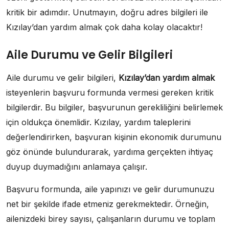
kritik bir adımdır. Unutmayın, doğru adres bilgileri ile
Kızılay’dan yardım almak çok daha kolay olacaktır!
Aile Durumu ve Gelir Bilgileri
Aile durumu ve gelir bilgileri,
Kızılay’dan yardım almak
isteyenlerin başvuru formunda vermesi gereken kritik
bilgilerdir. Bu bilgiler, başvurunun gerekliliğini belirlemek
için oldukça önemlidir. Kızılay, yardım taleplerini
değerlendirirken, başvuran kişinin ekonomik durumunu
göz önünde bulundurarak, yardıma gerçekten ihtiyaç
duyup duymadığını anlamaya çalışır.
Başvuru formunda, aile yapınızı ve gelir durumunuzu
net bir şekilde ifade etmeniz gerekmektedir. Örneğin,
ailenizdeki birey sayısı, çalışanların durumu ve toplam