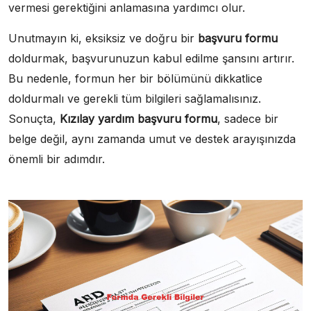
vermesi gerektiğini anlamasına yardımcı olur.
Unutmayın ki, eksiksiz ve doğru bir
başvuru formu
doldurmak, başvurunuzun kabul edilme şansını artırır.
Bu nedenle, formun her bir bölümünü dikkatlice
doldurmalı ve gerekli tüm bilgileri sağlamalısınız.
Sonuçta,
Kızılay yardım başvuru formu
, sadece bir
belge değil, aynı zamanda umut ve destek arayışınızda
önemli bir adımdır.