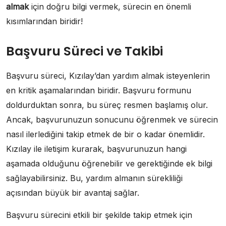
almak
için doğru bilgi vermek, sürecin en önemli
kısımlarından biridir!
Başvuru Süreci ve Takibi
Başvuru süreci, Kızılay’dan yardım almak isteyenlerin
en kritik aşamalarından biridir. Başvuru formunu
doldurduktan sonra, bu süreç resmen başlamış olur.
Ancak, başvurunuzun sonucunu öğrenmek ve sürecin
nasıl ilerlediğini takip etmek de bir o kadar önemlidir.
Kızılay ile iletişim kurarak, başvurunuzun hangi
aşamada olduğunu öğrenebilir ve gerektiğinde ek bilgi
sağlayabilirsiniz. Bu, yardım almanın sürekliliği
açısından büyük bir avantaj sağlar.
Başvuru sürecini etkili bir şekilde takip etmek için