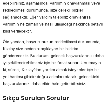
edebilirsiniz. aşamasında, yardımın onaylanması veya
reddedilmesi durumunda, size gerekli bilgiler
sağlanacaktır. Eğer yardım talebiniz onaylanırsa,
yardımın ne zaman ve nasıl ulaşacağı hakkında detaylı
bilgi verilecektir.
Öte yandan, başvurunuzun reddedilmesi durumunda,
Kızılay size nedenini açıklayan bir bildirim
gönderecektir. Bu durum, gelecek başvurularınızı daha
iyi şekillendirebilmeniz için bir fırsat sunar. Unutmayın
ki, süreci, Kızılay’dan yardım almak isteyenler için bir
yol haritası gibidir; doğru adımları atarak, gelecekteki
başvurularınızı daha etkin hale getirebilirsiniz.
Sıkça Sorulan Sorular