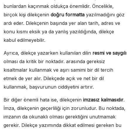
bunlardan kaçınmak oldukça önemlidir. Öncelikle,
birçok kişi dilekçenin
doğru formatta
yazılmadığını göz
ardı eder. Dilekçenin başında yer alan tarih, adres ve
konu kısmı eksik ya da yanlış yazıldığında, dilekçe
kabul edilmeyebilir.
Ayrıca, dilekçe yazarken kullanılan dilin
resmi ve saygılı
olması da kritik bir noktadır. arasında gereksiz
kısaltmalar kullanmak ve aşırı samimi bir dil tercih
etmek de yer alır. Dilekçede açık ve net bir dil
kullanmak, başvurunun ciddiyetini artırır.
Bir diğer önemli hata ise, dilekçenin
imzasız kalmasıdır
.
İmza, dilekçenin geçerliliği için zorunludur. Bu noktada,
imzanın da okunaklı olması gerektiğini unutmamak
gerekir. Dilekçe yazımında dikkat edilmesi gereken bu