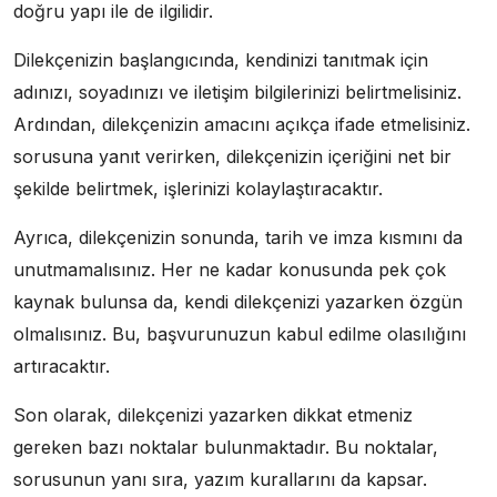
doğru yapı ile de ilgilidir.
Dilekçenizin başlangıcında, kendinizi tanıtmak için
adınızı, soyadınızı ve iletişim bilgilerinizi belirtmelisiniz.
Ardından, dilekçenizin amacını açıkça ifade etmelisiniz.
sorusuna yanıt verirken, dilekçenizin içeriğini net bir
şekilde belirtmek, işlerinizi kolaylaştıracaktır.
Ayrıca, dilekçenizin sonunda, tarih ve imza kısmını da
unutmamalısınız. Her ne kadar konusunda pek çok
kaynak bulunsa da, kendi dilekçenizi yazarken özgün
olmalısınız. Bu, başvurunuzun kabul edilme olasılığını
artıracaktır.
Son olarak, dilekçenizi yazarken dikkat etmeniz
gereken bazı noktalar bulunmaktadır. Bu noktalar,
sorusunun yanı sıra, yazım kurallarını da kapsar.