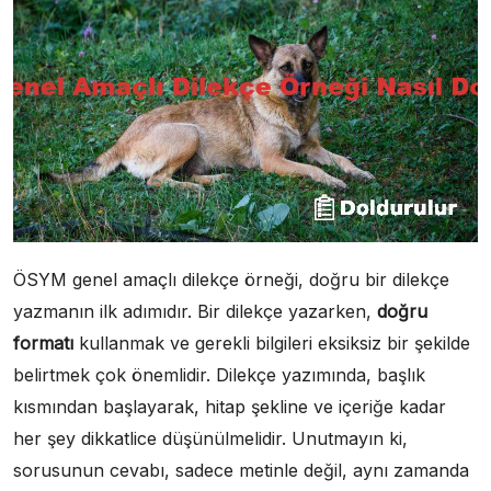
ÖSYM genel amaçlı dilekçe örneği, doğru bir dilekçe
yazmanın ilk adımıdır. Bir dilekçe yazarken,
doğru
formatı
kullanmak ve gerekli bilgileri eksiksiz bir şekilde
belirtmek çok önemlidir. Dilekçe yazımında, başlık
kısmından başlayarak, hitap şekline ve içeriğe kadar
her şey dikkatlice düşünülmelidir. Unutmayın ki,
sorusunun cevabı, sadece metinle değil, aynı zamanda