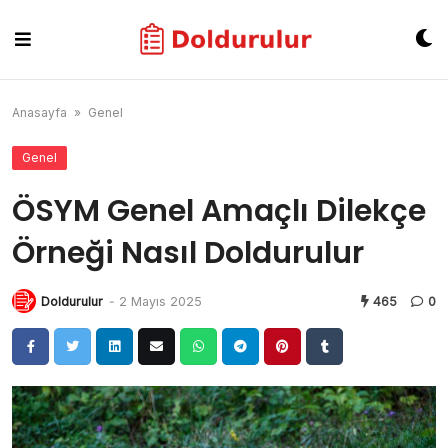
Skip
to
content
Anasayfa
»
Genel
Genel
ÖSYM Genel Amaçlı Dilekçe
Örneği Nasıl Doldurulur
Doldurulur
-
2 Mayıs 2025
465
0