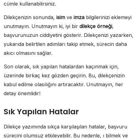
cümle kullanabilirsiniz.
Dilekçenizin sonunda,
isim
ve
imza
bilgilerinizi eklemeyi
unutmayın. Unutmayın ki, iyi bir
dilekçe örneği
,
başvurunuzun ciddiyetini gösterir. Dilekçenizi yazarken,
yukarıda belirtilen adımları takip etmek, sürecin daha
akıcı olmasını sağlar.
Son olarak, sık yapılan hatalardan kaçınmak için,
üzerinde birkaç kez gözden geçirin. Bu, dilekçenizin
kabul edilme olasılığını artıracaktır. Unutmayın, her
detay önemlidir!
Sık Yapılan Hatalar
Dilekçe yazımında sıkça karşılaşılan hatalar, başvuru
sürecini olumsuz etkileyebilir. Bu nedenle, ı bilmek ve