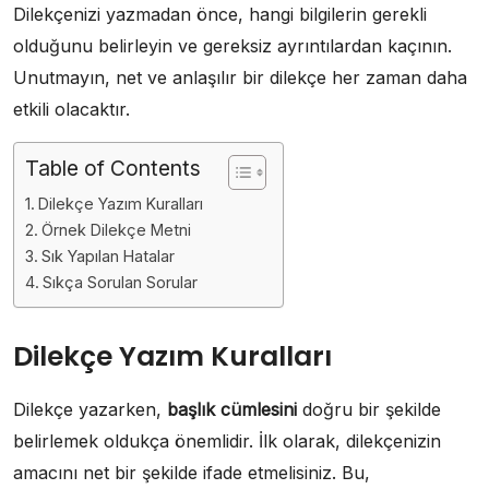
Dilekçenizi yazmadan önce, hangi bilgilerin gerekli
olduğunu belirleyin ve gereksiz ayrıntılardan kaçının.
Unutmayın, net ve anlaşılır bir dilekçe her zaman daha
etkili olacaktır.
Table of Contents
Dilekçe Yazım Kuralları
Örnek Dilekçe Metni
Sık Yapılan Hatalar
Sıkça Sorulan Sorular
Dilekçe Yazım Kuralları
Dilekçe yazarken,
başlık cümlesini
doğru bir şekilde
belirlemek oldukça önemlidir. İlk olarak, dilekçenizin
amacını net bir şekilde ifade etmelisiniz. Bu,