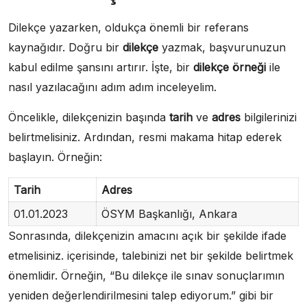
Dilekçe yazarken, oldukça önemli bir referans
kaynağıdır. Doğru bir
dilekçe
yazmak, başvurunuzun
kabul edilme şansını artırır. İşte, bir
dilekçe örneği
ile
nasıl yazılacağını adım adım inceleyelim.
Öncelikle, dilekçenizin başında
tarih
ve
adres
bilgilerinizi
belirtmelisiniz. Ardından, resmi makama hitap ederek
başlayın. Örneğin:
Tarih
Adres
01.01.2023
ÖSYM Başkanlığı, Ankara
Sonrasında, dilekçenizin amacını açık bir şekilde ifade
etmelisiniz. içerisinde, talebinizi net bir şekilde belirtmek
önemlidir. Örneğin, “Bu dilekçe ile sınav sonuçlarımın
yeniden değerlendirilmesini talep ediyorum.” gibi bir