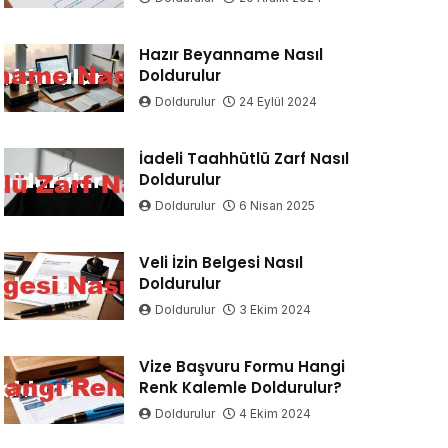
Hazır Beyanname Nasıl
Doldurulur
Doldurulur
24 Eylül 2024
İadeli Taahhütlü Zarf Nasıl
Doldurulur
Doldurulur
6 Nisan 2025
Veli İzin Belgesi Nasıl
Doldurulur
Doldurulur
3 Ekim 2024
Vize Başvuru Formu Hangi
Renk Kalemle Doldurulur?
Doldurulur
4 Ekim 2024