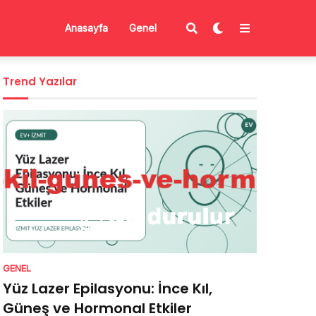
Anasayfa
Genel
Trend Yazılar
GENEL
Yüz Lazer Epilasyonu: İnce Kıl,
Güneş ve Hormonal Etkiler