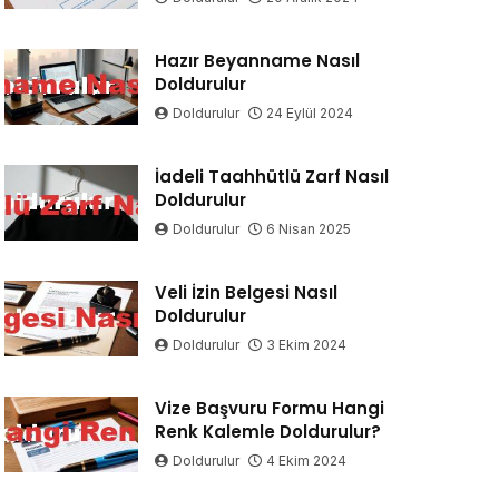
Hazır Beyanname Nasıl
Doldurulur
Doldurulur
24 Eylül 2024
İadeli Taahhütlü Zarf Nasıl
Doldurulur
Doldurulur
6 Nisan 2025
Veli İzin Belgesi Nasıl
Doldurulur
Doldurulur
3 Ekim 2024
Vize Başvuru Formu Hangi
Renk Kalemle Doldurulur?
Doldurulur
4 Ekim 2024