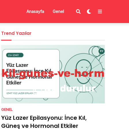
Anasayfa
Genel
Trend Yazılar
GENEL
Yüz Lazer Epilasyonu: İnce Kıl,
Güneş ve Hormonal Etkiler