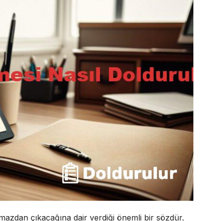
nmazdan çıkacağına dair verdiği önemli bir sözdür.