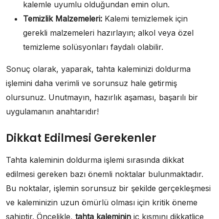
kalemle uyumlu olduğundan emin olun.
Temizlik Malzemeleri:
Kalemi temizlemek için
gerekli malzemeleri hazırlayın; alkol veya özel
temizleme solüsyonları faydalı olabilir.
Sonuç olarak, yaparak, tahta kaleminizi doldurma
işlemini daha verimli ve sorunsuz hale getirmiş
olursunuz. Unutmayın, hazırlık aşaması, başarılı bir
uygulamanın anahtarıdır!
Dikkat Edilmesi Gerekenler
Tahta kaleminin doldurma işlemi sırasında dikkat
edilmesi gereken bazı önemli noktalar bulunmaktadır.
Bu noktalar, işlemin sorunsuz bir şekilde gerçekleşmesi
ve kaleminizin uzun ömürlü olması için kritik öneme
sahiptir. Öncelikle,
tahta kaleminin
iç kısmını dikkatlice