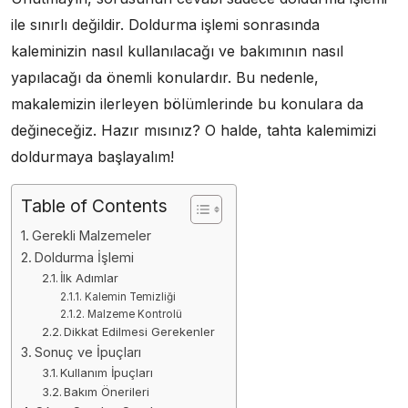
ile sınırlı değildir. Doldurma işlemi sonrasında
kaleminizin nasıl kullanılacağı ve bakımının nasıl
yapılacağı da önemli konulardır. Bu nedenle,
makalemizin ilerleyen bölümlerinde bu konulara da
değineceğiz. Hazır mısınız? O halde, tahta kalemimizi
doldurmaya başlayalım!
Table of Contents
Gerekli Malzemeler
Doldurma İşlemi
İlk Adımlar
Kalemin Temizliği
Malzeme Kontrolü
Dikkat Edilmesi Gerekenler
Sonuç ve İpuçları
Kullanım İpuçları
Bakım Önerileri