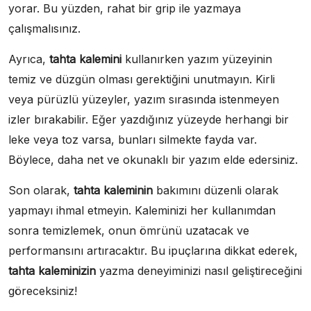
yorar. Bu yüzden, rahat bir grip ile yazmaya
çalışmalısınız.
Ayrıca,
tahta kalemini
kullanırken yazım yüzeyinin
temiz ve düzgün olması gerektiğini unutmayın. Kirli
veya pürüzlü yüzeyler, yazım sırasında istenmeyen
izler bırakabilir. Eğer yazdığınız yüzeyde herhangi bir
leke veya toz varsa, bunları silmekte fayda var.
Böylece, daha net ve okunaklı bir yazım elde edersiniz.
Son olarak,
tahta kaleminin
bakımını düzenli olarak
yapmayı ihmal etmeyin. Kaleminizi her kullanımdan
sonra temizlemek, onun ömrünü uzatacak ve
performansını artıracaktır. Bu ipuçlarına dikkat ederek,
tahta kaleminizin
yazma deneyiminizi nasıl geliştireceğini
göreceksiniz!