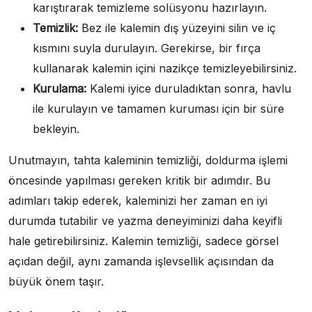
karıştırarak temizleme solüsyonu hazırlayın.
Temizlik:
Bez ile kalemin dış yüzeyini silin ve iç
kısmını suyla durulayın. Gerekirse, bir fırça
kullanarak kalemin içini nazikçe temizleyebilirsiniz.
Kurulama:
Kalemi iyice duruladıktan sonra, havlu
ile kurulayın ve tamamen kuruması için bir süre
bekleyin.
Unutmayın, tahta kaleminin temizliği, doldurma işlemi
öncesinde yapılması gereken kritik bir adımdır. Bu
adımları takip ederek, kaleminizi her zaman en iyi
durumda tutabilir ve yazma deneyiminizi daha keyifli
hale getirebilirsiniz. Kalemin temizliği, sadece görsel
açıdan değil, aynı zamanda işlevsellik açısından da
büyük önem taşır.