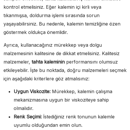
kontrol etmelisiniz. Eğer kalemin içi kirli veya
tıkanmışsa, doldurma işlemi sırasında sorun
yaşayabilirsiniz. Bu nedenle, kalemin temizliğine özen
göstermek oldukça önemlidir.
Ayrıca, kullanacağınız mürekkep veya dolgu
malzemesinin kalitesine de dikkat etmelisiniz. Kalitesiz
malzemeler,
tahta kaleminin
performansını olumsuz
etkileyebilir. İşte bu noktada, doğru malzemeleri seçmek
için aşağıdaki kriterlere göz atmalısınız:
Uygun Viskozite:
Mürekkep, kalemin çalışma
mekanizmasına uygun bir viskoziteye sahip
olmalıdır.
Renk Seçimi:
İstediğiniz renk tonunun kalemle
uyumlu olduğundan emin olun.