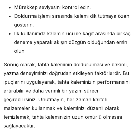
Mürekkep seviyesini kontrol edin.
Doldurma işlemi sırasında kalemi dik tutmaya özen
gösterin.
İlk kullanımda kalemin ucu ile kağıt arasında birkaç
deneme yaparak akışın düzgün olduğundan emin
olun.
Sonuç olarak, tahta kaleminin doldurulması ve bakımı,
yazma deneyiminizi doğrudan etkileyen faktörlerdir. Bu
ipuçlarını uygulayarak, tahta kaleminizin performansını
artırabilir ve daha verimli bir yazım süreci
geçirebilirsiniz. Unutmayın, her zaman kaliteli
malzemeler kullanmak ve kaleminizi düzenli olarak
temizlemek, tahta kaleminizin uzun ömürlü olmasını
sağlayacaktır.