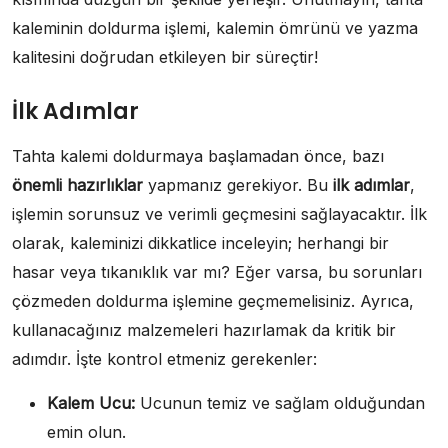
kaleminin doldurma işlemi, kalemin ömrünü ve yazma
kalitesini doğrudan etkileyen bir süreçtir!
İlk Adımlar
Tahta kalemi doldurmaya başlamadan önce, bazı
önemli hazırlıklar
yapmanız gerekiyor. Bu
ilk adımlar
,
işlemin sorunsuz ve verimli geçmesini sağlayacaktır. İlk
olarak, kaleminizi dikkatlice inceleyin; herhangi bir
hasar veya tıkanıklık var mı? Eğer varsa, bu sorunları
çözmeden doldurma işlemine geçmemelisiniz. Ayrıca,
kullanacağınız malzemeleri hazırlamak da kritik bir
adımdır. İşte kontrol etmeniz gerekenler:
Kalem Ucu:
Ucunun temiz ve sağlam olduğundan
emin olun.