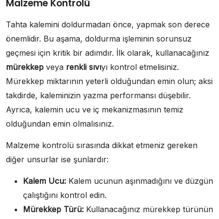
Malzeme Kontrolü
Tahta kalemini doldurmadan önce, yapmak son derece
önemlidir. Bu aşama, doldurma işleminin sorunsuz
geçmesi için kritik bir adımdır. İlk olarak, kullanacağınız
mürekkep
veya
renkli sıvı
yı kontrol etmelisiniz.
Mürekkep miktarının yeterli olduğundan emin olun; aksi
takdirde, kaleminizin yazma performansı düşebilir.
Ayrıca, kalemin ucu ve iç mekanizmasının temiz
olduğundan emin olmalısınız.
Malzeme kontrolü sırasında dikkat etmeniz gereken
diğer unsurlar ise şunlardır:
Kalem Ucu:
Kalem ucunun aşınmadığını ve düzgün
çalıştığını kontrol edin.
Mürekkep Türü:
Kullanacağınız mürekkep türünün