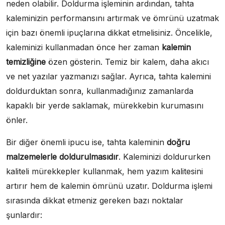
neden olabilir. Doldurma işleminin ardından, tahta
kaleminizin performansını artırmak ve ömrünü uzatmak
için bazı önemli ipuçlarına dikkat etmelisiniz. Öncelikle,
kaleminizi kullanmadan önce her zaman
kalemin
temizliğine
özen gösterin. Temiz bir kalem, daha akıcı
ve net yazılar yazmanızı sağlar. Ayrıca, tahta kalemini
doldurduktan sonra, kullanmadığınız zamanlarda
kapaklı bir yerde saklamak, mürekkebin kurumasını
önler.
Bir diğer önemli ipucu ise, tahta kaleminin
doğru
malzemelerle doldurulmasıdır
. Kaleminizi doldururken
kaliteli mürekkepler kullanmak, hem yazım kalitesini
artırır hem de kalemin ömrünü uzatır. Doldurma işlemi
sırasında dikkat etmeniz gereken bazı noktalar
şunlardır: