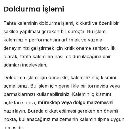
Doldurma İşlemi
Tahta kaleminin doldurma işlemi, dikkatli ve özenli bir
şekilde yapılması gereken bir süreçtir. Bu işlem,
kaleminizin performansını artırmak ve yazma
deneyiminizi geliştirmek için kritik öneme sahiptir. İlk
olarak, tahta kaleminin nasıl doldurulacağına dair
adımları inceleyelim.
Doldurma işlemi için öncelikle, kaleminizin iç kısmını
açmalısınız. Bu işlem için genellikle bir tornavida veya
parmaklarınızı kullanabilirsiniz. Kalemin iç kısmını
açtıktan sonra,
mürekkep veya dolgu malzemesini
hazırlayın. Burada dikkat edilmesi gereken en önemli
nokta, kullanacağınız malzemenin kalemin tipine uygun
olmasıdır.