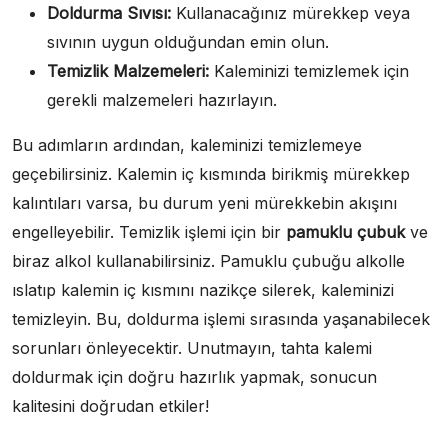
Doldurma Sıvısı:
Kullanacağınız mürekkep veya
sıvının uygun olduğundan emin olun.
Temizlik Malzemeleri:
Kaleminizi temizlemek için
gerekli malzemeleri hazırlayın.
Bu adımların ardından, kaleminizi temizlemeye
geçebilirsiniz. Kalemin iç kısmında birikmiş mürekkep
kalıntıları varsa, bu durum yeni mürekkebin akışını
engelleyebilir. Temizlik işlemi için bir
pamuklu çubuk
ve
biraz alkol kullanabilirsiniz. Pamuklu çubuğu alkolle
ıslatıp kalemin iç kısmını nazikçe silerek, kaleminizi
temizleyin. Bu, doldurma işlemi sırasında yaşanabilecek
sorunları önleyecektir. Unutmayın, tahta kalemi
doldurmak için doğru hazırlık yapmak, sonucun
kalitesini doğrudan etkiler!