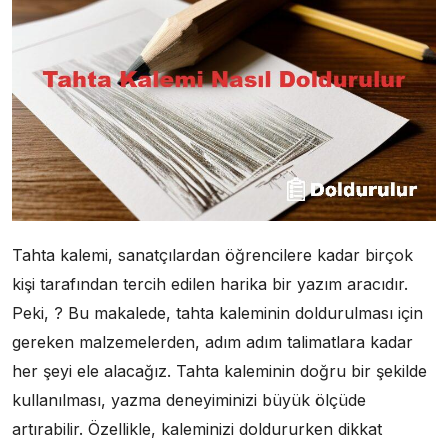
Tahta kalemi, sanatçılardan öğrencilere kadar birçok
kişi tarafından tercih edilen harika bir yazım aracıdır.
Peki, ? Bu makalede, tahta kaleminin doldurulması için
gereken malzemelerden, adım adım talimatlara kadar
her şeyi ele alacağız. Tahta kaleminin doğru bir şekilde
kullanılması, yazma deneyiminizi büyük ölçüde
artırabilir. Özellikle, kaleminizi doldururken dikkat