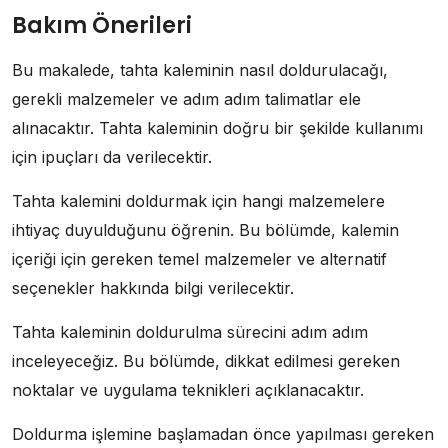
Bakım Önerileri
Bu makalede, tahta kaleminin nasıl doldurulacağı,
gerekli malzemeler ve adım adım talimatlar ele
alınacaktır. Tahta kaleminin doğru bir şekilde kullanımı
için ipuçları da verilecektir.
Tahta kalemini doldurmak için hangi malzemelere
ihtiyaç duyulduğunu öğrenin. Bu bölümde, kalemin
içeriği için gereken temel malzemeler ve alternatif
seçenekler hakkında bilgi verilecektir.
Tahta kaleminin doldurulma sürecini adım adım
inceleyeceğiz. Bu bölümde, dikkat edilmesi gereken
noktalar ve uygulama teknikleri açıklanacaktır.
Doldurma işlemine başlamadan önce yapılması gereken