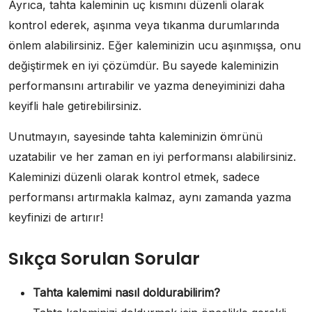
Ayrıca, tahta kaleminin uç kısmını düzenli olarak
kontrol ederek, aşınma veya tıkanma durumlarında
önlem alabilirsiniz. Eğer kaleminizin ucu aşınmışsa, onu
değiştirmek en iyi çözümdür. Bu sayede kaleminizin
performansını artırabilir ve yazma deneyiminizi daha
keyifli hale getirebilirsiniz.
Unutmayın, sayesinde tahta kaleminizin ömrünü
uzatabilir ve her zaman en iyi performansı alabilirsiniz.
Kaleminizi düzenli olarak kontrol etmek, sadece
performansı artırmakla kalmaz, aynı zamanda yazma
keyfinizi de artırır!
Sıkça Sorulan Sorular
Tahta kalemimi nasıl doldurabilirim?