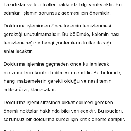
hazırlıklar ve kontroller hakkında bilgi verilecektir. Bu
adımlar, işlemin sorunsuz geçmesi için önemlidir.
Doldurma işleminden önce kalemin temizlenmesi
gerektiği unutulmamalıdır. Bu bölümde, kalemin nasıl
temizleneceği ve hangi yöntemlerin kullanılacağı
anlatılacaktır.
Doldurma işlemine geçmeden önce kullanılacak
malzemelerin kontrol edilmesi önemlidir. Bu bölümde,
hangi malzemelerin gerekli olduğu ve nasıl temin
edileceği açıklanacaktır.
Doldurma işlemi sırasında dikkat edilmesi gereken
önemli noktalar hakkında bilgi verilecektir. Bu ipuçları,
sorunsuz bir doldurma süreci için kritik öneme sahiptir.