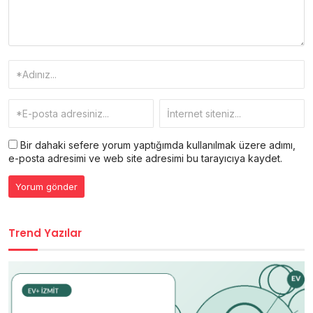
Bir dahaki sefere yorum yaptığımda kullanılmak üzere adımı,
e-posta adresimi ve web site adresimi bu tarayıcıya kaydet.
Trend Yazılar