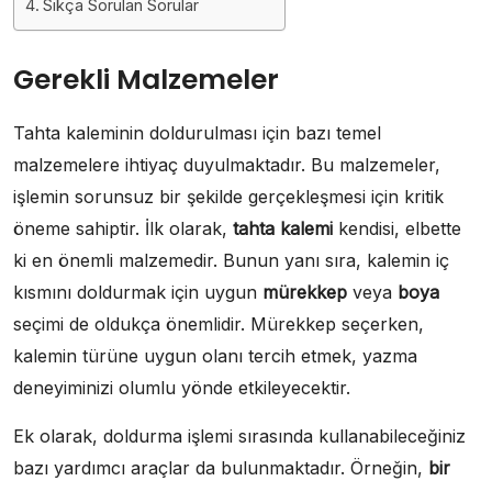
Sıkça Sorulan Sorular
Gerekli Malzemeler
Tahta kaleminin doldurulması için bazı temel
malzemelere ihtiyaç duyulmaktadır. Bu malzemeler,
işlemin sorunsuz bir şekilde gerçekleşmesi için kritik
öneme sahiptir. İlk olarak,
tahta kalemi
kendisi, elbette
ki en önemli malzemedir. Bunun yanı sıra, kalemin iç
kısmını doldurmak için uygun
mürekkep
veya
boya
seçimi de oldukça önemlidir. Mürekkep seçerken,
kalemin türüne uygun olanı tercih etmek, yazma
deneyiminizi olumlu yönde etkileyecektir.
Ek olarak, doldurma işlemi sırasında kullanabileceğiniz
bazı yardımcı araçlar da bulunmaktadır. Örneğin,
bir