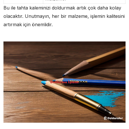
Bu ile tahta kaleminizi doldurmak artık çok daha kolay
olacaktır. Unutmayın, her bir malzeme, işlemin kalitesini
artırmak için önemlidir.