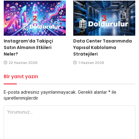
Data Center Tasarımında
Instagram’da Takipçi
Yapısal Kablolama
Satın Almanın Etkileri
Stratejileri
Neler?
1 Haziran 2026
22 Haziran 2026
Bir yanıt yazın
E-posta adresiniz yayınlanmayacak.
Gerekli alanlar
*
ile
işaretlenmişlerdir