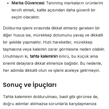
Marka Güvencesi:
Tanınmış markaların ürünlerini
tercih etmek, kalite açısından daha güvenli bir
seçim olacaktır.
Doldurma işlemi sırasında dikkat etmeniz gereken bir
diğer husus ise, mürekkep dolumunu yavaş ve dikkatli
bir şekilde yapmaktır. Hızlı hareketler, mürekkep
taşmasına veya kalemin zarar görmesine neden olabilir.
Unutmayın ki,
tahta kaleminin
ömrü, bu küçük ama
önemli detaylara dikkat etmenize bağlıdır. Bu nedenle,
her adımda dikkatli olun ve işlemi aceleye getirmeyin.
Sonuç ve İpuçları
Tahta kaleminin doldurulması, basit gibi görünse de,
doğru adımlar atılmazsa sorunlarla karşılaşmanıza