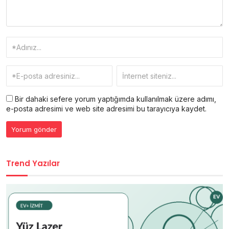
Bir dahaki sefere yorum yaptığımda kullanılmak üzere adımı,
e-posta adresimi ve web site adresimi bu tarayıcıya kaydet.
Trend Yazılar