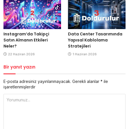
Data Center Tasarımında
Instagram’da Takipçi
Yapısal Kablolama
Satın Almanın Etkileri
Stratejileri
Neler?
1 Haziran 2026
22 Haziran 2026
Bir yanıt yazın
E-posta adresiniz yayınlanmayacak.
Gerekli alanlar
*
ile
işaretlenmişlerdir