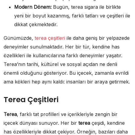
Modern Dönem:
Bugün, terea sigara ile birlikte
yeni bir boyut kazanmış, farklı tatları ve çeşitleri ile
dikkat çekmektedir.
Günümüzde,
terea çeşitleri
ile daha geniş bir yelpazede
deneyimler sunulmaktadır. Her bir tür, kendine has
özellikleri ile kullanıcılarına farklı deneyimler yaşatır.
Terea’nın tarihi, kültürel ve sosyal açıdan ne denli
önemli olduğunu gösteriyor. Bu içecek, zamanla evrildi
ama kökleri hep aynı kaldı: insanları bir araya getirmek.
Terea Çeşitleri
Terea
, farklı tat profilleri ve içerikleriyle zengin bir
içecek dünyası sunuyor. Her bir
terea
çeşidi, kendine
has özellikleriyle dikkat çekiyor. Örneğin, bazıları daha