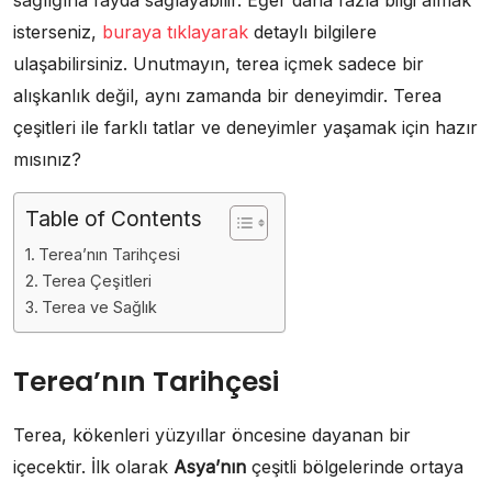
isterseniz,
buraya tıklayarak
detaylı bilgilere
ulaşabilirsiniz. Unutmayın, terea içmek sadece bir
alışkanlık değil, aynı zamanda bir deneyimdir. Terea
çeşitleri ile farklı tatlar ve deneyimler yaşamak için hazır
mısınız?
Table of Contents
Terea’nın Tarihçesi
Terea Çeşitleri
Terea ve Sağlık
Terea’nın Tarihçesi
Terea, kökenleri yüzyıllar öncesine dayanan bir
içecektir. İlk olarak
Asya’nın
çeşitli bölgelerinde ortaya