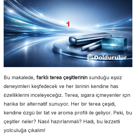
Bu makalede,
farklı terea çeşitlerinin
sunduğu eşsiz
deneyimleri keşfedecek ve her birinin kendine has
özelliklerini inceleyeceğiz. Terea, sigara içmeyenler için
harika bir alternatif sunuyor. Her bir terea çeşidi,
kendine özgü bir tat ve aroma profili ile geliyor. Peki, bu
çeşitler neler? Nasıl hazırlanmalı? Hadi, bu lezzetli
yolculuğa çıkalım!