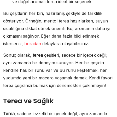
ve doğal aromalı terea ideal bir seçenek.
Bu çeşitlerin her biri, hazırlanış şekliyle de farklılık
gösteriyor. Örneğin, mentol terea hazırlarken, suyun
sıcaklığına dikkat etmek önemli. Bu, aromanın daha iyi
çıkmasını sağlıyor. Eğer daha fazla bilgi edinmek
isterseniz,
buradan
detaylara ulaşabilirsiniz.
Sonuç olarak,
terea
çeşitleri, sadece bir içecek değil;
aynı zamanda bir deneyim sunuyor. Her bir çeşidin
kendine has bir ruhu var ve bu ruhu keşfetmek, her
yudumda yeni bir macera yaşamak demek. Kendi favori
terea çeşidinizi bulmak için denemekten çekinmeyin!
Terea ve Sağlık
Terea
, sadece lezzetli bir içecek değil, aynı zamanda