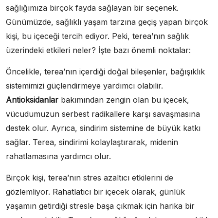
sağlığımıza birçok fayda sağlayan bir seçenek.
Günümüzde, sağlıklı yaşam tarzına geçiş yapan birçok
kişi, bu içeceği tercih ediyor. Peki, terea’nın sağlık
üzerindeki etkileri neler? İşte bazı önemli noktalar:
Öncelikle, terea’nın içerdiği doğal bileşenler, bağışıklık
sistemimizi güçlendirmeye yardımcı olabilir.
Antioksidanlar
bakımından zengin olan bu içecek,
vücudumuzun serbest radikallere karşı savaşmasına
destek olur. Ayrıca, sindirim sistemine de büyük katkı
sağlar. Terea, sindirimi kolaylaştırarak, midenin
rahatlamasına yardımcı olur.
Birçok kişi, terea’nın stres azaltıcı etkilerini de
gözlemliyor. Rahatlatıcı bir içecek olarak, günlük
yaşamın getirdiği stresle başa çıkmak için harika bir