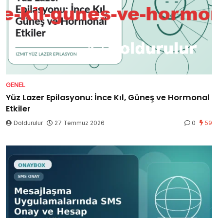
GENEL
Yüz Lazer Epilasyonu: İnce Kıl, Güneş ve Hormonal
Etkiler
Doldurulur
27 Temmuz 2026
0
59