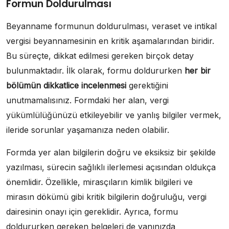
Formun Doldurulması
Beyanname formunun doldurulması, veraset ve intikal
vergisi beyannamesinin en kritik aşamalarından biridir.
Bu süreçte, dikkat edilmesi gereken birçok detay
bulunmaktadır. İlk olarak, formu doldururken
her bir
bölümün dikkatlice incelenmesi
gerektiğini
unutmamalısınız. Formdaki her alan, vergi
yükümlülüğünüzü etkileyebilir ve yanlış bilgiler vermek,
ileride sorunlar yaşamanıza neden olabilir.
Formda yer alan bilgilerin doğru ve eksiksiz bir şekilde
yazılması, sürecin sağlıklı ilerlemesi açısından oldukça
önemlidir. Özellikle, mirasçıların kimlik bilgileri ve
mirasın dökümü gibi kritik bilgilerin doğruluğu, vergi
dairesinin onayı için gereklidir. Ayrıca, formu
doldururken gereken belgeleri de yanınızda