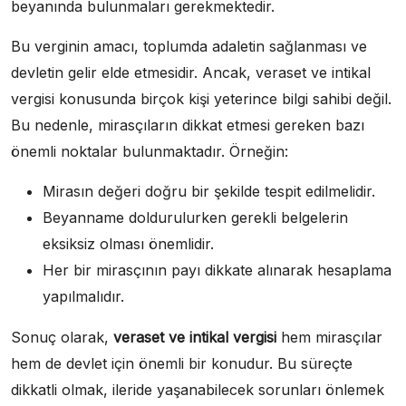
beyanında bulunmaları gerekmektedir.
Bu verginin amacı, toplumda adaletin sağlanması ve
devletin gelir elde etmesidir. Ancak, veraset ve intikal
vergisi konusunda birçok kişi yeterince bilgi sahibi değil.
Bu nedenle, mirasçıların dikkat etmesi gereken bazı
önemli noktalar bulunmaktadır. Örneğin:
Mirasın değeri doğru bir şekilde tespit edilmelidir.
Beyanname doldurulurken gerekli belgelerin
eksiksiz olması önemlidir.
Her bir mirasçının payı dikkate alınarak hesaplama
yapılmalıdır.
Sonuç olarak,
veraset ve intikal vergisi
hem mirasçılar
hem de devlet için önemli bir konudur. Bu süreçte
dikkatli olmak, ileride yaşanabilecek sorunları önlemek