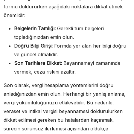
formu doldururken aşağıdaki noktalara dikkat etmek
önemlidir:
Belgelerin Tamlığı:
Gerekli tüm belgeleri
topladığınızdan emin olun.
Doğru Bilgi Girişi:
Formda yer alan her bilgi doğru
ve güncel olmalıdır.
Son Tarihlere Dikkat:
Beyannameyi zamanında
vermek, ceza riskini azaltır.
Son olarak, vergi hesaplama yöntemlerini doğru
anladığınızdan emin olun. Herhangi bir yanlış anlama,
vergi yükümlülüğünüzü etkileyebilir. Bu nedenle,
veraset ve intikal vergisi beyannamesi doldurulurken
dikkat edilmesi gereken bu hatalardan kaçınmak,
sürecin sorunsuz ilerlemesi açısından oldukça