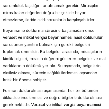
sorumluluk taşıdığını unutmamak gerekir. Mirasçılar,
miras kalan değerleri doğru bir şekilde beyan
etmezlerse, ileride ciddi sorunlarla karşılaşabilirler.
Beyanname doldurma sürecine başlamadan önce,
veraset ve intikal vergisi beyannamesi nasıl doldurulur
sorusunun yanıtını bulmak için gerekli belgeleri
toplamak önemlidir. Bu belgeler arasında, mirasçıların
kimlik bilgileri, mirasın değerini gösteren belgeler ve mal
varlıklarının dökümü yer alır. Bu aşamada, belgelerin
eksiksiz olması, sürecin sağlıklı ilerlemesi açısından
kritik bir öneme sahiptir.
Formun doldurulması aşamasında, her bir bölümün
dikkatlice incelenmesi ve doğru bilgilerle doldurulması
gerekmektedir.
Veraset ve intikal vergisi beyannamesi