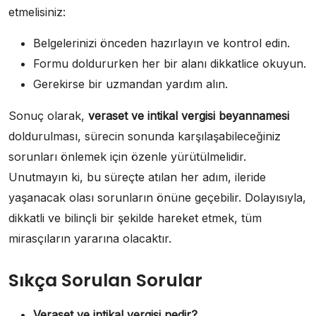
etmelisiniz:
Belgelerinizi önceden hazırlayın ve kontrol edin.
Formu doldururken her bir alanı dikkatlice okuyun.
Gerekirse bir uzmandan yardım alın.
Sonuç olarak,
veraset ve intikal vergisi beyannamesi
doldurulması, sürecin sonunda karşılaşabileceğiniz
sorunları önlemek için özenle yürütülmelidir.
Unutmayın ki, bu süreçte atılan her adım, ileride
yaşanacak olası sorunların önüne geçebilir. Dolayısıyla,
dikkatli ve bilinçli bir şekilde hareket etmek, tüm
mirasçıların yararına olacaktır.
Sıkça Sorulan Sorular
Veraset ve intikal vergisi nedir?