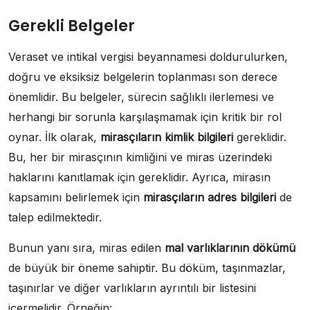
Gerekli Belgeler
Veraset ve intikal vergisi beyannamesi doldurulurken,
doğru ve eksiksiz belgelerin toplanması son derece
önemlidir. Bu belgeler, sürecin sağlıklı ilerlemesi ve
herhangi bir sorunla karşılaşmamak için kritik bir rol
oynar. İlk olarak,
mirasçıların kimlik bilgileri
gereklidir.
Bu, her bir mirasçının kimliğini ve miras üzerindeki
haklarını kanıtlamak için gereklidir. Ayrıca, mirasın
kapsamını belirlemek için
mirasçıların adres bilgileri
de
talep edilmektedir.
Bunun yanı sıra, miras edilen
mal varlıklarının dökümü
de büyük bir öneme sahiptir. Bu döküm, taşınmazlar,
taşınırlar ve diğer varlıkların ayrıntılı bir listesini
içermelidir. Örneğin: