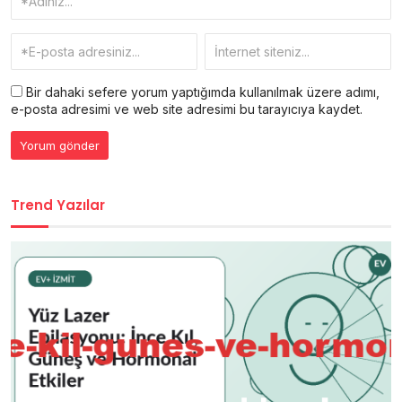
Bir dahaki sefere yorum yaptığımda kullanılmak üzere adımı,
e-posta adresimi ve web site adresimi bu tarayıcıya kaydet.
Trend Yazılar