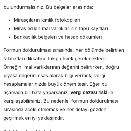
bulundurmalısınız. Bu belgeler arasında:
Mirasçıların kimlik fotokopileri
Miras edilen mal varlıklarının tapu kayıtları
Bankacılık belgeleri ve hesap dökümleri
Formun doldurulması sırasında, her bölümde belirtilen
talimatları dikkatlice takip etmek gerekmektedir.
Örneğin, mal varlıklarının değerini belirtirken, doğru
piyasa değerini esas alarak bilgi vermek, vergi
hesaplamalarınızda büyük önem taşır. Eğer bu
aşamada bir hata yaparsanız,
vergi cezası riski
ile
karşılaşabilirsiniz. Bu nedenle, formun doldurulması
sırasında acele etmemek ve her detayı gözden
geçirmek en iyi yaklaşımdır.