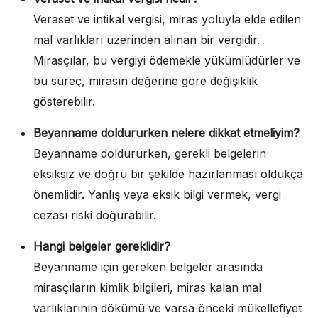
Veraset ve intikal vergisi, miras yoluyla elde edilen
mal varlıkları üzerinden alınan bir vergidir.
Mirasçılar, bu vergiyi ödemekle yükümlüdürler ve
bu süreç, mirasın değerine göre değişiklik
gösterebilir.
Beyanname doldururken nelere dikkat etmeliyim?
Beyanname doldururken, gerekli belgelerin
eksiksiz ve doğru bir şekilde hazırlanması oldukça
önemlidir. Yanlış veya eksik bilgi vermek, vergi
cezası riski doğurabilir.
Hangi belgeler gereklidir?
Beyanname için gereken belgeler arasında
mirasçıların kimlik bilgileri, miras kalan mal
varlıklarının dökümü ve varsa önceki mükellefiyet