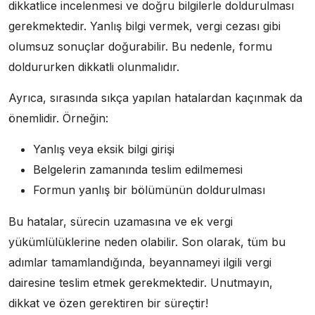
dikkatlice incelenmesi ve doğru bilgilerle doldurulması
gerekmektedir. Yanlış bilgi vermek, vergi cezası gibi
olumsuz sonuçlar doğurabilir. Bu nedenle, formu
doldururken dikkatli olunmalıdır.
Ayrıca, sırasında sıkça yapılan hatalardan kaçınmak da
önemlidir. Örneğin:
Yanlış veya eksik bilgi girişi
Belgelerin zamanında teslim edilmemesi
Formun yanlış bir bölümünün doldurulması
Bu hatalar, sürecin uzamasına ve ek vergi
yükümlülüklerine neden olabilir. Son olarak, tüm bu
adımlar tamamlandığında, beyannameyi ilgili vergi
dairesine teslim etmek gerekmektedir. Unutmayın,
dikkat ve özen gerektiren bir süreçtir!