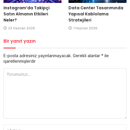
Data Center Tasarımında
Instagram’da Takipçi
Yapısal Kablolama
Satın Almanın Etkileri
Stratejileri
Neler?
1 Haziran 2026
22 Haziran 2026
Bir yanıt yazın
E-posta adresiniz yayınlanmayacak.
Gerekli alanlar
*
ile
işaretlenmişlerdir