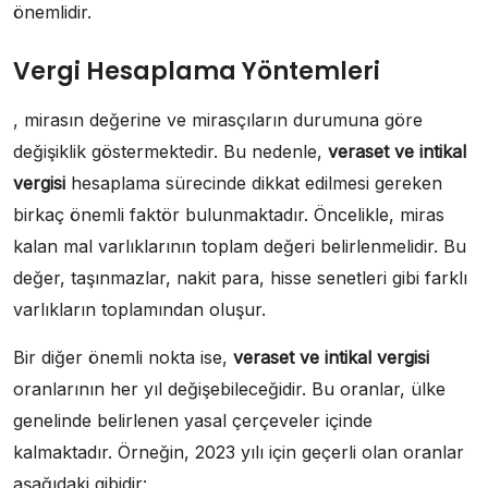
önemlidir.
Vergi Hesaplama Yöntemleri
, mirasın değerine ve mirasçıların durumuna göre
değişiklik göstermektedir. Bu nedenle,
veraset ve intikal
vergisi
hesaplama sürecinde dikkat edilmesi gereken
birkaç önemli faktör bulunmaktadır. Öncelikle, miras
kalan mal varlıklarının toplam değeri belirlenmelidir. Bu
değer, taşınmazlar, nakit para, hisse senetleri gibi farklı
varlıkların toplamından oluşur.
Bir diğer önemli nokta ise,
veraset ve intikal vergisi
oranlarının her yıl değişebileceğidir. Bu oranlar, ülke
genelinde belirlenen yasal çerçeveler içinde
kalmaktadır. Örneğin, 2023 yılı için geçerli olan oranlar
aşağıdaki gibidir: