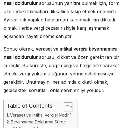
nasıl doldurulur
sorusunun yanıtını bulmak için, form
üzerindeki talimatları dikkatlice takip etmek önemlidir.
Ayrıca, sık yapılan hatalardan kaçınmak için dikkatli
olmak, ileride vergi cezası riskiyle karşılaşmamak
açısından hayati öneme sahiptir.
Sonuç olarak,
veraset ve intikal vergisi beyannamesi
nasıl doldurulur
sorusu, dikkat ve özen gerektiren bir
süreçtir. Bu süreçte, doğru bilgi ve belgelerle hareket
etmek, vergi yükümlülüğünün yerine getirilmesi için
gereklidir. Unutmayın, her adımda dikkatli olmak,
gelecekteki sorunları önlemenin en iyi yoludur.
Table of Contents
Veraset ve İntikal Vergisi Nedir?
Beyanname Doldurma Süreci