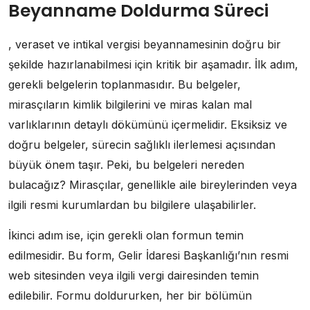
Beyanname Doldurma Süreci
, veraset ve intikal vergisi beyannamesinin doğru bir
şekilde hazırlanabilmesi için kritik bir aşamadır. İlk adım,
gerekli belgelerin toplanmasıdır. Bu belgeler,
mirasçıların kimlik bilgilerini ve miras kalan mal
varlıklarının detaylı dökümünü içermelidir. Eksiksiz ve
doğru belgeler, sürecin sağlıklı ilerlemesi açısından
büyük önem taşır. Peki, bu belgeleri nereden
bulacağız? Mirasçılar, genellikle aile bireylerinden veya
ilgili resmi kurumlardan bu bilgilere ulaşabilirler.
İkinci adım ise, için gerekli olan formun temin
edilmesidir. Bu form, Gelir İdaresi Başkanlığı’nın resmi
web sitesinden veya ilgili vergi dairesinden temin
edilebilir. Formu doldururken, her bir bölümün