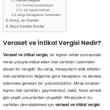
Gerekli Belgeler
Formun Doldurulması
Sık Yapılan Hatalar
Vergi Hesaplama Yöntemleri
Sonuç ve Öneriler
Sıkça Sorulan Sorular
Veraset ve İntikal Vergisi Nedir?
Veraset ve intikal vergisi
, bir kişinin vefatı sonrasında
miras yoluyla intikal eden mal varlıkları üzerinden
alınan bir vergidir. Bu vergi, mirasçıların elde ettikleri
mal varlıklarının değerine göre hesaplanır ve devlete
ödenmesi gereken bir yükümlülüktür. Miras bırakan
kişinin mal varlıkları, gayrimenkul, nakit, hisse senedi
gibi çeşitli unsurlardan oluşabilir. Mirasçıların bu
varlıkları devralabilmesi için
veraset ve intikal vergisi