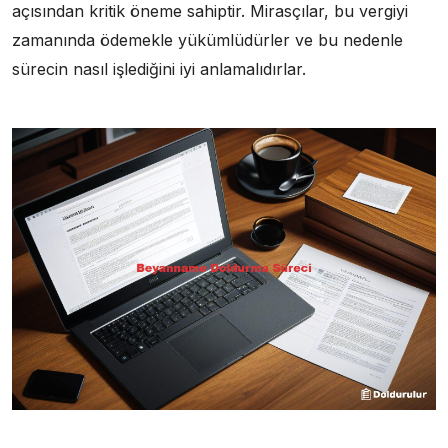
açısından kritik öneme sahiptir. Mirasçılar, bu vergiyi
zamanında ödemekle yükümlüdürler ve bu nedenle
sürecin nasıl işlediğini iyi anlamalıdırlar.