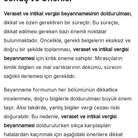
Veraset ve intikal vergisi beyannamesinin doldurulması
,
dikkat ve özen gerektiren bir süreçtir. Bu süreçte,
dikkat edilmesi gereken bazı önemli noktalar
bulunmaktadır. Öncelikle, gerekli belgelerin eksiksiz ve
doğru bir şekilde toplanması,
veraset ve intikal vergisi
beyannamesi
için kritik öneme sahiptir. Mirasçıların
kimlik bilgileri ve mal varlıklarının dökümü, sürecin
sağlıklı ilerlemesi için gereklidir.
Beyanname formunun her bölümünün dikkatlice
incelenmesi, doğru bilgilerle doldurulması büyük önem
taşır. Aksi takdirde, yanlış bilgiler vergi cezası riski
doğurabilir. Bu nedenle,
veraset ve intikal vergisi
beyannamesi
doldurulurken sıkça karşılaşılan
hatalardan kaçınmak için aşağıdaki önerilere dikkat