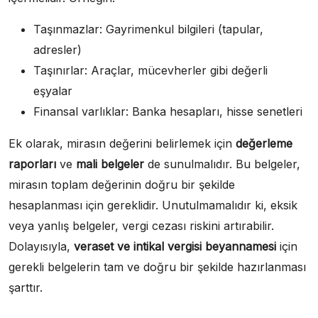
Taşınmazlar: Gayrimenkul bilgileri (tapular,
adresler)
Taşınırlar: Araçlar, mücevherler gibi değerli
eşyalar
Finansal varlıklar: Banka hesapları, hisse senetleri
Ek olarak, mirasın değerini belirlemek için
değerleme
raporları
ve
mali belgeler
de sunulmalıdır. Bu belgeler,
mirasın toplam değerinin doğru bir şekilde
hesaplanması için gereklidir. Unutulmamalıdır ki, eksik
veya yanlış belgeler, vergi cezası riskini artırabilir.
Dolayısıyla,
veraset ve intikal vergisi beyannamesi
için
gerekli belgelerin tam ve doğru bir şekilde hazırlanması
şarttır.