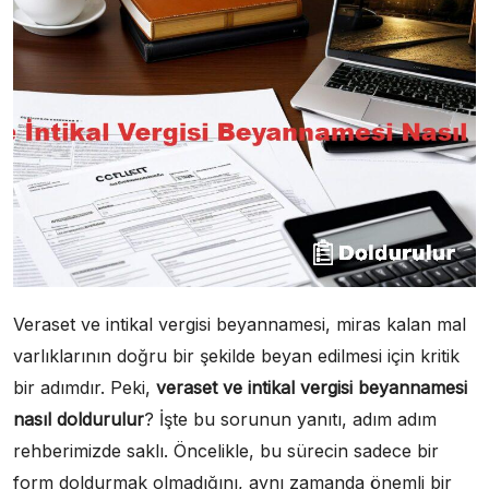
Veraset ve intikal vergisi beyannamesi, miras kalan mal
varlıklarının doğru bir şekilde beyan edilmesi için kritik
bir adımdır. Peki,
veraset ve intikal vergisi beyannamesi
nasıl doldurulur
? İşte bu sorunun yanıtı, adım adım
rehberimizde saklı. Öncelikle, bu sürecin sadece bir
form doldurmak olmadığını, aynı zamanda önemli bir