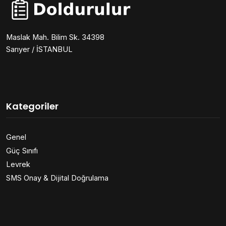
Maslak Mah. Bilim Sk. 34398
Sarıyer / İSTANBUL
Kategoriler
Genel
Güç Sınıfı
Levrek
SMS Onay & Dijital Doğrulama