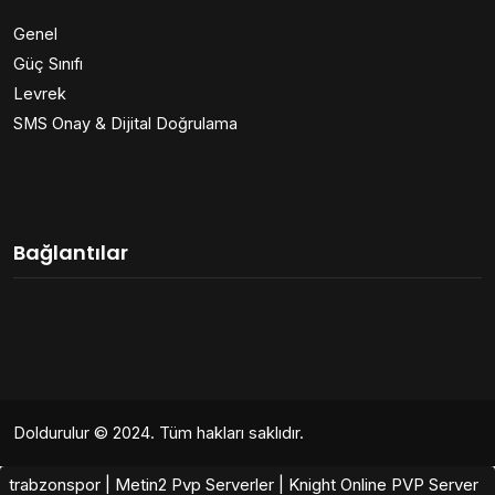
Genel
Güç Sınıfı
Levrek
SMS Onay & Dijital Doğrulama
Bağlantılar
Doldurulur
© 2024. Tüm hakları saklıdır.
trabzonspor
|
Metin2 Pvp Serverler
|
Knight Online PVP Server