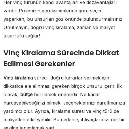
Her vinç türünün kendi avantajları ve dezavantajları
vardır. Projenizin gereksinimlerine göre seçim
yaparken, bu unsurları göz önünde bulundurmalısınız.
Unutmayın, doğru vinç kiralama, zaman ve maliyet
tasarrufu sağlar!
Vinç Kiralama Sürecinde Dikkat
Edilmesi Gerekenler
Vinç kiralama
süreci, doğru kararlar vermek için
dikkatlice ele alınması gereken birçok unsuru içerir. İlk
olarak,
bütçe
belirlemek önemlidir. Ne kadar
harcayabileceğinizi bilmek, seçeneklerinizi daraltmanıza
yardımcı olur. Ayrıca, kiralama süresi ve vinç türü de
maliyetleri etkileyebilir. Bu nedenle, ihtiyaçlarınızı net bir
şekilde tanımlamak şart.