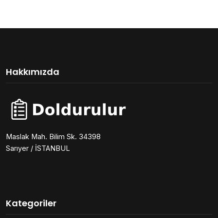
Hakkımızda
Maslak Mah. Bilim Sk. 34398
Sarıyer / İSTANBUL
Kategoriler