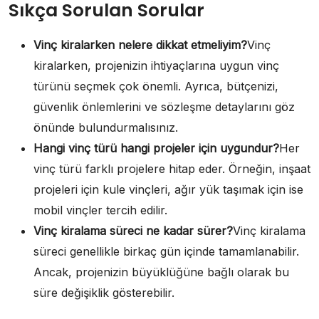
Sıkça Sorulan Sorular
Vinç kiralarken nelere dikkat etmeliyim?
Vinç
kiralarken, projenizin ihtiyaçlarına uygun vinç
türünü seçmek çok önemli. Ayrıca, bütçenizi,
güvenlik önlemlerini ve sözleşme detaylarını göz
önünde bulundurmalısınız.
Hangi vinç türü hangi projeler için uygundur?
Her
vinç türü farklı projelere hitap eder. Örneğin, inşaat
projeleri için kule vinçleri, ağır yük taşımak için ise
mobil vinçler tercih edilir.
Vinç kiralama süreci ne kadar sürer?
Vinç kiralama
süreci genellikle birkaç gün içinde tamamlanabilir.
Ancak, projenizin büyüklüğüne bağlı olarak bu
süre değişiklik gösterebilir.