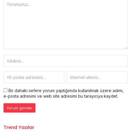
Bir dahaki sefere yorum yaptığımda kullanılmak üzere adımı,
e-posta adresimi ve web site adresimi bu tarayıcıya kaydet.
Trend Yazılar