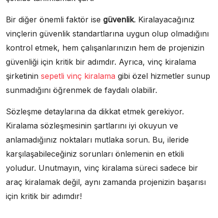
Bir diğer önemli faktör ise
güvenlik
. Kiralayacağınız
vinçlerin güvenlik standartlarına uygun olup olmadığını
kontrol etmek, hem çalışanlarınızın hem de projenizin
güvenliği için kritik bir adımdır. Ayrıca, vinç kiralama
şirketinin
sepetli vinç kiralama
gibi özel hizmetler sunup
sunmadığını öğrenmek de faydalı olabilir.
Sözleşme detaylarına da dikkat etmek gerekiyor.
Kiralama sözleşmesinin şartlarını iyi okuyun ve
anlamadığınız noktaları mutlaka sorun. Bu, ileride
karşılaşabileceğiniz sorunları önlemenin en etkili
yoludur. Unutmayın, vinç kiralama süreci sadece bir
araç kiralamak değil, aynı zamanda projenizin başarısı
için kritik bir adımdır!