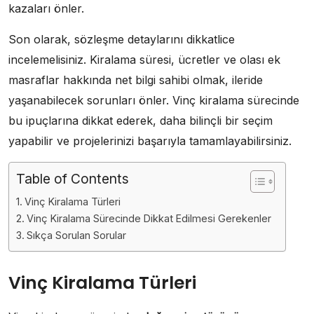
kazaları önler.
Son olarak, sözleşme detaylarını dikkatlice
incelemelisiniz. Kiralama süresi, ücretler ve olası ek
masraflar hakkında net bilgi sahibi olmak, ileride
yaşanabilecek sorunları önler. Vinç kiralama sürecinde
bu ipuçlarına dikkat ederek, daha bilinçli bir seçim
yapabilir ve projelerinizi başarıyla tamamlayabilirsiniz.
Table of Contents
Vinç Kiralama Türleri
Vinç Kiralama Sürecinde Dikkat Edilmesi Gerekenler
Sıkça Sorulan Sorular
Vinç Kiralama Türleri