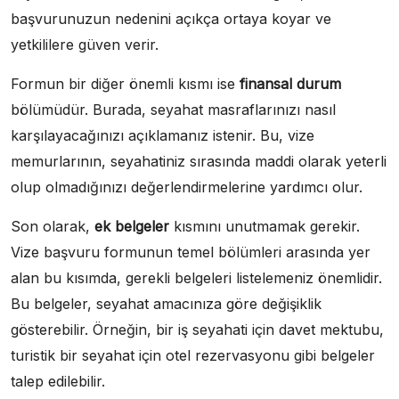
başvurunuzun nedenini açıkça ortaya koyar ve
yetkililere güven verir.
Formun bir diğer önemli kısmı ise
finansal durum
bölümüdür. Burada, seyahat masraflarınızı nasıl
karşılayacağınızı açıklamanız istenir. Bu, vize
memurlarının, seyahatiniz sırasında maddi olarak yeterli
olup olmadığınızı değerlendirmelerine yardımcı olur.
Son olarak,
ek belgeler
kısmını unutmamak gerekir.
Vize başvuru formunun temel bölümleri arasında yer
alan bu kısımda, gerekli belgeleri listelemeniz önemlidir.
Bu belgeler, seyahat amacınıza göre değişiklik
gösterebilir. Örneğin, bir iş seyahati için davet mektubu,
turistik bir seyahat için otel rezervasyonu gibi belgeler
talep edilebilir.