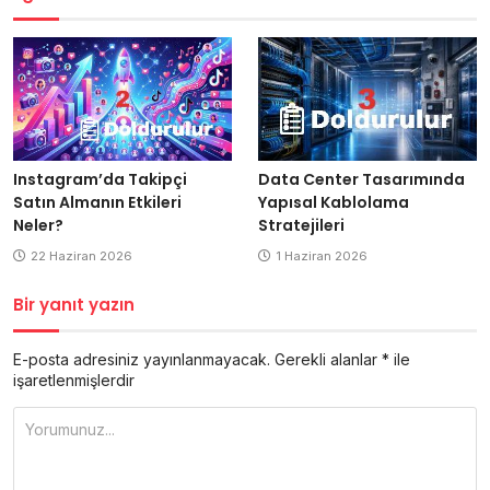
Data Center Tasarımında
Instagram’da Takipçi
Yapısal Kablolama
Satın Almanın Etkileri
Stratejileri
Neler?
1 Haziran 2026
22 Haziran 2026
Bir yanıt yazın
E-posta adresiniz yayınlanmayacak.
Gerekli alanlar
*
ile
işaretlenmişlerdir