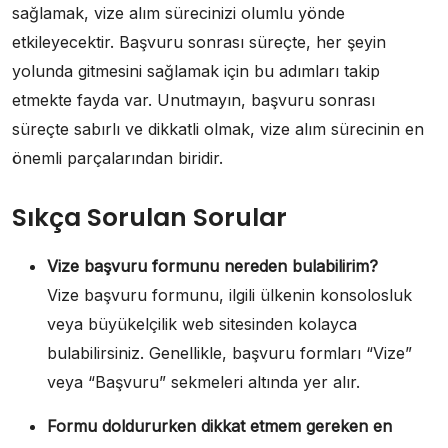
sağlamak, vize alım sürecinizi olumlu yönde
etkileyecektir. Başvuru sonrası süreçte, her şeyin
yolunda gitmesini sağlamak için bu adımları takip
etmekte fayda var. Unutmayın, başvuru sonrası
süreçte sabırlı ve dikkatli olmak, vize alım sürecinin en
önemli parçalarından biridir.
Sıkça Sorulan Sorular
Vize başvuru formunu nereden bulabilirim?
Vize başvuru formunu, ilgili ülkenin konsolosluk
veya büyükelçilik web sitesinden kolayca
bulabilirsiniz. Genellikle, başvuru formları “Vize”
veya “Başvuru” sekmeleri altında yer alır.
Formu doldururken dikkat etmem gereken en