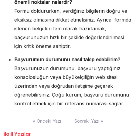
önemli noktalar nelerdir?
Formu doldururken, verdiğiniz bilgilerin doğru ve
eksiksiz olmasına dikkat etmelisiniz. Ayrıca, formda
istenen belgeleri tam olarak hazırlamak,
başvurunuzun hızlı bir şekilde değerlendirilmesi
için kritik öneme sahiptir.
Başvurumun durumunu nasıl takip edebilirim?
Başvurunuzun durumunu, başvuru yaptığınız
konsolosluğun veya büyükelçiliğin web sitesi
üzerinden veya doğrudan iletişime geçerek
öğrenebilirsiniz. Çoğu kurum, başvuru durumunu
kontrol etmek için bir referans numarası sağlar.
Yazı
« Önceki Yazı
Sonraki Yazı »
gezinmesi
İlgili Yazılar