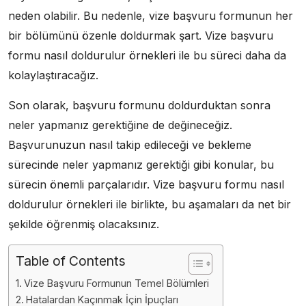
neden olabilir. Bu nedenle, vize başvuru formunun her
bir bölümünü özenle doldurmak şart. Vize başvuru
formu nasıl doldurulur örnekleri ile bu süreci daha da
kolaylaştıracağız.
Son olarak, başvuru formunu doldurduktan sonra
neler yapmanız gerektiğine de değineceğiz.
Başvurunuzun nasıl takip edileceği ve bekleme
sürecinde neler yapmanız gerektiği gibi konular, bu
sürecin önemli parçalarıdır. Vize başvuru formu nasıl
doldurulur örnekleri ile birlikte, bu aşamaları da net bir
şekilde öğrenmiş olacaksınız.
Table of Contents
Vize Başvuru Formunun Temel Bölümleri
Hatalardan Kaçınmak İçin İpuçları