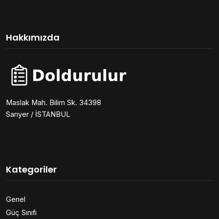
Hakkımızda
Maslak Mah. Bilim Sk. 34398
Sarıyer / İSTANBUL
Kategoriler
Genel
Güç Sınıfı