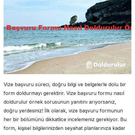
Vize başvuru süreci, doğru bilgi ve belgelerle dolu bir
form doldurmayı gerektirir. Vize başvuru formu nasıl
doldurulur örnek sorusunun yanıtını arıyorsanız,
doğru yerdesiniz! İlk olarak, vize başvuru formunun
her bir bölümünü dikkatlice incelemeniz gerekiyor. Bu
form, kişisel bilgilerinizden seyahat planlarınıza kadar