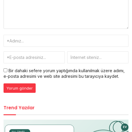
Bir dahaki sefere yorum yaptığımda kullanılmak üzere adımı,
e-posta adresimi ve web site adresimi bu tarayıcıya kaydet.
Trend Yazılar