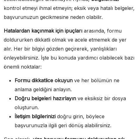
kontrol etmeyi ihmal etmeyin; eksik veya hatalı belgeler,
başvurunuzun gecikmesine neden olabilir.
Hatalardan kaçınmak için ipuçları
arasında, formu
doldururken dikkatli olmak ve acele etmemek de yer
alır. Her bir bilgiyi gözden geçirerek, yanlışlıkları
önleyebilirsiniz. İşte bu konuda yardımcı olabilecek bazı
önemli noktalar:
Formu dikkatlice okuyun
ve her bölümün ne
anlama geldiğini anlayın.
Doğru belgeleri hazırlayın
ve eksiksiz bir dosya
oluşturun.
İletişim bilgilerinizi
doğru girin, böylece
başvurunuzla ilgili geri dönüş alabilirsiniz.