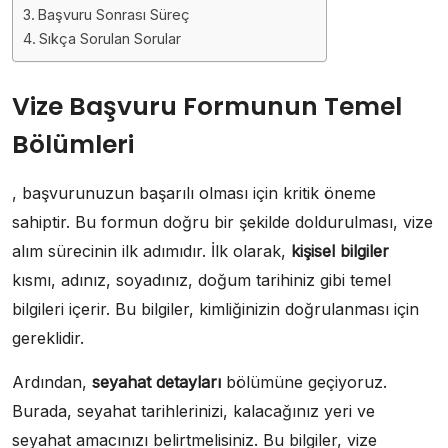
Başvuru Sonrası Süreç
Sıkça Sorulan Sorular
Vize Başvuru Formunun Temel
Bölümleri
, başvurunuzun başarılı olması için kritik öneme
sahiptir. Bu formun doğru bir şekilde doldurulması, vize
alım sürecinin ilk adımıdır. İlk olarak,
kişisel bilgiler
kısmı, adınız, soyadınız, doğum tarihiniz gibi temel
bilgileri içerir. Bu bilgiler, kimliğinizin doğrulanması için
gereklidir.
Ardından,
seyahat detayları
bölümüne geçiyoruz.
Burada, seyahat tarihlerinizi, kalacağınız yeri ve
seyahat amacınızı belirtmelisiniz. Bu bilgiler, vize