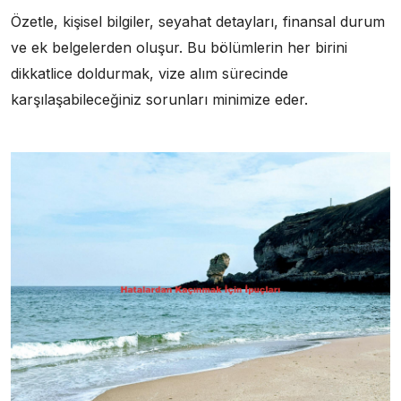
Özetle, kişisel bilgiler, seyahat detayları, finansal durum
ve ek belgelerden oluşur. Bu bölümlerin her birini
dikkatlice doldurmak, vize alım sürecinde
karşılaşabileceğiniz sorunları minimize eder.