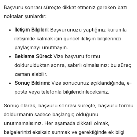
Başvuru sonrası süreçte dikkat etmeniz gereken bazı
noktalar şunlardır:
İletişim Bilgileri:
Başvurunuzu yaptığınız kurumla
iletişimde kalmak için güncel iletişim bilgilerinizi
paylaşmayı unutmayın.
Bekleme Süreci:
Vize başvuru formu
doldurulduktan sonra, sabırlı olmalısınız; bu süreç
zaman alabilir.
Sonuç Bildirimi:
Vize sonucunuz açıklandığında, e-
posta veya telefonla bilgilendirileceksiniz.
Sonuç olarak, başvuru sonrası süreçte, başvuru formu
doldurmanın sadece başlangıç olduğunu
unutmamalısınız. Her aşamada dikkatli olmak,
belgelerinizi eksiksiz sunmak ve gerektiğinde ek bilgi