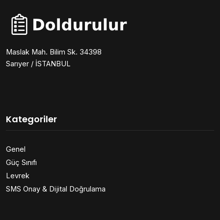
Maslak Mah. Bilim Sk. 34398
Sarıyer / İSTANBUL
Kategoriler
Genel
Güç Sınıfı
Levrek
SMS Onay & Dijital Doğrulama