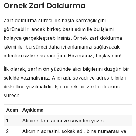
Örnek Zarf Doldurma
Zarf doldurma süreci, ilk başta karmaşık gibi
görünebilir, ancak birkaç basit adım ile bu işlemi
kolayca gerçekleştirebilirsiniz. Örnek zarf doldurma
işlemi ile, bu süreci daha iyi anlamanızı sağlayacak
adımları sizlere sunacağım. Hazırsanız, başlayalım!
İlk olarak, zarfın
ön yüzünde
alıcı bilgilerini düzgün bir
şekilde yazmalısınız. Alıcı adı, soyadı ve adres bilgileri
dikkatlice yazılmalıdır. İşte örnek bir zarf doldurma
süreci:
Adım
Açıklama
1
Alıcının tam adını ve soyadını yazın.
2
Alıcının adresini, sokak adı, bina numarası ve