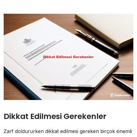
Dikkat Edilmesi Gerekenler
Zarf doldururken dikkat edilmesi gereken birçok önemli