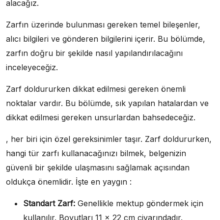
alacağız.
Zarfın üzerinde bulunması gereken temel bileşenler,
alıcı bilgileri ve gönderen bilgilerini içerir. Bu bölümde,
zarfın doğru bir şekilde nasıl yapılandırılacağını
inceleyeceğiz.
Zarf doldururken dikkat edilmesi gereken önemli
noktalar vardır. Bu bölümde, sık yapılan hatalardan ve
dikkat edilmesi gereken unsurlardan bahsedeceğiz.
, her biri için özel gereksinimler taşır. Zarf doldururken,
hangi tür zarfı kullanacağınızı bilmek, belgenizin
güvenli bir şekilde ulaşmasını sağlamak açısından
oldukça önemlidir. İşte en yaygın :
Standart Zarf:
Genellikle mektup göndermek için
kullanılır. Boyutları 11 x 22 cm civarındadır.