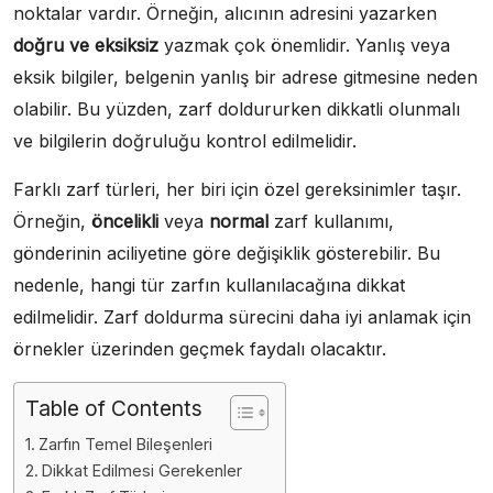
noktalar vardır. Örneğin, alıcının adresini yazarken
doğru ve eksiksiz
yazmak çok önemlidir. Yanlış veya
eksik bilgiler, belgenin yanlış bir adrese gitmesine neden
olabilir. Bu yüzden, zarf doldururken dikkatli olunmalı
ve bilgilerin doğruluğu kontrol edilmelidir.
Farklı zarf türleri, her biri için özel gereksinimler taşır.
Örneğin,
öncelikli
veya
normal
zarf kullanımı,
gönderinin aciliyetine göre değişiklik gösterebilir. Bu
nedenle, hangi tür zarfın kullanılacağına dikkat
edilmelidir. Zarf doldurma sürecini daha iyi anlamak için
örnekler üzerinden geçmek faydalı olacaktır.
Table of Contents
Zarfın Temel Bileşenleri
Dikkat Edilmesi Gerekenler