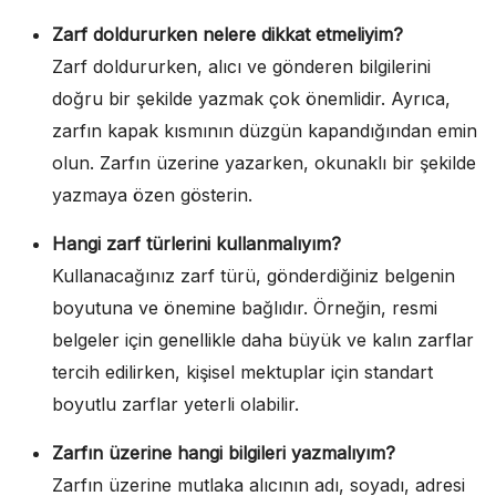
Zarf doldururken nelere dikkat etmeliyim?
Zarf doldururken, alıcı ve gönderen bilgilerini
doğru bir şekilde yazmak çok önemlidir. Ayrıca,
zarfın kapak kısmının düzgün kapandığından emin
olun. Zarfın üzerine yazarken, okunaklı bir şekilde
yazmaya özen gösterin.
Hangi zarf türlerini kullanmalıyım?
Kullanacağınız zarf türü, gönderdiğiniz belgenin
boyutuna ve önemine bağlıdır. Örneğin, resmi
belgeler için genellikle daha büyük ve kalın zarflar
tercih edilirken, kişisel mektuplar için standart
boyutlu zarflar yeterli olabilir.
Zarfın üzerine hangi bilgileri yazmalıyım?
Zarfın üzerine mutlaka alıcının adı, soyadı, adresi