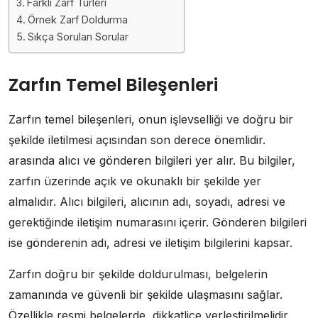
Farklı Zarf Türleri
Örnek Zarf Doldurma
Sıkça Sorulan Sorular
Zarfın Temel Bileşenleri
Zarfın temel bileşenleri, onun işlevselliği ve doğru bir
şekilde iletilmesi açısından son derece önemlidir.
arasında alıcı ve gönderen bilgileri yer alır. Bu bilgiler,
zarfın üzerinde açık ve okunaklı bir şekilde yer
almalıdır. Alıcı bilgileri, alıcının adı, soyadı, adresi ve
gerektiğinde iletişim numarasını içerir. Gönderen bilgileri
ise gönderenin adı, adresi ve iletişim bilgilerini kapsar.
Zarfın doğru bir şekilde doldurulması, belgelerin
zamanında ve güvenli bir şekilde ulaşmasını sağlar.
Özellikle resmi belgelerde, dikkatlice yerleştirilmelidir.