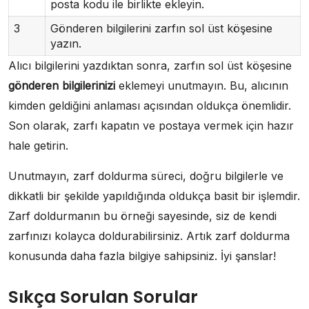
posta kodu ile birlikte ekleyin.
3
Gönderen bilgilerini zarfın sol üst köşesine
yazın.
Alıcı bilgilerini yazdıktan sonra, zarfın sol üst köşesine
gönderen bilgilerinizi
eklemeyi unutmayın. Bu, alıcının
kimden geldiğini anlaması açısından oldukça önemlidir.
Son olarak, zarfı kapatın ve postaya vermek için hazır
hale getirin.
Unutmayın, zarf doldurma süreci, doğru bilgilerle ve
dikkatli bir şekilde yapıldığında oldukça basit bir işlemdir.
Zarf doldurmanın bu örneği sayesinde, siz de kendi
zarfınızı kolayca doldurabilirsiniz. Artık zarf doldurma
konusunda daha fazla bilgiye sahipsiniz. İyi şanslar!
Sıkça Sorulan Sorular