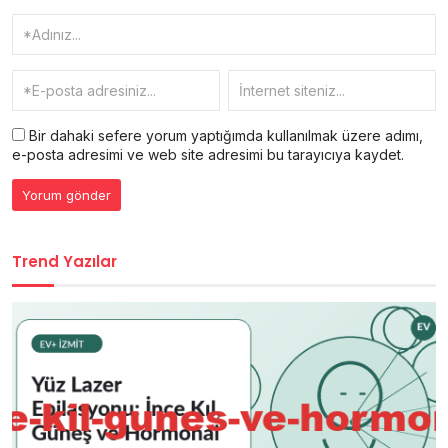
Bir dahaki sefere yorum yaptığımda kullanılmak üzere adımı,
e-posta adresimi ve web site adresimi bu tarayıcıya kaydet.
Trend Yazılar