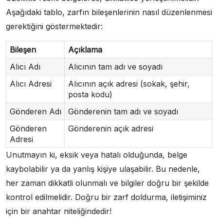
Aşağıdaki tablo, zarfın bileşenlerinin nasıl düzenlenmesi
gerektiğini göstermektedir:
Bileşen
Açıklama
Alıcı Adı
Alıcının tam adı ve soyadı
Alıcı Adresi
Alıcının açık adresi (sokak, şehir,
posta kodu)
Gönderen Adı
Gönderenin tam adı ve soyadı
Gönderen
Gönderenin açık adresi
Adresi
Unutmayın ki, eksik veya hatalı olduğunda, belge
kaybolabilir ya da yanlış kişiye ulaşabilir. Bu nedenle,
her zaman dikkatli olunmalı ve bilgiler doğru bir şekilde
kontrol edilmelidir. Doğru bir zarf doldurma, iletişiminiz
için bir anahtar niteliğindedir!