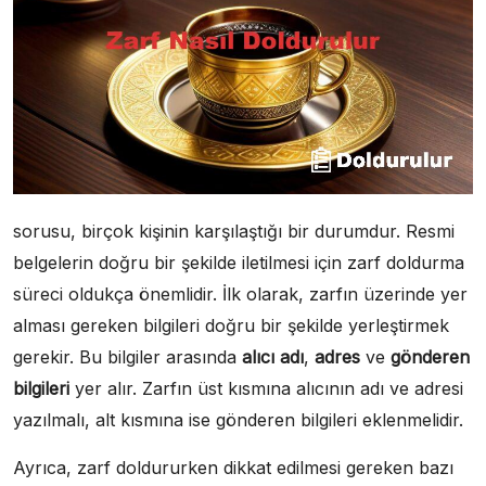
sorusu, birçok kişinin karşılaştığı bir durumdur. Resmi
belgelerin doğru bir şekilde iletilmesi için zarf doldurma
süreci oldukça önemlidir. İlk olarak, zarfın üzerinde yer
alması gereken bilgileri doğru bir şekilde yerleştirmek
gerekir. Bu bilgiler arasında
alıcı adı
,
adres
ve
gönderen
bilgileri
yer alır. Zarfın üst kısmına alıcının adı ve adresi
yazılmalı, alt kısmına ise gönderen bilgileri eklenmelidir.
Ayrıca, zarf doldururken dikkat edilmesi gereken bazı