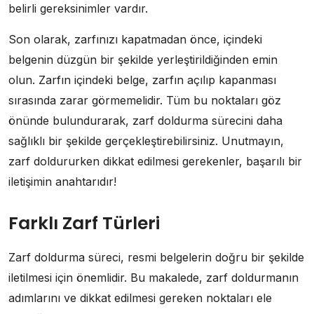
belirli gereksinimler vardır.
Son olarak, zarfınızı kapatmadan önce, içindeki
belgenin düzgün bir şekilde yerleştirildiğinden emin
olun. Zarfın içindeki belge, zarfın açılıp kapanması
sırasında zarar görmemelidir. Tüm bu noktaları göz
önünde bulundurarak, zarf doldurma sürecini daha
sağlıklı bir şekilde gerçekleştirebilirsiniz. Unutmayın,
zarf doldururken dikkat edilmesi gerekenler, başarılı bir
iletişimin anahtarıdır!
Farklı Zarf Türleri
Zarf doldurma süreci, resmi belgelerin doğru bir şekilde
iletilmesi için önemlidir. Bu makalede, zarf doldurmanın
adımlarını ve dikkat edilmesi gereken noktaları ele