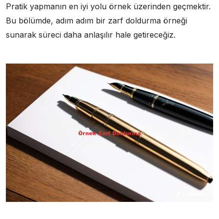
Pratik yapmanın en iyi yolu örnek üzerinden geçmektir.
Bu bölümde, adım adım bir zarf doldurma örneği
sunarak süreci daha anlaşılır hale getireceğiz.