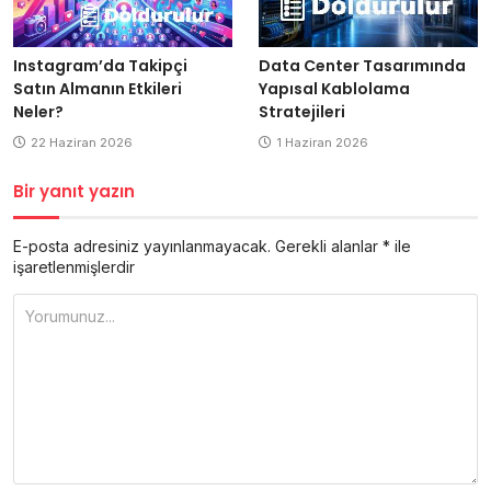
Data Center Tasarımında
Instagram’da Takipçi
Yapısal Kablolama
Satın Almanın Etkileri
Stratejileri
Neler?
1 Haziran 2026
22 Haziran 2026
Bir yanıt yazın
E-posta adresiniz yayınlanmayacak.
Gerekli alanlar
*
ile
işaretlenmişlerdir