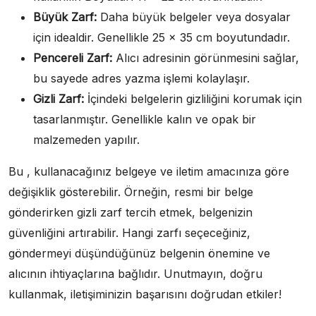
Büyük Zarf:
Daha büyük belgeler veya dosyalar
için idealdir. Genellikle 25 x 35 cm boyutundadır.
Pencereli Zarf:
Alıcı adresinin görünmesini sağlar,
bu sayede adres yazma işlemi kolaylaşır.
Gizli Zarf:
İçindeki belgelerin gizliliğini korumak için
tasarlanmıştır. Genellikle kalın ve opak bir
malzemeden yapılır.
Bu , kullanacağınız belgeye ve iletim amacınıza göre
değişiklik gösterebilir. Örneğin, resmi bir belge
gönderirken gizli zarf tercih etmek, belgenizin
güvenliğini artırabilir. Hangi zarfı seçeceğiniz,
göndermeyi düşündüğünüz belgenin önemine ve
alıcının ihtiyaçlarına bağlıdır. Unutmayın, doğru
kullanmak, iletişiminizin başarısını doğrudan etkiler!