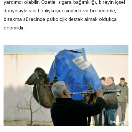
yardımcı olabilir. Özetle, sigara bağımlılığı, bireyin içsel
dünyasıyla sıkı bir ilişki içerisindedir ve bu nedenle,
bırakma sürecinde psikolojik destek almak oldukça
önemlidir.