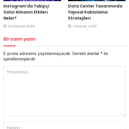
Data Center Tasarımında
Instagram’da Takipçi
Yapısal Kablolama
Satın Almanın Etkileri
Stratejileri
Neler?
1 Haziran 2026
22 Haziran 2026
Bir yanıt yazın
E-posta adresiniz yayınlanmayacak.
Gerekli alanlar
*
ile
işaretlenmişlerdir