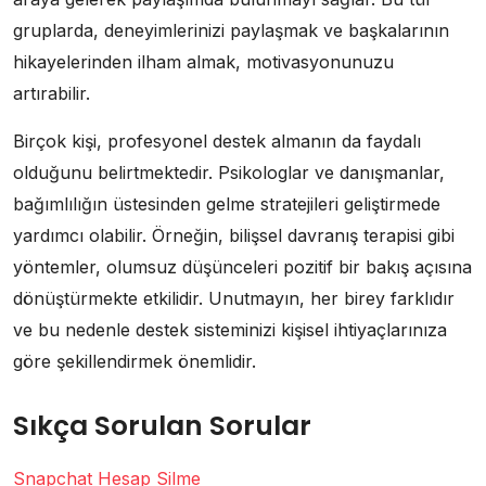
gruplarda, deneyimlerinizi paylaşmak ve başkalarının
hikayelerinden ilham almak, motivasyonunuzu
artırabilir.
Birçok kişi, profesyonel destek almanın da faydalı
olduğunu belirtmektedir. Psikologlar ve danışmanlar,
bağımlılığın üstesinden gelme stratejileri geliştirmede
yardımcı olabilir. Örneğin, bilişsel davranış terapisi gibi
yöntemler, olumsuz düşünceleri pozitif bir bakış açısına
dönüştürmekte etkilidir. Unutmayın, her birey farklıdır
ve bu nedenle destek sisteminizi kişisel ihtiyaçlarınıza
göre şekillendirmek önemlidir.
Sıkça Sorulan Sorular
Snapchat Hesap Silme