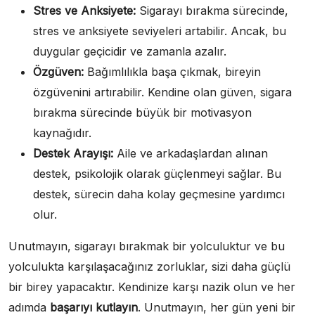
Stres ve Anksiyete:
Sigarayı bırakma sürecinde,
stres ve anksiyete seviyeleri artabilir. Ancak, bu
duygular geçicidir ve zamanla azalır.
Özgüven:
Bağımlılıkla başa çıkmak, bireyin
özgüvenini artırabilir. Kendine olan güven, sigara
bırakma sürecinde büyük bir motivasyon
kaynağıdır.
Destek Arayışı:
Aile ve arkadaşlardan alınan
destek, psikolojik olarak güçlenmeyi sağlar. Bu
destek, sürecin daha kolay geçmesine yardımcı
olur.
Unutmayın, sigarayı bırakmak bir yolculuktur ve bu
yolculukta karşılaşacağınız zorluklar, sizi daha güçlü
bir birey yapacaktır. Kendinize karşı nazik olun ve her
adımda
başarıyı kutlayın
. Unutmayın, her gün yeni bir