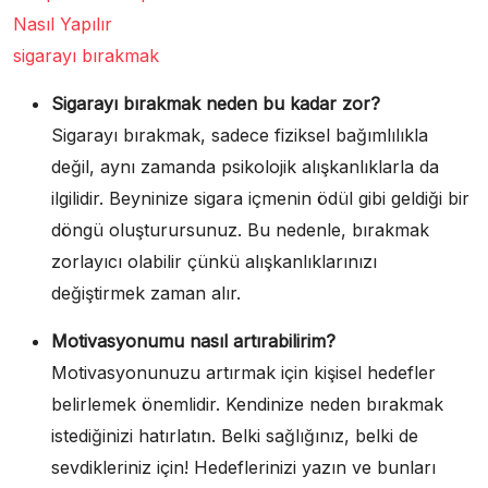
Nasıl Yapılır
sigarayı bırakmak
Sigarayı bırakmak neden bu kadar zor?
Sigarayı bırakmak, sadece fiziksel bağımlılıkla
değil, aynı zamanda psikolojik alışkanlıklarla da
ilgilidir. Beyninize sigara içmenin ödül gibi geldiği bir
döngü oluşturursunuz. Bu nedenle, bırakmak
zorlayıcı olabilir çünkü alışkanlıklarınızı
değiştirmek zaman alır.
Motivasyonumu nasıl artırabilirim?
Motivasyonunuzu artırmak için kişisel hedefler
belirlemek önemlidir. Kendinize neden bırakmak
istediğinizi hatırlatın. Belki sağlığınız, belki de
sevdikleriniz için! Hedeflerinizi yazın ve bunları