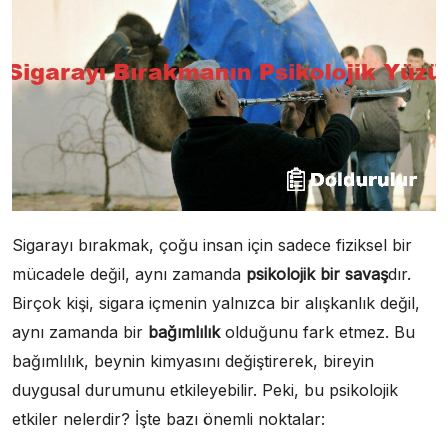
Sigarayı bırakmak, çoğu insan için sadece fiziksel bir
mücadele değil, aynı zamanda
psikolojik bir savaş
dır.
Birçok kişi, sigara içmenin yalnızca bir alışkanlık değil,
aynı zamanda bir
bağımlılık
olduğunu fark etmez. Bu
bağımlılık, beynin kimyasını değiştirerek, bireyin
duygusal durumunu etkileyebilir. Peki, bu psikolojik
etkiler nelerdir? İşte bazı önemli noktalar: