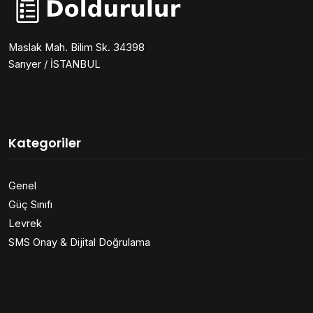
Maslak Mah. Bilim Sk. 34398
Sarıyer / İSTANBUL
Kategoriler
Genel
Güç Sınıfı
Levrek
SMS Onay & Dijital Doğrulama