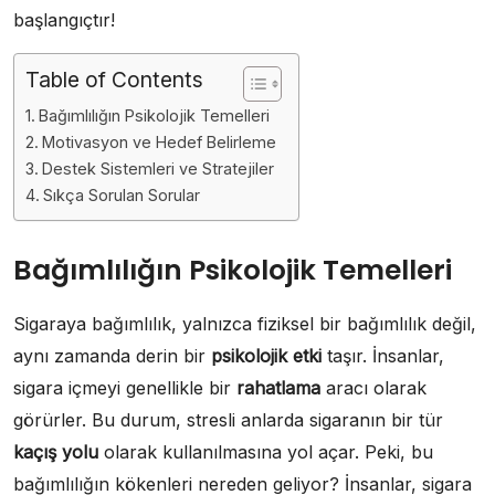
başlangıçtır!
Table of Contents
Bağımlılığın Psikolojik Temelleri
Motivasyon ve Hedef Belirleme
Destek Sistemleri ve Stratejiler
Sıkça Sorulan Sorular
Bağımlılığın Psikolojik Temelleri
Sigaraya bağımlılık, yalnızca fiziksel bir bağımlılık değil,
aynı zamanda derin bir
psikolojik etki
taşır. İnsanlar,
sigara içmeyi genellikle bir
rahatlama
aracı olarak
görürler. Bu durum, stresli anlarda sigaranın bir tür
kaçış yolu
olarak kullanılmasına yol açar. Peki, bu
bağımlılığın kökenleri nereden geliyor? İnsanlar, sigara