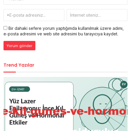
Bir dahaki sefere yorum yaptığımda kullanılmak üzere adımı,
e-posta adresimi ve web site adresimi bu tarayıcıya kaydet.
Trend Yazılar