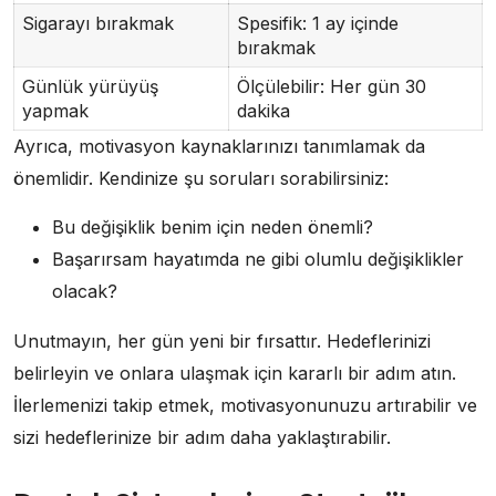
Sigarayı bırakmak
Spesifik: 1 ay içinde
bırakmak
Günlük yürüyüş
Ölçülebilir: Her gün 30
yapmak
dakika
Ayrıca, motivasyon kaynaklarınızı tanımlamak da
önemlidir. Kendinize şu soruları sorabilirsiniz:
Bu değişiklik benim için neden önemli?
Başarırsam hayatımda ne gibi olumlu değişiklikler
olacak?
Unutmayın, her gün yeni bir fırsattır. Hedeflerinizi
belirleyin ve onlara ulaşmak için kararlı bir adım atın.
İlerlemenizi takip etmek, motivasyonunuzu artırabilir ve
sizi hedeflerinize bir adım daha yaklaştırabilir.