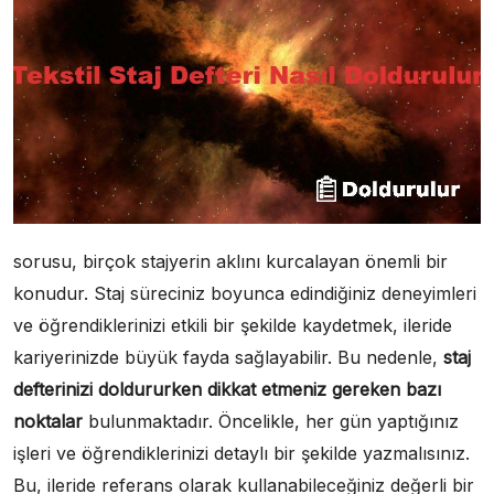
sorusu, birçok stajyerin aklını kurcalayan önemli bir
konudur. Staj süreciniz boyunca edindiğiniz deneyimleri
ve öğrendiklerinizi etkili bir şekilde kaydetmek, ileride
kariyerinizde büyük fayda sağlayabilir. Bu nedenle,
staj
defterinizi doldururken dikkat etmeniz gereken bazı
noktalar
bulunmaktadır. Öncelikle, her gün yaptığınız
işleri ve öğrendiklerinizi detaylı bir şekilde yazmalısınız.
Bu, ileride referans olarak kullanabileceğiniz değerli bir