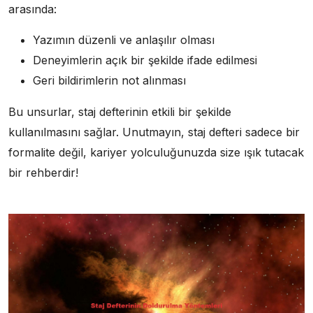
arasında:
Yazımın düzenli ve anlaşılır olması
Deneyimlerin açık bir şekilde ifade edilmesi
Geri bildirimlerin not alınması
Bu unsurlar, staj defterinin etkili bir şekilde
kullanılmasını sağlar. Unutmayın, staj defteri sadece bir
formalite değil, kariyer yolculuğunuzda size ışık tutacak
bir rehberdir!