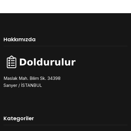
Hakkımızda
Maslak Mah. Bilim Sk. 34398
Sarıyer / İSTANBUL
Kategoriler