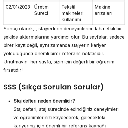
02/01/2023
Üretim
Tekstil
Makine
Süreci
makineleri
arızaları
kullanımı
Sonuç olarak, , stajyerlerin deneyimlerini daha etkili bir
şekilde aktarmalarına yardımcı olur. Bu sayfalar, sadece
birer kayıt değil, aynı zamanda stajyerin kariyer
yolculuğunda önemli birer referans noktasıdır.
Unutmayın, her sayfa, sizin için değerli bir öğrenim
fırsatıdır!
SSS (Sıkça Sorulan Sorular)
Staj defteri neden önemlidir?
Staj defteri, staj sürecinde edindiğiniz deneyimleri
ve öğrenimlerinizi kaydederek, gelecekteki
kariyeriniz için önemli bir referans kaynağı