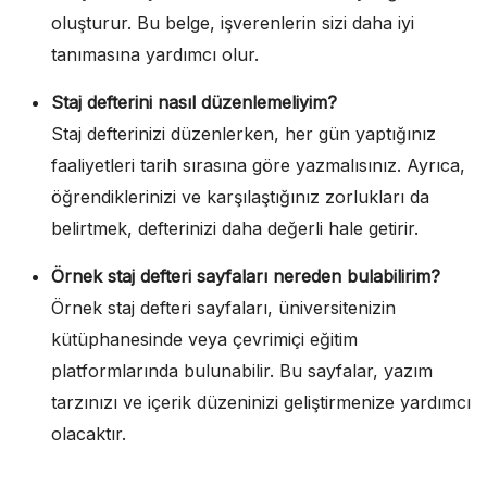
oluşturur. Bu belge, işverenlerin sizi daha iyi
tanımasına yardımcı olur.
Staj defterini nasıl düzenlemeliyim?
Staj defterinizi düzenlerken, her gün yaptığınız
faaliyetleri tarih sırasına göre yazmalısınız. Ayrıca,
öğrendiklerinizi ve karşılaştığınız zorlukları da
belirtmek, defterinizi daha değerli hale getirir.
Örnek staj defteri sayfaları nereden bulabilirim?
Örnek staj defteri sayfaları, üniversitenizin
kütüphanesinde veya çevrimiçi eğitim
platformlarında bulunabilir. Bu sayfalar, yazım
tarzınızı ve içerik düzeninizi geliştirmenize yardımcı
olacaktır.