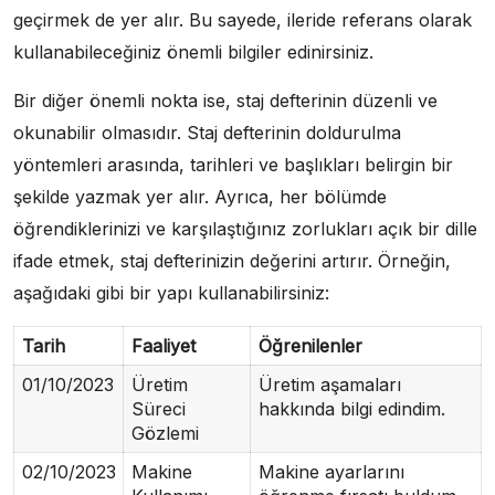
geçirmek de yer alır. Bu sayede, ileride referans olarak
kullanabileceğiniz önemli bilgiler edinirsiniz.
Bir diğer önemli nokta ise, staj defterinin düzenli ve
okunabilir olmasıdır. Staj defterinin doldurulma
yöntemleri arasında, tarihleri ve başlıkları belirgin bir
şekilde yazmak yer alır. Ayrıca, her bölümde
öğrendiklerinizi ve karşılaştığınız zorlukları açık bir dille
ifade etmek, staj defterinizin değerini artırır. Örneğin,
aşağıdaki gibi bir yapı kullanabilirsiniz:
Tarih
Faaliyet
Öğrenilenler
01/10/2023
Üretim
Üretim aşamaları
Süreci
hakkında bilgi edindim.
Gözlemi
02/10/2023
Makine
Makine ayarlarını