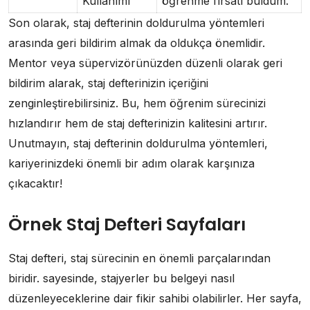
Kullanımı
öğrenme fırsatı buldum.
Son olarak, staj defterinin doldurulma yöntemleri
arasında geri bildirim almak da oldukça önemlidir.
Mentor veya süpervizörünüzden düzenli olarak geri
bildirim alarak, staj defterinizin içeriğini
zenginleştirebilirsiniz. Bu, hem öğrenim sürecinizi
hızlandırır hem de staj defterinizin kalitesini artırır.
Unutmayın, staj defterinin doldurulma yöntemleri,
kariyerinizdeki önemli bir adım olarak karşınıza
çıkacaktır!
Örnek Staj Defteri Sayfaları
Staj defteri, staj sürecinin en önemli parçalarından
biridir. sayesinde, stajyerler bu belgeyi nasıl
düzenleyeceklerine dair fikir sahibi olabilirler. Her sayfa,