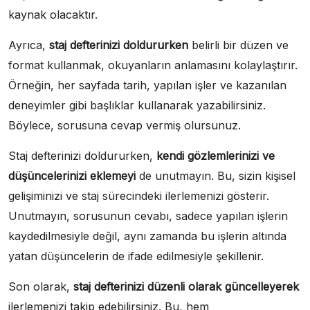
kaynak olacaktır.
Ayrıca,
staj defterinizi doldururken
belirli bir düzen ve
format kullanmak, okuyanların anlamasını kolaylaştırır.
Örneğin, her sayfada tarih, yapılan işler ve kazanılan
deneyimler gibi başlıklar kullanarak yazabilirsiniz.
Böylece, sorusuna cevap vermiş olursunuz.
Staj defterinizi doldururken,
kendi gözlemlerinizi ve
düşüncelerinizi eklemeyi
de unutmayın. Bu, sizin kişisel
gelişiminizi ve staj sürecindeki ilerlemenizi gösterir.
Unutmayın, sorusunun cevabı, sadece yapılan işlerin
kaydedilmesiyle değil, aynı zamanda bu işlerin altında
yatan düşüncelerin de ifade edilmesiyle şekillenir.
Son olarak,
staj defterinizi düzenli olarak güncelleyerek
ilerlemenizi takip edebilirsiniz. Bu, hem