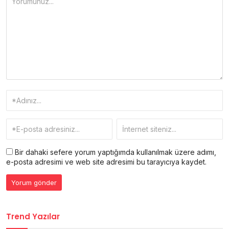
Bir dahaki sefere yorum yaptığımda kullanılmak üzere adımı,
e-posta adresimi ve web site adresimi bu tarayıcıya kaydet.
Trend Yazılar