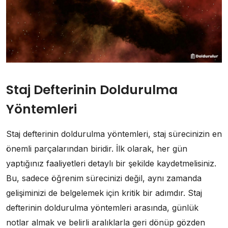
Staj Defterinin Doldurulma
Yöntemleri
Staj defterinin doldurulma yöntemleri, staj sürecinizin en
önemli parçalarından biridir. İlk olarak, her gün
yaptığınız faaliyetleri detaylı bir şekilde kaydetmelisiniz.
Bu, sadece öğrenim sürecinizi değil, aynı zamanda
gelişiminizi de belgelemek için kritik bir adımdır. Staj
defterinin doldurulma yöntemleri arasında, günlük
notlar almak ve belirli aralıklarla geri dönüp gözden