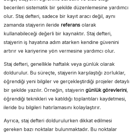
becerileri sistematik bir şekilde düzenlemesine yardımcı
olur. Staj defteri, sadece bir kayıt aracı değil, aynı
zamanda stajyerin ileride
referans
olarak
kullanabileceği değerli bir kaynaktır. Staj defteri,
stajyerin iş hayatına adım atarken kendine güvenini
artırır ve kariyerine yön vermesine yardımcı olur.
Staj defteri, genellikle haftalık veya günlük olarak
doldurulur. Bu süreçte, stajyerin karşılaştığı zorluklar,
öğrendiği yeni bilgiler ve gerçekleştirdiği projeler detaylı
bir şekilde yazılır. Örneğin, stajyerin
günlük görevlerini
,
öğrendiği teknikleri ve katıldığı toplantıları kaydetmesi,
ileride bu bilgileri hatırlamasını kolaylaştırır.
Ayrıca, staj defteri doldurulurken dikkat edilmesi
gereken bazı noktalar bulunmaktadır. Bu noktalar